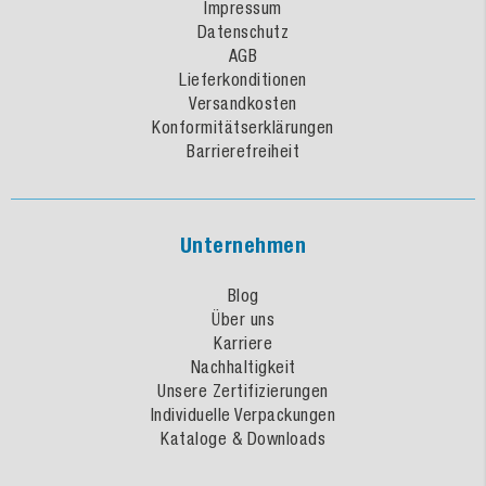
Impressum
Datenschutz
AGB
Lieferkonditionen
Versandkosten
Konformitätserklärungen
Barrierefreiheit
Unternehmen
Blog
Über uns
Karriere
Nachhaltigkeit
Unsere Zertifizierungen
Individuelle Verpackungen
Kataloge & Downloads