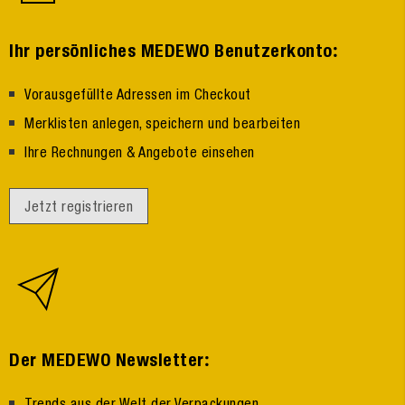
:
Ihr persönliches MEDEWO Benutzerkonto
Vorausgefüllte Adressen im Checkout
Merklisten anlegen, speichern und bearbeiten
Ihre Rechnungen & Angebote einsehen
Jetzt registrieren
:
Der MEDEWO Newsletter
Trends aus der Welt der Verpackungen