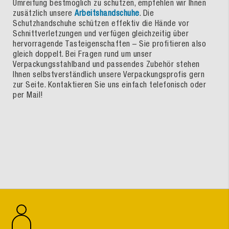
Umreifung bestmöglich zu schützen, empfehlen wir Ihnen
zusätzlich unsere
Arbeitshandschuhe
. Die
Schutzhandschuhe schützen effektiv die Hände vor
Schnittverletzungen und verfügen gleichzeitig über
hervorragende Tasteigenschaften – Sie profitieren also
gleich doppelt. Bei Fragen rund um unser
Verpackungsstahlband und passendes Zubehör stehen
Ihnen selbstverständlich unsere Verpackungsprofis gern
zur Seite. Kontaktieren Sie uns einfach telefonisch oder
per Mail!