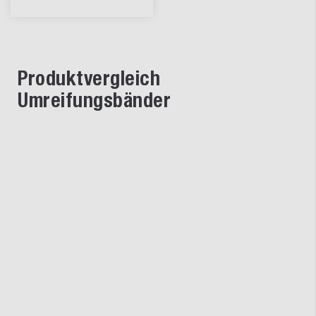
Produktvergleich
Umreifungsbänder