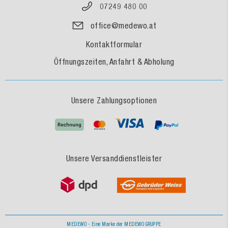
07249 480 00
office@medewo.at
Kontaktformular
Öffnungszeiten, Anfahrt & Abholung
Unsere Zahlungsoptionen
Unsere Versanddienstleister
MEDEWO - Eine Marke der MEDEWO GRUPPE