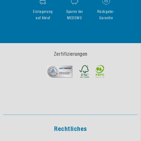
Einlagerung
Sparen bei
Rückgabe-
auf Abruf
MEDEWO
Garantie
Zertifizierungen
Rechtliches