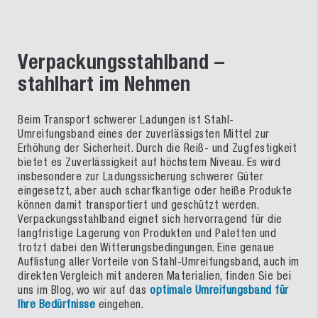
Verpackungsstahlband –
stahlhart im Nehmen
Beim Transport schwerer Ladungen ist Stahl-
Umreifungsband eines der zuverlässigsten Mittel zur
Erhöhung der Sicherheit. Durch die Reiß- und Zugfestigkeit
bietet es Zuverlässigkeit auf höchstem Niveau. Es wird
insbesondere zur Ladungssicherung schwerer Güter
eingesetzt, aber auch scharfkantige oder heiße Produkte
können damit transportiert und geschützt werden.
Verpackungsstahlband eignet sich hervorragend für die
langfristige Lagerung von Produkten und Paletten und
trotzt dabei den Witterungsbedingungen. Eine genaue
Auflistung aller Vorteile von Stahl-Umreifungsband, auch im
direkten Vergleich mit anderen Materialien, finden Sie bei
uns im Blog, wo wir auf das
optimale Umreifungsband für
Ihre Bedürfnisse
eingehen.