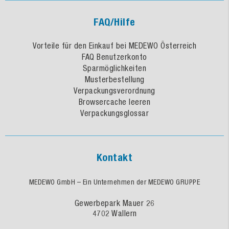
FAQ/Hilfe
Vorteile für den Einkauf bei MEDEWO Österreich
FAQ Benutzerkonto
Sparmöglichkeiten
Musterbestellung
Verpackungsverordnung
Browsercache leeren
Verpackungsglossar
Kontakt
MEDEWO GmbH – Ein Unternehmen der MEDEWO GRUPPE
Gewerbepark Mauer 26
4702 Wallern