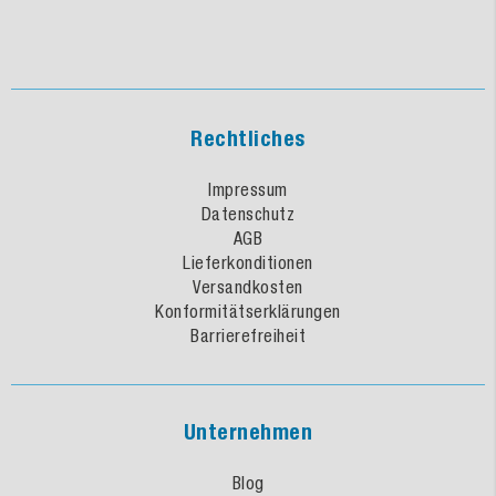
Rechtliches
Impressum
Datenschutz
AGB
Lieferkonditionen
Versandkosten
Konformitätserklärungen
Barrierefreiheit
Unternehmen
Blog