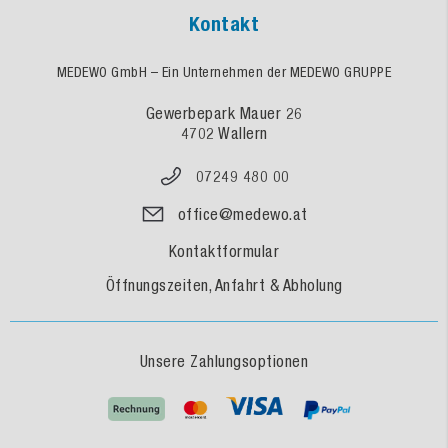
Kontakt
MEDEWO GmbH – Ein Unternehmen der MEDEWO GRUPPE
Gewerbepark Mauer 26
4702 Wallern
07249 480 00
office@medewo.at
Kontaktformular
Öffnungszeiten, Anfahrt & Abholung
Unsere Zahlungsoptionen