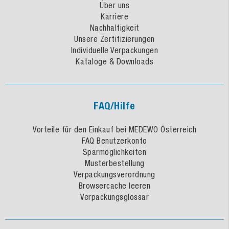
Über uns
Karriere
Nachhaltigkeit
Unsere Zertifizierungen
Individuelle Verpackungen
Kataloge & Downloads
FAQ/Hilfe
Vorteile für den Einkauf bei MEDEWO Österreich
FAQ Benutzerkonto
Sparmöglichkeiten
Musterbestellung
Verpackungsverordnung
Browsercache leeren
Verpackungsglossar