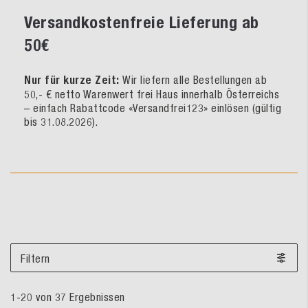
Versandkostenfreie Lieferung ab
50€
Nur für kurze Zeit:
Wir liefern alle Bestellungen ab
50,- € netto Warenwert frei Haus innerhalb Österreichs
– einfach Rabattcode «Versandfrei123» einlösen (gültig
bis 31.08.2026).
Filtern
1
-
20
von
37
Ergebnissen