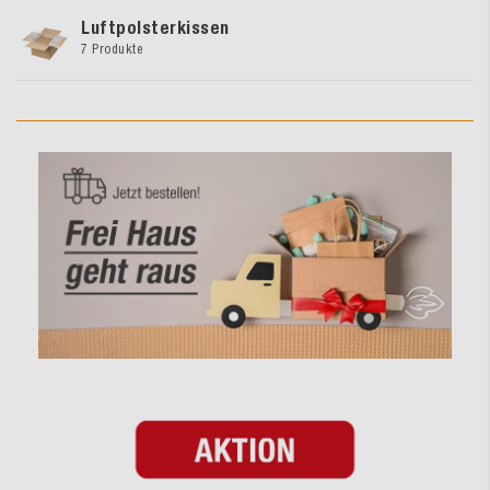
Luftpolsterkissen
7 Produkte