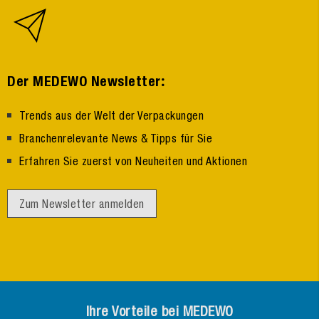
:
Der MEDEWO Newsletter
Trends aus der Welt der Verpackungen
Branchenrelevante News & Tipps für Sie
Erfahren Sie zuerst von Neuheiten und Aktionen
Zum Newsletter anmelden
Ihre Vorteile bei MEDEWO