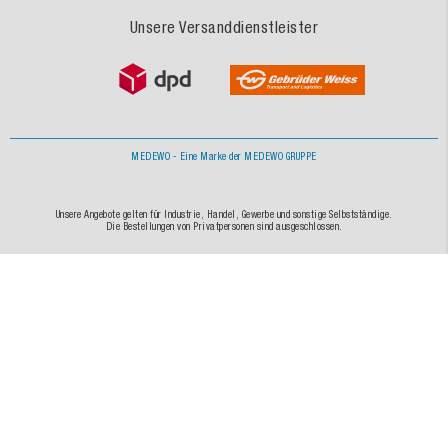
Unsere Versanddienstleister
MEDEWO - Eine Marke der MEDEWO GRUPPE
Unsere Angebote gelten für Industrie, Handel, Gewerbe und sonstige Selbstständige.
Die Bestellungen von Privatpersonen sind ausgeschlossen.