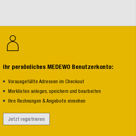
:
Ihr persönliches MEDEWO Benutzerkonto
Vorausgefüllte Adressen im Checkout
Merklisten anlegen, speichern und bearbeiten
Ihre Rechnungen & Angebote einsehen
Jetzt registrieren