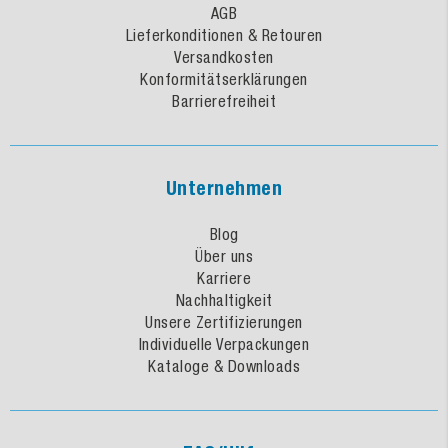
AGB
Lieferkonditionen & Retouren
Versandkosten
Konformitätserklärungen
Barrierefreiheit
Unternehmen
Blog
Über uns
Karriere
Nachhaltigkeit
Unsere Zertifizierungen
Individuelle Verpackungen
Kataloge & Downloads