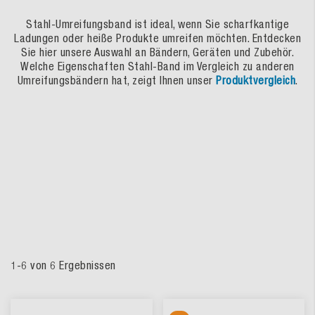
Stahl-Umreifungsband ist ideal, wenn Sie scharfkantige
Ladungen oder heiße Produkte umreifen möchten. Entdecken
Sie hier unsere Auswahl an Bändern, Geräten und Zubehör.
Welche Eigenschaften Stahl-Band im Vergleich zu anderen
Umreifungsbändern hat, zeigt Ihnen unser
Produktvergleich
.
1
-
6
von
6
Ergebnissen