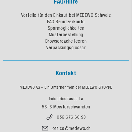
FAQ/Hilfe
Vorteile für den Einkauf bei MEDEWO Schweiz
FAQ Benutzerkonto
Sparmöglichkeiten
Musterbestellung
Browsercache leeren
Verpackungsglossar
Kontakt
MEDEWO AG – Ein Unternehmen der MEDEWO GRUPPE
Industriestrasse 1a
5616 Meisterschwanden
056 676 60 90
office@medewo.ch