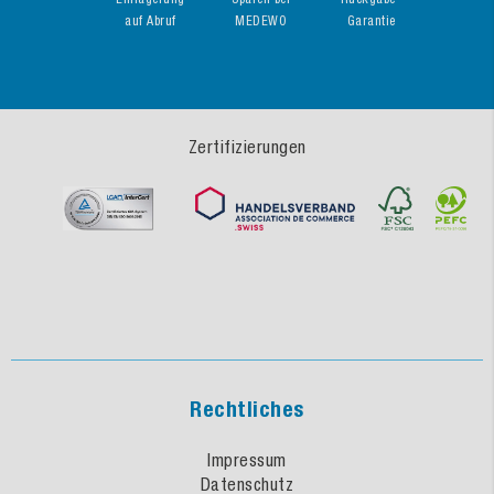
auf Abruf
MEDEWO
Garantie
Zertifizierungen
Rechtliches
Impressum
Datenschutz