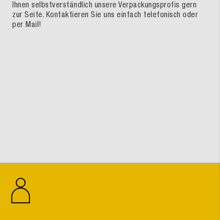
Ihnen selbstverständlich unsere Verpackungsprofis gern
zur Seite. Kontaktieren Sie uns einfach telefonisch oder
per Mail!