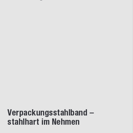
Verpackungsstahlband –
stahlhart im Nehmen