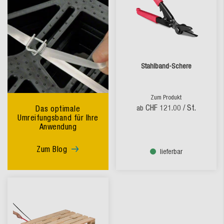
Stahlband-Schere
Zum Produkt
CHF 121.00
/ St.
Das optimale
ab
Umreifungsband für Ihre
Anwendung
Zum Blog
lieferbar