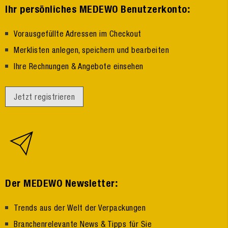
:
Ihr persönliches MEDEWO Benutzerkonto
Vorausgefüllte Adressen im Checkout
Merklisten anlegen, speichern und bearbeiten
Ihre Rechnungen & Angebote einsehen
Jetzt registrieren
:
Der MEDEWO Newsletter
Trends aus der Welt der Verpackungen
Branchenrelevante News & Tipps für Sie