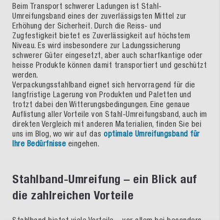
Beim Transport schwerer Ladungen ist Stahl-
Umreifungsband eines der zuverlässigsten Mittel zur
Erhöhung der Sicherheit. Durch die Reiss- und
Zugfestigkeit bietet es Zuverlässigkeit auf höchstem
Niveau. Es wird insbesondere zur Ladungssicherung
schwerer Güter eingesetzt, aber auch scharfkantige oder
heisse Produkte können damit transportiert und geschützt
werden.
Verpackungsstahlband eignet sich hervorragend für die
langfristige Lagerung von Produkten und Paletten und
trotzt dabei den Witterungsbedingungen. Eine genaue
Auflistung aller Vorteile von Stahl-Umreifungsband, auch im
direkten Vergleich mit anderen Materialien, finden Sie bei
uns im Blog, wo wir auf das
optimale Umreifungsband für
Ihre Bedürfnisse
eingehen.
Stahlband-Umreifung – ein Blick auf
die zahlreichen Vorteile