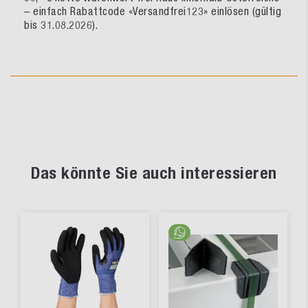
– einfach Rabattcode «Versandfrei123» einlösen (gültig
bis 31.08.2026).
Das könnte Sie auch interessieren