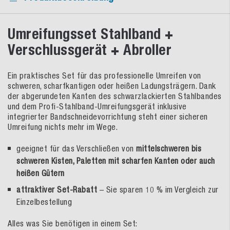
Umreifungsset Stahlband +
Verschlussgerät + Abroller
Ein praktisches Set für das professionelle Umreifen von
schweren, scharfkantigen oder heißen Ladungsträgern. Dank
der abgerundeten Kanten des schwarzlackierten Stahlbandes
und dem Profi-Stahlband-Umreifungsgerät inklusive
integrierter Bandschneidevorrichtung steht einer sicheren
Umreifung nichts mehr im Wege.
geeignet für das Verschließen von
mittelschweren bis
schweren Kisten, Paletten mit scharfen Kanten oder auch
heißen Gütern
attraktiver Set-Rabatt
– Sie sparen 10 % im Vergleich zur
Einzelbestellung
Alles was Sie benötigen in einem Set: