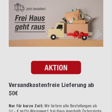
Versandkostenfreie Lieferung ab
50€
Nur für kurze Zeit:
Wir liefern alle Bestellungen ab
50,- € netto Warenwert frei Haus innerhalb Österreichs