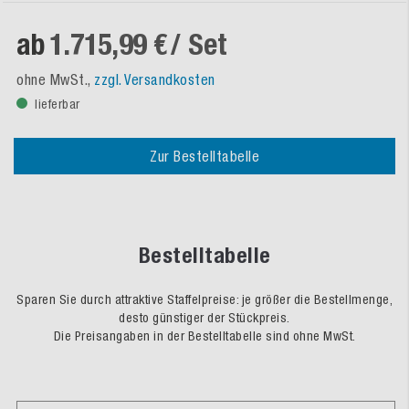
ab
1.715,99 €
/ Set
ohne MwSt.,
zzgl. Versandkosten
lieferbar
Zur Bestelltabelle
Bestelltabelle
Sparen Sie durch attraktive Staffelpreise: je größer die Bestellmenge,
desto günstiger der Stückpreis.
Die Preisangaben in der Bestelltabelle sind ohne MwSt.