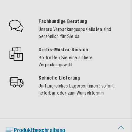
Fachkundige Beratung
Unsere Verpackungsspezialisten sind
persönlich für Sie da
Gratis-Muster-Service
So treffen Sie eine sichere
Verpackungswahl
Schnelle Lieferung
Umfangreiches Lagersortiment sofort
lieferbar oder zum Wunschtermin
Produktbeschreibung