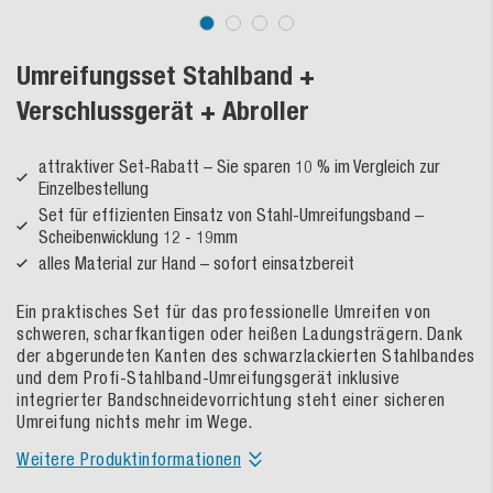
Umreifungsset Stahlband +
Verschlussgerät + Abroller
attraktiver Set-Rabatt – Sie sparen 10 % im Vergleich zur
Einzelbestellung
Set für effizienten Einsatz von Stahl-Umreifungsband –
Scheibenwicklung 12 - 19mm
alles Material zur Hand – sofort einsatzbereit
Ein praktisches Set für das professionelle Umreifen von
schweren, scharfkantigen oder heißen Ladungsträgern. Dank
der abgerundeten Kanten des schwarzlackierten Stahlbandes
und dem Profi-Stahlband-Umreifungsgerät inklusive
integrierter Bandschneidevorrichtung steht einer sicheren
Umreifung nichts mehr im Wege.
Weitere Produktinformationen