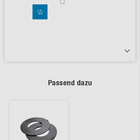
Passend dazu