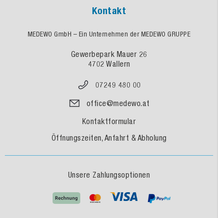
Kontakt
MEDEWO GmbH – Ein Unternehmen der MEDEWO GRUPPE
Gewerbepark Mauer 26
4702 Wallern
07249 480 00
office@medewo.at
Kontaktformular
Öffnungszeiten, Anfahrt & Abholung
Unsere Zahlungsoptionen