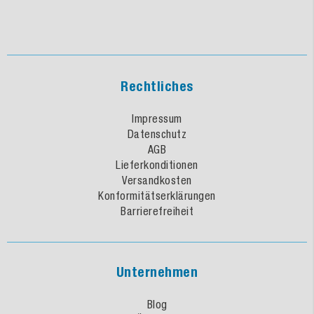
Rechtliches
Impressum
Datenschutz
AGB
Lieferkonditionen
Versandkosten
Konformitätserklärungen
Barrierefreiheit
Unternehmen
Blog