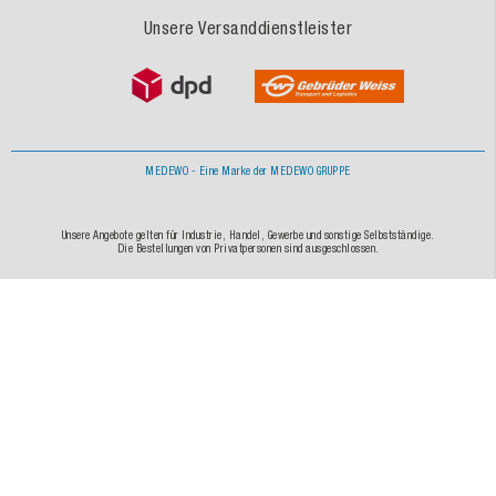
Unsere Versanddienstleister
MEDEWO - Eine Marke der MEDEWO GRUPPE
Unsere Angebote gelten für Industrie, Handel, Gewerbe und sonstige Selbstständige.
Die Bestellungen von Privatpersonen sind ausgeschlossen.