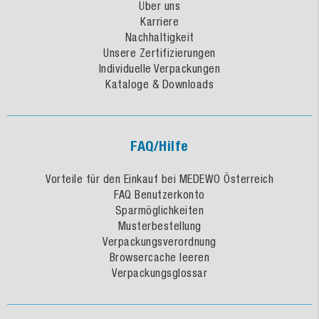
Über uns
Karriere
Nachhaltigkeit
Unsere Zertifizierungen
Individuelle Verpackungen
Kataloge & Downloads
FAQ/Hilfe
Vorteile für den Einkauf bei MEDEWO Österreich
FAQ Benutzerkonto
Sparmöglichkeiten
Musterbestellung
Verpackungsverordnung
Browsercache leeren
Verpackungsglossar