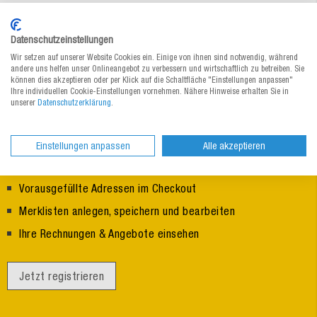
Datenschutzeinstellungen
Wir setzen auf unserer Website Cookies ein. Einige von ihnen sind notwendig, während
andere uns helfen unser Onlineangebot zu verbessern und wirtschaftlich zu betreiben. Sie
können dies akzeptieren oder per Klick auf die Schaltfläche "Einstellungen anpassen"
Ihre individuellen Cookie-Einstellungen vornehmen. Nähere Hinweise erhalten Sie in
unserer
Datenschutzerklärung
.
Einstellungen anpassen
Alle akzeptieren
:
Ihr persönliches MEDEWO Benutzerkonto
Vorausgefüllte Adressen im Checkout
Merklisten anlegen, speichern und bearbeiten
Ihre Rechnungen & Angebote einsehen
Jetzt registrieren