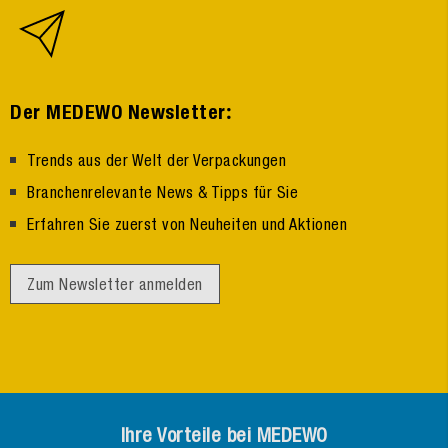
:
Der MEDEWO Newsletter
Trends aus der Welt der Verpackungen
Branchenrelevante News & Tipps für Sie
Erfahren Sie zuerst von Neuheiten und Aktionen
Zum Newsletter anmelden
Ihre Vorteile bei MEDEWO