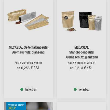
MECASEAL Seitenfaltenbeutel
MECASEAL
Aromaschutz, glänzend
Standbodenbeutel
Aromaschutz, glänzend
Aus 6 Varianten wählen
Aus 8 Varianten wählen
0,256 €
/ St.
0,218 €
/ St.
ab
ab
lieferbar
lieferbar