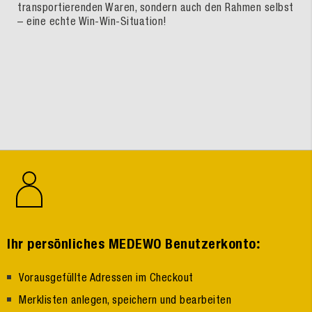
transportierenden Waren, sondern auch den Rahmen selbst
– eine echte Win-Win-Situation!
:
Ihr persönliches MEDEWO Benutzerkonto
Vorausgefüllte Adressen im Checkout
Merklisten anlegen, speichern und bearbeiten