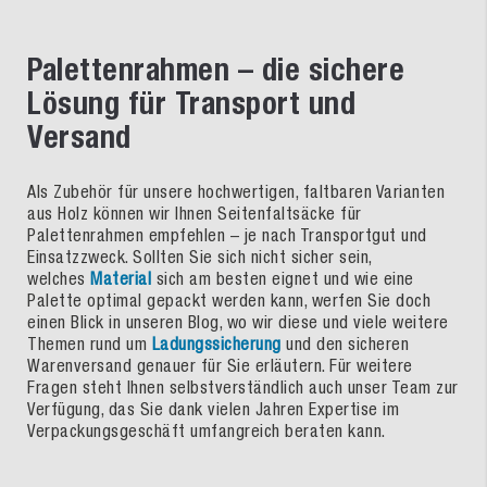
Palettenrahmen – die sichere
Lösung für Transport und
Versand
Als Zubehör für unsere hochwertigen, faltbaren Varianten
aus Holz können wir Ihnen Seitenfaltsäcke für
Palettenrahmen empfehlen – je nach Transportgut und
Einsatzzweck. Sollten Sie sich nicht sicher sein,
welches
Material
sich am besten eignet und wie eine
Palette optimal gepackt werden kann, werfen Sie doch
einen Blick in unseren Blog, wo wir diese und viele weitere
Themen rund um
Ladungssicherung
und den sicheren
Warenversand genauer für Sie erläutern. Für weitere
Fragen steht Ihnen selbstverständlich auch unser Team zur
Verfügung, das Sie dank vielen Jahren Expertise im
Verpackungsgeschäft umfangreich beraten kann.