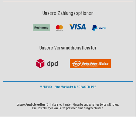
Unsere Zahlungsoptionen
Unsere Versanddienstleister
MEDEWO - Eine Marke der MEDEWO GRUPPE
Unsere Angebote gelten für Industrie, Handel, Gewerbe und sonstige Selbstständige.
Die Bestellungen von Privatpersonen sind ausgeschlossen.