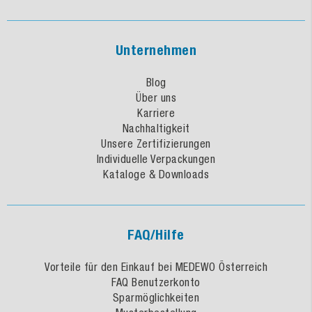
Unternehmen
Blog
Über uns
Karriere
Nachhaltigkeit
Unsere Zertifizierungen
Individuelle Verpackungen
Kataloge & Downloads
FAQ/Hilfe
Vorteile für den Einkauf bei MEDEWO Österreich
FAQ Benutzerkonto
Sparmöglichkeiten