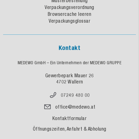
Musterbestellung
Verpackungsverordnung
Browsercache leeren
Verpackungsglossar
Kontakt
MEDEWO GmbH – Ein Unternehmen der MEDEWO GRUPPE
Gewerbepark Mauer 26
4702 Wallern
07249 480 00
office@medewo.at
Kontaktformular
Öffnungszeiten, Anfahrt & Abholung