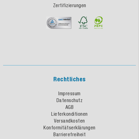
Zertifizierungen
Rechtliches
Impressum
Datenschutz
AGB
Lieferkonditionen
Versandkosten
Konformitätserklärungen
Barrierefreiheit