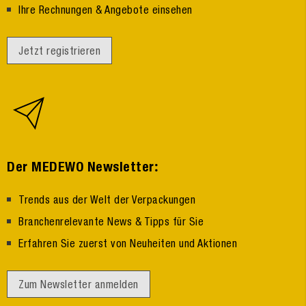
Ihre Rechnungen & Angebote einsehen
Jetzt registrieren
:
Der MEDEWO Newsletter
Trends aus der Welt der Verpackungen
Branchenrelevante News & Tipps für Sie
Erfahren Sie zuerst von Neuheiten und Aktionen
Zum Newsletter anmelden