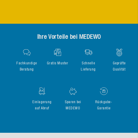
Ihre Vorteile bei MEDEWO
Fachkundige
Gratis Muster
Schnelle
Geprüfte
Beratung
Lieferung
Qualität
Einlagerung
Sparen bei
Rückgabe-
auf Abruf
MEDEWO
Garantie