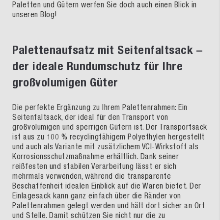
Paletten und Gütern werfen Sie doch auch einen Blick in
unseren Blog!
Palettenaufsatz mit Seitenfaltsack –
der ideale Rundumschutz für Ihre
großvolumigen Güter
Die perfekte Ergänzung zu Ihrem Palettenrahmen: Ein
Seitenfaltsack, der ideal für den Transport von
großvolumigen und sperrigen Gütern ist. Der Transportsack
ist aus zu 100 % recyclingfähigem Polyethylen hergestellt
und auch als Variante mit zusätzlichem VCI-Wirkstoff als
Korrosionsschutzmaßnahme erhältlich. Dank seiner
reißfesten und stabilen Verarbeitung lässt er sich
mehrmals verwenden, während die transparente
Beschaffenheit idealen Einblick auf die Waren bietet. Der
Einlagesack kann ganz einfach über die Ränder von
Palettenrahmen gelegt werden und hält dort sicher an Ort
und Stelle. Damit schützen Sie nicht nur die zu