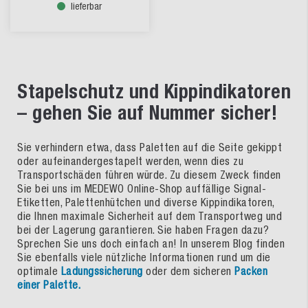
lieferbar
Stapelschutz und Kippindikatoren
– gehen Sie auf Nummer sicher!
Sie verhindern etwa, dass Paletten auf die Seite gekippt
oder aufeinandergestapelt werden, wenn dies zu
Transportschäden führen würde. Zu diesem Zweck finden
Sie bei uns im MEDEWO Online-Shop auffällige Signal-
Etiketten, Palettenhütchen und diverse Kippindikatoren,
die Ihnen maximale Sicherheit auf dem Transportweg und
bei der Lagerung garantieren. Sie haben Fragen dazu?
Sprechen Sie uns doch einfach an! In unserem Blog finden
Sie ebenfalls viele nützliche Informationen rund um die
optimale
Ladungssicherung
oder dem sicheren
Packen
einer Palette.