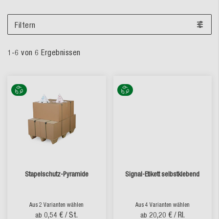
Filtern
1
-
6
von
6
Ergebnissen
Stapelschutz-Pyramide
Signal-Etikett selbstklebend
Aus 2 Varianten wählen
Aus 4 Varianten wählen
0,54 €
/ St.
20,20 €
/ Rl.
ab
ab