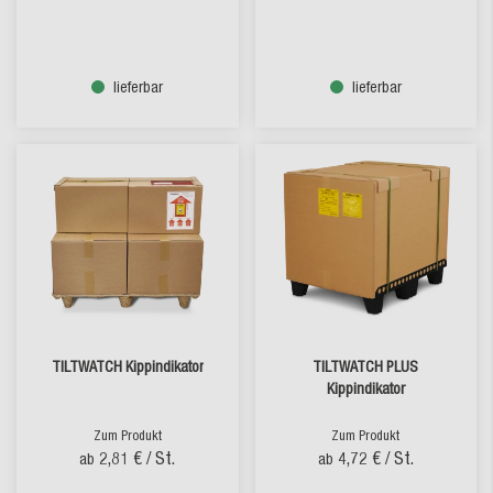
lieferbar
lieferbar
TILTWATCH Kippindikator
TILTWATCH PLUS
Kippindikator
Zum Produkt
Zum Produkt
2,81 €
/ St.
4,72 €
/ St.
ab
ab