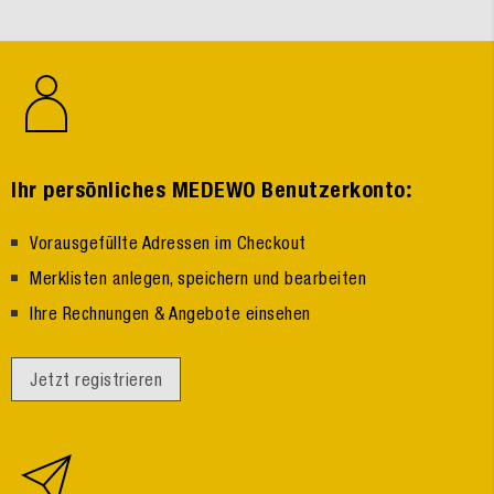
:
Ihr persönliches MEDEWO Benutzerkonto
Vorausgefüllte Adressen im Checkout
Merklisten anlegen, speichern und bearbeiten
Ihre Rechnungen & Angebote einsehen
Jetzt registrieren