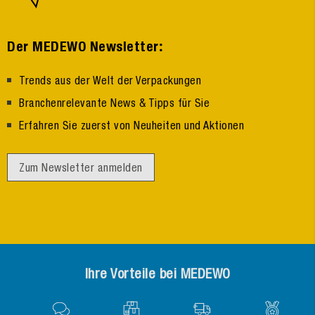
:
Der MEDEWO Newsletter
Trends aus der Welt der Verpackungen
Branchenrelevante News & Tipps für Sie
Erfahren Sie zuerst von Neuheiten und Aktionen
Zum Newsletter anmelden
Ihre Vorteile bei MEDEWO