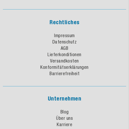
Rechtliches
Impressum
Datenschutz
AGB
Lieferkonditionen
Versandkosten
Konformitätserklärungen
Barrierefreiheit
Unternehmen
Blog
Über uns
Karriere