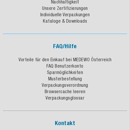
Nachhaltigkeit
Unsere Zertifizierungen
Individuelle Verpackungen
Kataloge & Downloads
FAQ/Hilfe
Vorteile für den Einkauf bei MEDEWO Österreich
FAQ Benutzerkonto
Sparmöglichkeiten
Musterbestellung
Verpackungsverordnung
Browsercache leeren
Verpackungsglossar
Kontakt