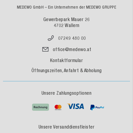
MEDEWO GmbH – Ein Unternehmen der MEDEWO GRUPPE
Gewerbepark Mauer 26
4702 Wallern
07249 480 00
office@medewo.at
Kontaktformular
Öffnungszeiten, Anfahrt & Abholung
Unsere Zahlungsoptionen
Unsere Versanddienstleister