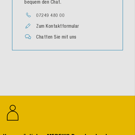
bequem den Chat.
07249 480 00
Zum Kontaktformular
Chatten Sie mit uns