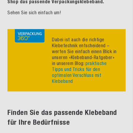
Shop das passende Verpackungsklebeband.
Sehen Sie sich einfach um!
Dabei ist auch die richtige
Klebetechnik entscheidend –
werfen Sie einfach einen Blick in
unseren «Klebeband-Ratgeber»
in unserem Blog:
praktische
Tipps und Tricks für den
optimalen Verschluss mit
Klebeband
Finden Sie das passende Klebeband
für Ihre Bedürfnisse