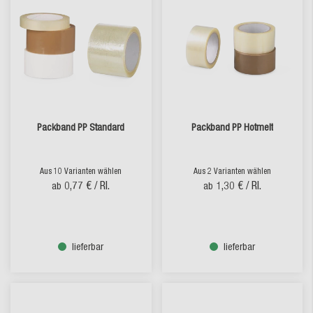
Packband PP Standard
Packband PP Hotmelt
Aus 10 Varianten wählen
Aus 2 Varianten wählen
0,77 €
/ Rl.
1,30 €
/ Rl.
ab
ab
lieferbar
lieferbar