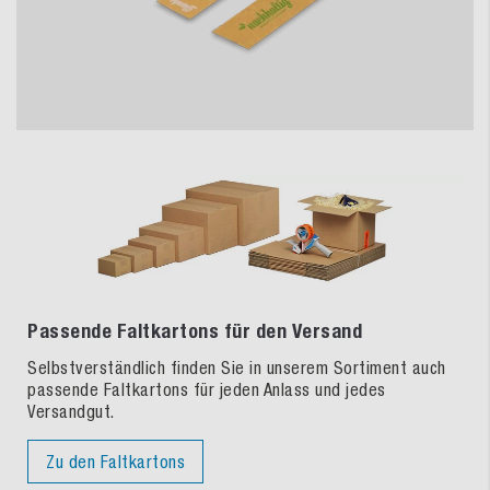
Passende Faltkartons für den Versand
Selbstverständlich finden Sie in unserem Sortiment auch
passende Faltkartons für jeden Anlass und jedes
Versandgut.
Zu den Faltkartons