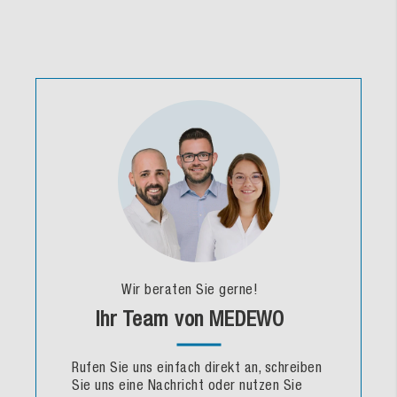
Wir beraten Sie gerne!
Ihr Team von MEDEWO
Rufen Sie uns einfach direkt an, schreiben
Sie uns eine Nachricht oder nutzen Sie