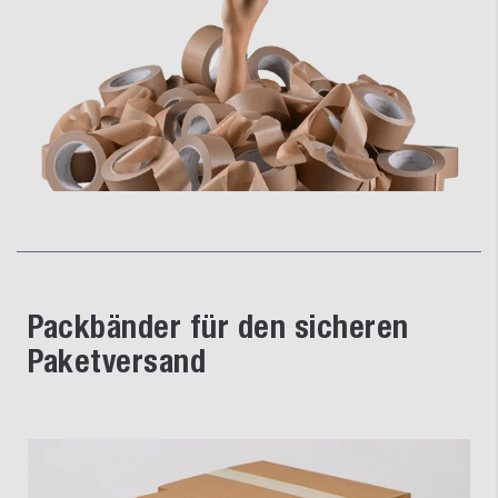
Packbänder für den sicheren
Paketversand