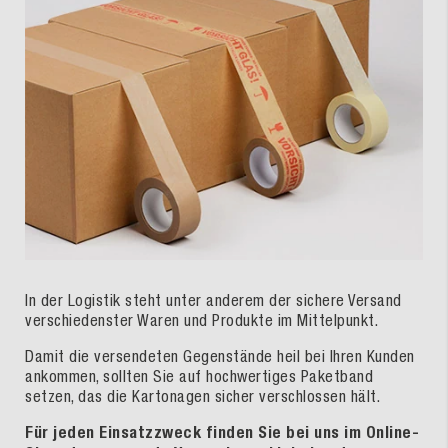
In der Logistik steht unter anderem der sichere Versand
verschiedenster Waren und Produkte im Mittelpunkt.
Damit die versendeten Gegenstände heil bei Ihren Kunden
ankommen, sollten Sie auf hochwertiges Paketband
setzen, das die Kartonagen sicher verschlossen hält.
Für jeden Einsatzzweck finden Sie bei uns im Online-