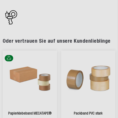
Oder vertrauen Sie auf unsere Kundenlieblinge
Papierklebeband MECATAPE®
Packband PVC stark