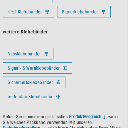
rPET Klebebänder
Papierklebebänder
weitere Klebebänder
Nassklebebänder
Signal- & Warnklebebänder
Sicherheitsklebebänder
bedruckte Klebebänder
Sehen Sie in unserem praktischen
Produktvergleich ↓
, wann
Sie welches Packband verwenden. Mit unseren