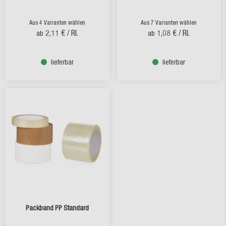
Aus 4 Varianten wählen
Aus 7 Varianten wählen
2,11 €
/ Rl.
1,08 €
/ Rl.
ab
ab
lieferbar
lieferbar
Packband PP Standard