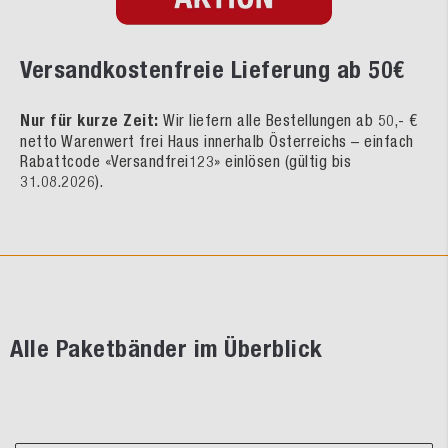
Versandkostenfreie Lieferung ab 50€
Nur für kurze Zeit:
Wir liefern alle Bestellungen ab 50,- €
netto Warenwert frei Haus innerhalb Österreichs – einfach
Rabattcode «Versandfrei123» einlösen (gültig bis
31.08.2026).
Alle Paketbänder im Überblick