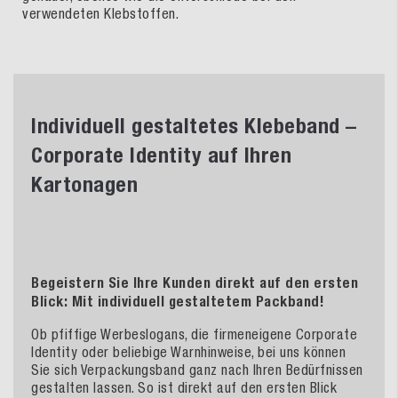
verwendeten Klebstoffen.
Individuell gestaltetes Klebeband –
Corporate Identity auf Ihren
Kartonagen
Begeistern Sie Ihre Kunden direkt auf den ersten
Blick: Mit individuell gestaltetem Packband!
Ob pfiffige Werbeslogans, die firmeneigene Corporate
Identity oder beliebige Warnhinweise, bei uns können
Sie sich Verpackungsband ganz nach Ihren Bedürfnissen
gestalten lassen. So ist direkt auf den ersten Blick