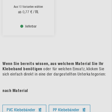
Aus 10 Varianten wählen
0,77 €
/ Rl.
ab
lieferbar
Wenn Sie bereits wissen, aus welchem Material Sie Ihr
Klebeband benötigen
oder für welchen Einsatz, klicken Sie
sich einfach direkt in eine der dargestellten Unterkategorien:
nach Material
PVC Klebebänder
PP Klebebänder