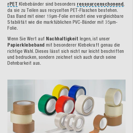
rPET
Klebebänder sind besonders
ressourcenschonend
,
da sie zu Teilen aus recycelten PET-Flaschen bestehen.
Das Band mit einer 19µm-Folie erreicht eine vergleichbare
Stabilität wie die marktüblichen PVC-Bänder mit 35µm-
Folie.
Wenn Sie Wert auf
Nachhaltigkeit
legen, ist unser
Papierklebeband
mit besonderer Klebekraft genau die
richtige Wahl. Dieses lässt sich nicht nur leicht beschriften
und bedrucken, sondern zeichnet sich auch durch seine
Dehnbarkeit aus.