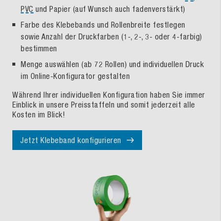
PVC
und Papier (auf Wunsch auch fadenverstärkt)
Farbe des Klebebands und Rollenbreite festlegen
sowie Anzahl der Druckfarben (1-, 2-, 3- oder 4-farbig)
bestimmen
Menge auswählen (ab 72 Rollen) und individuellen Druck
im Online-Konfigurator gestalten
Während Ihrer individuellen Konfiguration haben Sie immer
Einblick in unsere Preisstaffeln und somit jederzeit alle
Kosten im Blick!
Jetzt Klebeband konfigurieren