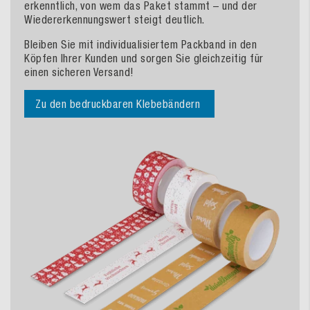
erkenntlich, von wem das Paket stammt – und der
Wiedererkennungswert steigt deutlich.
Bleiben Sie mit individualisiertem Packband in den
Köpfen Ihrer Kunden und sorgen Sie gleichzeitig für
einen sicheren Versand!
Zu den bedruckbaren Klebebändern