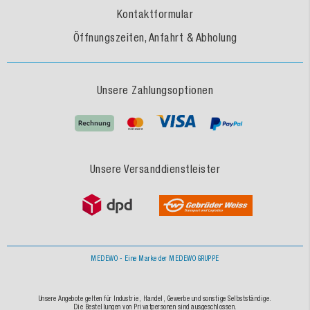
Kontaktformular
Öffnungszeiten, Anfahrt & Abholung
Unsere Zahlungsoptionen
Unsere Versanddienstleister
MEDEWO - Eine Marke der MEDEWO GRUPPE
Unsere Angebote gelten für Industrie, Handel, Gewerbe und sonstige Selbstständige.
Die Bestellungen von Privatpersonen sind ausgeschlossen.