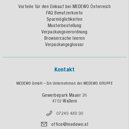
Vorteile für den Einkauf bei MEDEWO Österreich
FAQ Benutzerkonto
Sparmöglichkeiten
Musterbestellung
Verpackungsverordnung
Browsercache leeren
Verpackungsglossar
Kontakt
MEDEWO GmbH – Ein Unternehmen der MEDEWO GRUPPE
Gewerbepark Mauer 26
4702 Wallern
07249 480 00
office@medewo.at