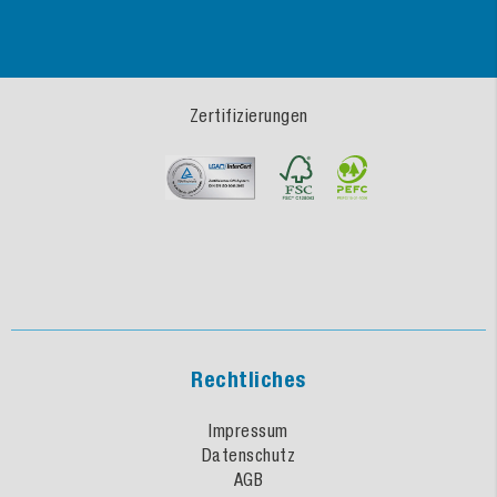
Zertifizierungen
Rechtliches
Impressum
Datenschutz
AGB