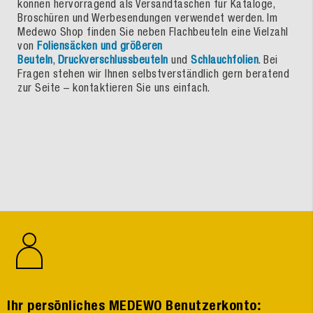
können hervorragend als Versandtaschen für Kataloge,
Broschüren und Werbesendungen verwendet werden. Im
Medewo Shop finden Sie neben Flachbeuteln eine Vielzahl
von
Foliensäcken und größeren
Beuteln
,
Druckverschlussbeuteln
und
Schlauchfolien
. Bei
Fragen stehen wir Ihnen selbstverständlich gern beratend
zur Seite – kontaktieren Sie uns einfach.
:
Ihr persönliches MEDEWO Benutzerkonto