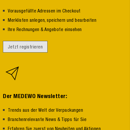
Vorausgefüllte Adressen im Checkout
Merklisten anlegen, speichern und bearbeiten
Ihre Rechnungen & Angebote einsehen
Jetzt registrieren
:
Der MEDEWO Newsletter
Trends aus der Welt der Verpackungen
Branchenrelevante News & Tipps für Sie
Erfahren Sie zuerst von Neuheiten und Aktionen