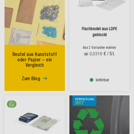
Flachbeutel aus LDPE
geblockt
Aus 2 Varianten wählen
0,0316 €
/ St.
Beutel aus Kunststoff
ab
oder Papier – ein
Vergleich
Zum Blog
lieferbar