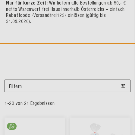
Nur für kurze Zeit:
Wir liefern alle Bestellungen ab 50,- €
netto Warenwert frei Haus innerhalb Österreichs – einfach
Rabattcode «Versandfrei123» einlösen (gültig bis
31.08.2026).
Filtern
1
-
20
von
21
Ergebnissen