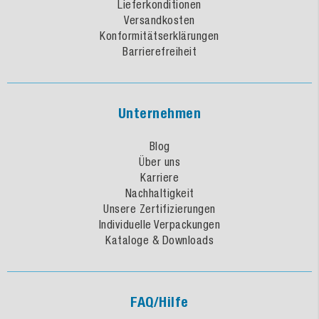
Lieferkonditionen
Versandkosten
Konformitätserklärungen
Barrierefreiheit
Unternehmen
Blog
Über uns
Karriere
Nachhaltigkeit
Unsere Zertifizierungen
Individuelle Verpackungen
Kataloge & Downloads
FAQ/Hilfe