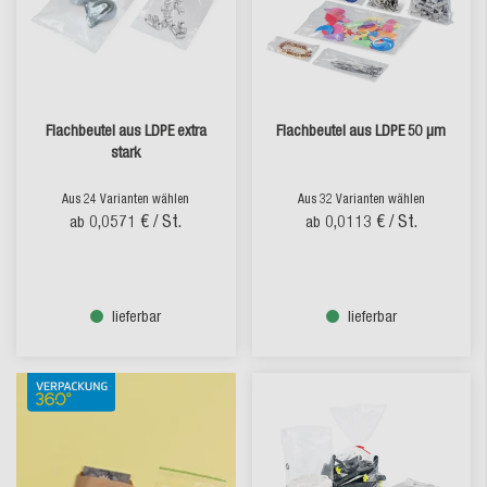
Flachbeutel aus LDPE extra
Flachbeutel aus LDPE 50 µm
stark
Aus 24 Varianten wählen
Aus 32 Varianten wählen
0,0571 €
/ St.
0,0113 €
/ St.
ab
ab
lieferbar
lieferbar