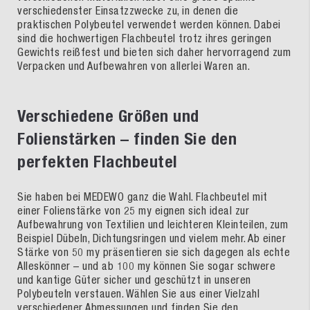
verschiedenster Einsatzzwecke zu, in denen die
praktischen Polybeutel verwendet werden können. Dabei
sind die hochwertigen Flachbeutel trotz ihres geringen
Gewichts reißfest und bieten sich daher hervorragend zum
Verpacken und Aufbewahren von allerlei Waren an.
Verschiedene Größen und
Folienstärken – finden Sie den
perfekten Flachbeutel
Sie haben bei MEDEWO ganz die Wahl. Flachbeutel mit
einer Folienstärke von 25 my eignen sich ideal zur
Aufbewahrung von Textilien und leichteren Kleinteilen, zum
Beispiel Dübeln, Dichtungsringen und vielem mehr. Ab einer
Stärke von 50 my präsentieren sie sich dagegen als echte
Alleskönner – und ab 100 my können Sie sogar schwere
und kantige Güter sicher und geschützt in unseren
Polybeuteln verstauen. Wählen Sie aus einer Vielzahl
verschiedener Abmessungen und finden Sie den