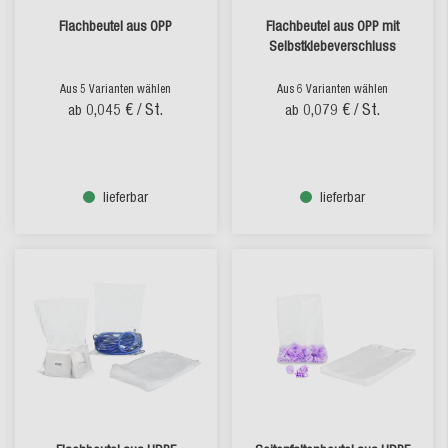
Flachbeutel aus OPP
Flachbeutel aus OPP mit
Selbstklebeverschluss
Aus 5 Varianten wählen
Aus 6 Varianten wählen
0,045 €
/ St.
0,079 €
/ St.
ab
ab
lieferbar
lieferbar