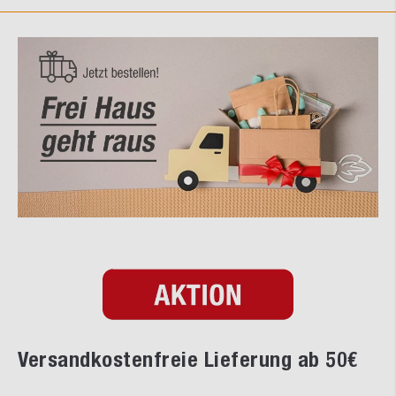
Versandkostenfreie Lieferung ab 50€