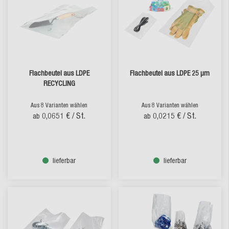
Flachbeutel aus LDPE
Flachbeutel aus LDPE 25 µm
RECYCLING
Aus 8 Varianten wählen
Aus 8 Varianten wählen
0,0651 €
/ St.
0,0215 €
/ St.
ab
ab
lieferbar
lieferbar