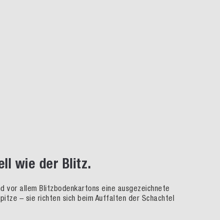
l wie der Blitz.
nd vor allem Blitzbodenkartons eine ausgezeichnete
pitze – sie richten sich beim Auffalten der Schachtel