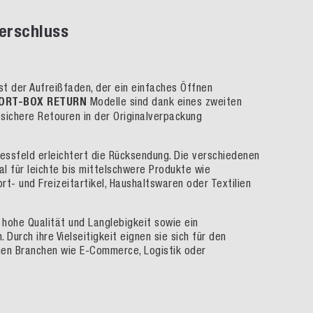
erschluss
st der Aufreißfaden, der ein einfaches Öffnen
ORT-BOX RETURN
Modelle sind dank eines zweiten
 sichere Retouren in der Originalverpackung
essfeld erleichtert die Rücksendung. Die verschiedenen
al für leichte bis mittelschwere Produkte wie
rt- und Freizeitartikel, Haushaltswaren oder Textilien
 hohe Qualität und Langlebigkeit sowie ein
Durch ihre Vielseitigkeit eignen sie sich für den
nen Branchen wie E-Commerce, Logistik oder