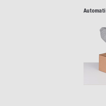
Automati