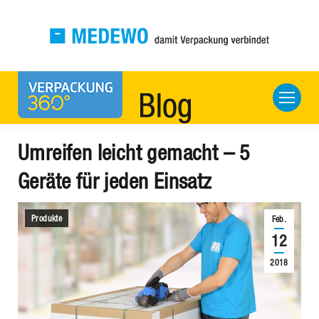
Umreifen leicht gemacht – 5
Geräte für jeden Einsatz
Produkte
Feb.
12
2018