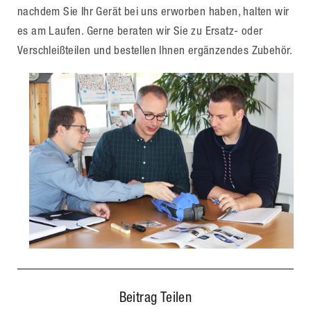
nachdem Sie Ihr Gerät bei uns erworben haben, halten wir
es am Laufen. Gerne beraten wir Sie zu Ersatz- oder
Verschleißteilen und bestellen Ihnen ergänzendes Zubehör.
Beitrag Teilen