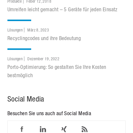
Produkte
Feber 12, 2018
Umreifen leicht gemacht – 5 Geräte für jeden Einsatz
Lösungen
März 8, 2023
Recyclingcodes und ihre Bedeutung
Lösungen
Dezember 19, 2022
Porto-Optimierung: So gestalten Sie Ihre Kosten
bestmöglich
Social Media
Besuchen Sie uns auch auf Social Media