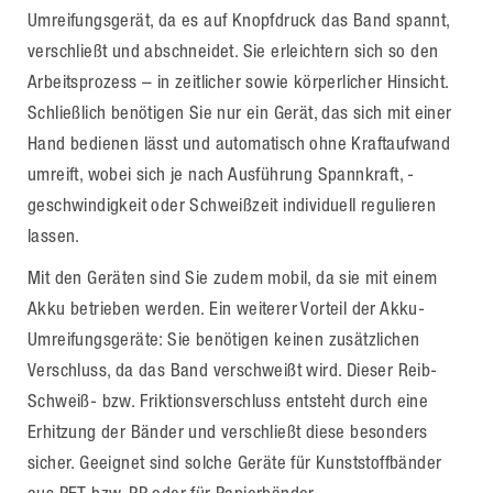
Umreifungsgerät, da es auf Knopfdruck das Band spannt,
verschließt und abschneidet. Sie erleichtern sich so den
Arbeitsprozess – in zeitlicher sowie körperlicher Hinsicht.
Schließlich benötigen Sie nur ein Gerät, das sich mit einer
Hand bedienen lässt und automatisch ohne Kraftaufwand
umreift, wobei sich je nach Ausführung Spannkraft, -
geschwindigkeit oder Schweißzeit individuell regulieren
lassen.
Mit den Geräten sind Sie zudem mobil, da sie mit einem
Akku betrieben werden. Ein weiterer Vorteil der Akku-
Umreifungsgeräte: Sie benötigen keinen zusätzlichen
Verschluss, da das Band verschweißt wird. Dieser Reib-
Schweiß- bzw. Friktionsverschluss entsteht durch eine
Erhitzung der Bänder und verschließt diese besonders
sicher. Geeignet sind solche Geräte für Kunststoffbänder