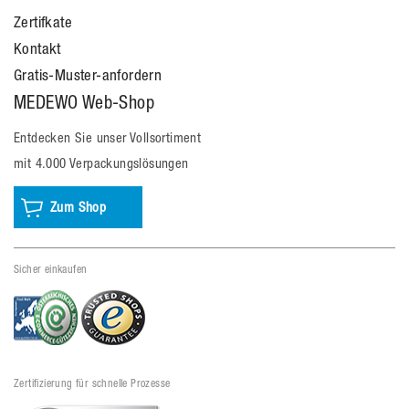
Zertifkate
Kontakt
Gratis-Muster-anfordern
MEDEWO Web-Shop
Entdecken Sie unser Vollsortiment
mit 4.000 Verpackungslösungen
Zum Shop
Sicher einkaufen
Zertifizierung für schnelle Prozesse