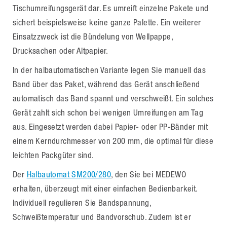
Tischumreifungsgerät dar. Es umreift einzelne Pakete und
sichert beispielsweise keine ganze Palette. Ein weiterer
Einsatzzweck ist die Bündelung von Wellpappe,
Drucksachen oder Altpapier.
In der halbautomatischen Variante legen Sie manuell das
Band über das Paket, während das Gerät anschließend
automatisch das Band spannt und verschweißt. Ein solches
Gerät zahlt sich schon bei wenigen Umreifungen am Tag
aus. Eingesetzt werden dabei Papier- oder PP-Bänder mit
einem Kerndurchmesser von 200 mm, die optimal für diese
leichten Packgüter sind.
Der
Halbautomat SM200/280
, den Sie bei MEDEWO
erhalten, überzeugt mit einer einfachen Bedienbarkeit.
Individuell regulieren Sie Bandspannung,
Schweißtemperatur und Bandvorschub. Zudem ist er