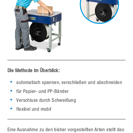
Die Methode im Überblick:
automatisch spannen, verschließen und abschneiden
für Papier- und PP-Bänder
Verschluss durch Schweißung
flexibel und mobil
Eine Ausnahme zu den bisher vorgestellten Arten stellt das