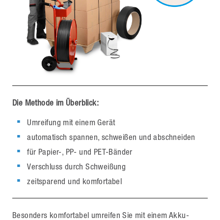
Die Methode im Überblick:
Umreifung mit einem Gerät
automatisch spannen, schweißen und abschneiden
für Papier-, PP- und PET-Bänder
Verschluss durch Schweißung
zeitsparend und komfortabel
Besonders komfortabel umreifen Sie mit einem Akku-