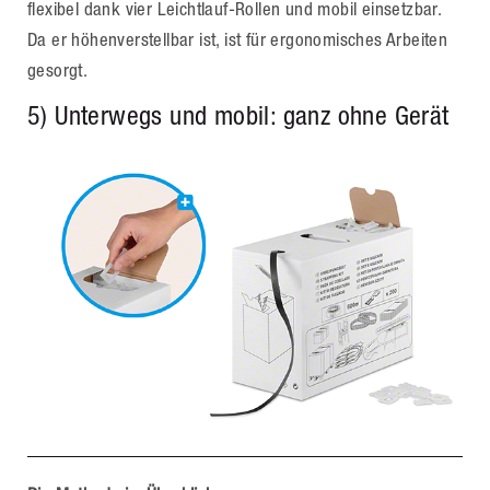
flexibel dank vier Leichtlauf-Rollen und mobil einsetzbar.
Da er höhenverstellbar ist, ist für ergonomisches Arbeiten
gesorgt.
5) Unterwegs und mobil: ganz ohne Gerät