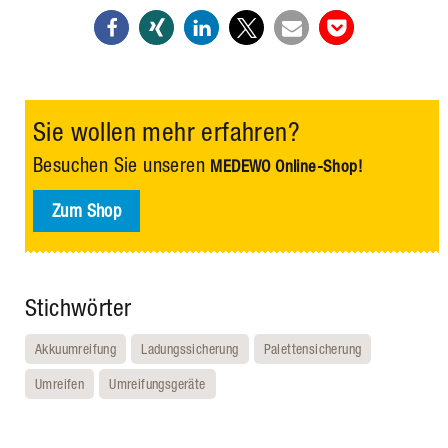
Sie wollen mehr erfahren?
Besuchen Sie unseren
MEDEWO Online-Shop!
Zum Shop
Stichwörter
Akkuumreifung
Ladungssicherung
Palettensicherung
Umreifen
Umreifungsgeräte