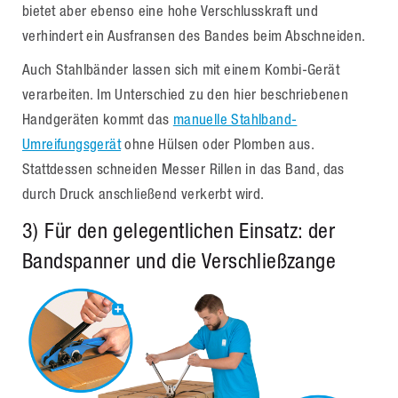
bietet aber ebenso eine hohe Verschlusskraft und
verhindert ein Ausfransen des Bandes beim Abschneiden.
Auch Stahlbänder lassen sich mit einem Kombi-Gerät
verarbeiten. Im Unterschied zu den hier beschriebenen
Handgeräten kommt das
manuelle Stahlband-
Umreifungsgerät
ohne Hülsen oder Plomben aus.
Stattdessen schneiden Messer Rillen in das Band, das
durch Druck anschließend verkerbt wird.
3) Für den gelegentlichen Einsatz: der
Bandspanner und die Verschließzange