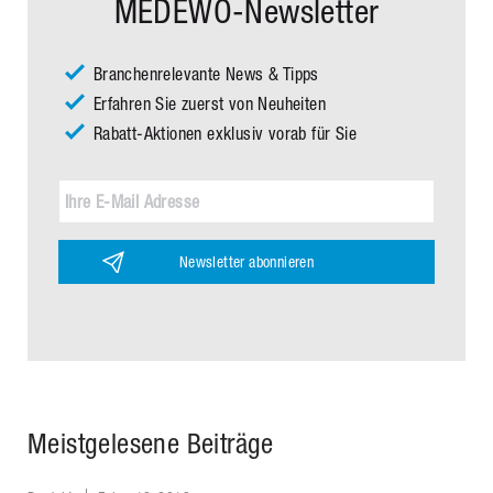
MEDEWO-Newsletter
Branchenrelevante News & Tipps
Erfahren Sie zuerst von Neuheiten
Rabatt-Aktionen exklusiv vorab für Sie
Newsletter abonnieren
Meistgelesene Beiträge