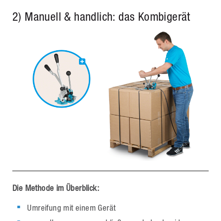
2) Manuell & handlich: das Kombigerät
Die Methode im Überblick:
Umreifung mit einem Gerät