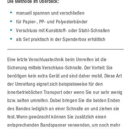
Die Methode im Überblick:
manuell spannen und verschließen
für Papier-, PP- und Polyesterbänder
Verschluss mit Kunststoff- oder Stahl-Schnallen
als Set praktisch in der Spenderbox erhältlich
Eine letzte Verschlusstechnik beim Umreifen ist die
Sicherung mittels Verschluss-Schnalle. Der Vorteil: Sie
benötigen kein extra Gerät und sind daher mobil. Diese Art
der Umreifung eignet sich beispielsweise für den
innerbetrieblichen Transport oder wenn Sie nur sehr wenig
bzw. selten umreifen. Dabei bringen Sie die beiden Enden
des Bandes lediglich an einer Schnalle an und ziehen sie
fest. Wenn gewünscht können Sie zusätzlich einen
entsprechenden Bandspanner verwenden, um noch mehr