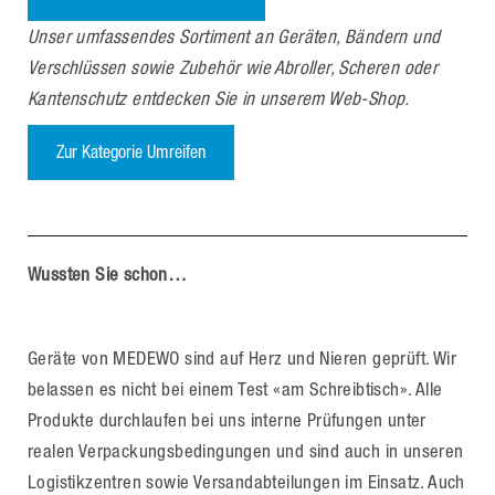
Unser umfassendes Sortiment an Geräten, Bändern und
Verschlüssen sowie Zubehör wie Abroller, Scheren oder
Kantenschutz entdecken Sie in unserem Web-Shop.
Zur Kategorie Umreifen
Wussten Sie schon…
Geräte von MEDEWO sind auf Herz und Nieren geprüft. Wir
belassen es nicht bei einem Test «am Schreibtisch». Alle
Produkte durchlaufen bei uns interne Prüfungen unter
realen Verpackungsbedingungen und sind auch in unseren
Logistikzentren sowie Versandabteilungen im Einsatz. Auch