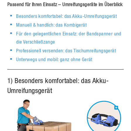
Passend für Ihren Einsatz – Umreifungsgeräte im Überblick
Besonders komfortabel: das Akku-Umreifungsgerät
Manuell & handlich: das Kombigerät
Für den gelegentlichen Einsatz: der Bandspanner und
die Verschließzange
Professionell versenden: das Tischumreifungsgerät
Unterwegs und mobil: ganz ohne Gerät
1) Besonders komfortabel: das Akku-
Umreifungsgerät