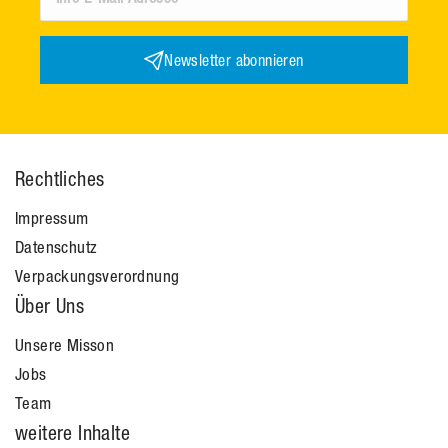
Newsletter abonnieren
Rechtliches
Impressum
Datenschutz
Verpackungsverordnung
Über Uns
Unsere Misson
Jobs
Team
weitere Inhalte