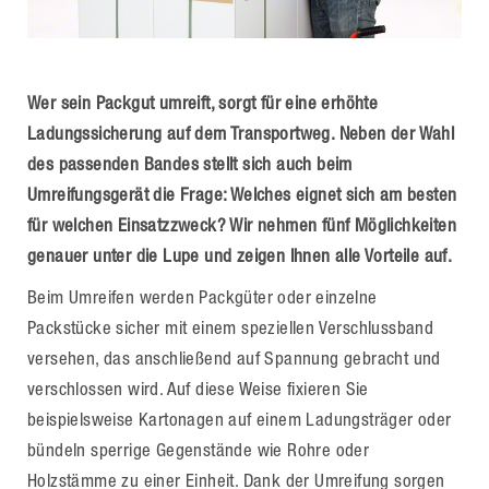
Wer sein Packgut umreift, sorgt für eine erhöhte
Ladungssicherung auf dem Transportweg. Neben der Wahl
des passenden Bandes stellt sich auch beim
Umreifungsgerät die Frage: Welches eignet sich am besten
für welchen Einsatzzweck? Wir nehmen fünf Möglichkeiten
genauer unter die Lupe und zeigen Ihnen alle Vorteile auf.
Beim Umreifen werden Packgüter oder einzelne
Packstücke sicher mit einem speziellen Verschlussband
versehen, das anschließend auf Spannung gebracht und
verschlossen wird. Auf diese Weise fixieren Sie
beispielsweise Kartonagen auf einem Ladungsträger oder
bündeln sperrige Gegenstände wie Rohre oder
Holzstämme zu einer Einheit. Dank der Umreifung sorgen