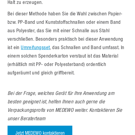
Halt zu erzeugen.
Bei dieser Methode haben Sie die Wahl zwischen Papier-
bzw. PP-Band und Kunststoffschnallen oder einem Band
aus Polyester, das Sie mit einer Schnalle aus Stahl
verschließen. Besonders praktisch bei dieser Anwendung
ist ein
Umreifungsset
, das Schnallen und Band umfasst. In
einem solchen Spenderkarton verstaut ist das Material
(erhältlich mit PP- oder Polyesterband) ordentlich
aufgeräumt und gleich griffbereit.
Bei der Frage, welches Gerät für Ihre Anwendung am
besten geeignet ist, helfen Ihnen auch gerne die
Verpackungsprofis von MEDEWO weiter. Kontaktieren Sie
unser Beraterteam
Jetzt MEDEWO kontaktieren