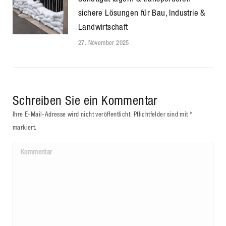
sichere Lösungen für Bau, Industrie &
Landwirtschaft
27. November 2025
Schreiben Sie ein Kommentar
Ihre E-Mail-Adresse wird nicht veröffentlicht. Pflichtfelder sind mit
*
markiert.
Kommentar