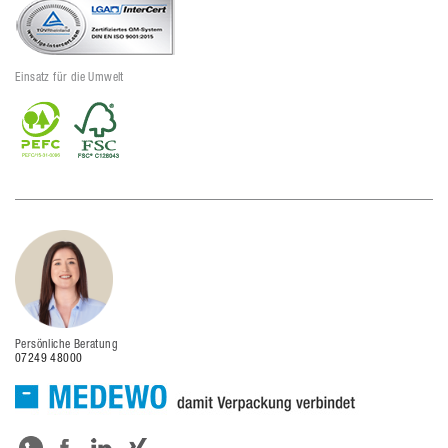
Einsatz für die Umwelt
Persönliche Beratung
07249 48000