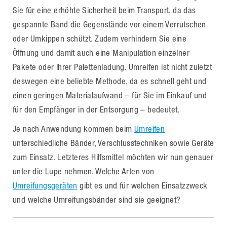
Sie für eine erhöhte Sicherheit beim Transport, da das
gespannte Band die Gegenstände vor einem Verrutschen
oder Umkippen schützt. Zudem verhindern Sie eine
Öffnung und damit auch eine Manipulation einzelner
Pakete oder Ihrer Palettenladung. Umreifen ist nicht zuletzt
deswegen eine beliebte Methode, da es schnell geht und
einen geringen Materialaufwand – für Sie im Einkauf und
für den Empfänger in der Entsorgung – bedeutet.
Je nach Anwendung kommen beim
Umreifen
unterschiedliche Bänder, Verschlusstechniken sowie Geräte
zum Einsatz. Letzteres Hilfsmittel möchten wir nun genauer
unter die Lupe nehmen. Welche Arten von
Umreifungsgeräten
gibt es und für welchen Einsatzzweck
und welche Umreifungsbänder sind sie geeignet?