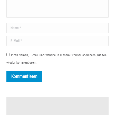
Name *
Email *
Ihren Namen, E-Mail und Website in diesem Browser speichern, bis Sie
wieder kommentieren.
Kommentieren