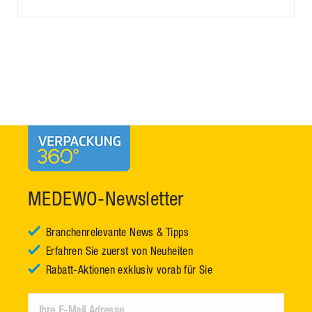
MEDEWO-Newsletter
Branchenrelevante News & Tipps
Erfahren Sie zuerst von Neuheiten
Rabatt-Aktionen exklusiv vorab für Sie