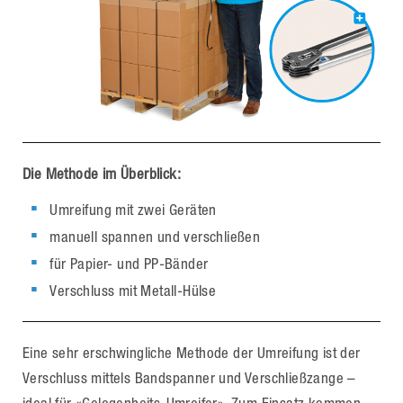
Die Methode im Überblick:
Umreifung mit zwei Geräten
manuell spannen und verschließen
für Papier- und PP-Bänder
Verschluss mit Metall-Hülse
Eine sehr erschwingliche Methode der Umreifung ist der
Verschluss mittels Bandspanner und Verschließzange –