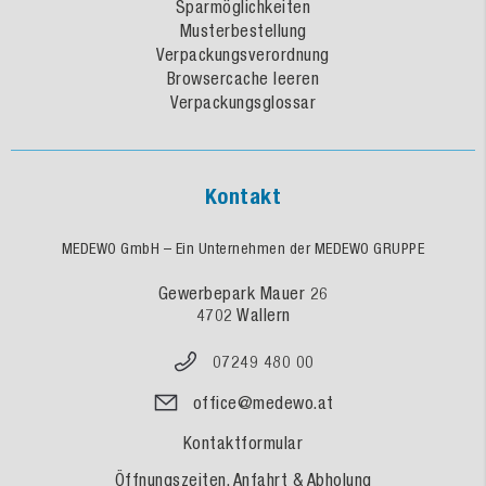
Sparmöglichkeiten
Musterbestellung
Verpackungsverordnung
Browsercache leeren
Verpackungsglossar
Kontakt
MEDEWO GmbH – Ein Unternehmen der MEDEWO GRUPPE
Gewerbepark Mauer 26
4702 Wallern
07249 480 00
office@medewo.at
Kontaktformular
Öffnungszeiten, Anfahrt & Abholung