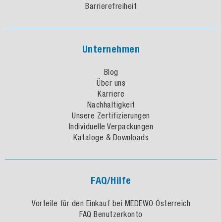
Barrierefreiheit
Unternehmen
Blog
Über uns
Karriere
Nachhaltigkeit
Unsere Zertifizierungen
Individuelle Verpackungen
Kataloge & Downloads
FAQ/Hilfe
Vorteile für den Einkauf bei MEDEWO Österreich
FAQ Benutzerkonto