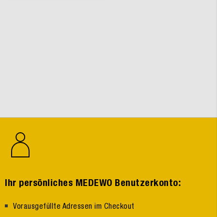
:
Ihr persönliches MEDEWO Benutzerkonto
Vorausgefüllte Adressen im Checkout