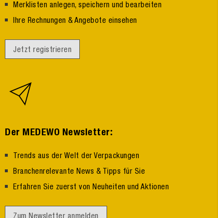
Merklisten anlegen, speichern und bearbeiten
Ihre Rechnungen & Angebote einsehen
Jetzt registrieren
:
Der MEDEWO Newsletter
Trends aus der Welt der Verpackungen
Branchenrelevante News & Tipps für Sie
Erfahren Sie zuerst von Neuheiten und Aktionen
Zum Newsletter anmelden