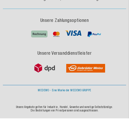
Unsere Zahlungsoptionen
Unsere Versanddienstleister
MEDEWO - Eine Marke der MEDEWO GRUPPE
Unsere Angebote gelten für Industrie, Handel, Gewerbe und sonstige Selbstständige.
Die Bestellungen von Privatpersonen sind ausgeschlossen.