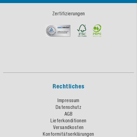
Zertifizierungen
Rechtliches
Impressum
Datenschutz
AGB
Lieferkonditionen
Versandkosten
Konformitätserklärungen