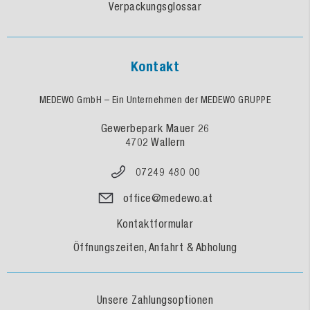
Verpackungsglossar
Kontakt
MEDEWO GmbH – Ein Unternehmen der MEDEWO GRUPPE
Gewerbepark Mauer 26
4702 Wallern
07249 480 00
office@medewo.at
Kontaktformular
Öffnungszeiten, Anfahrt & Abholung
Unsere Zahlungsoptionen