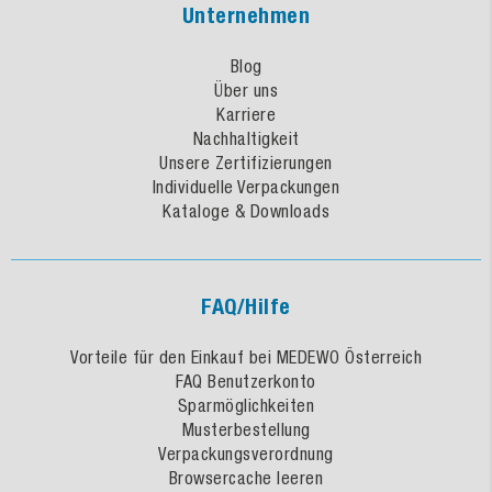
Unternehmen
Blog
Über uns
Karriere
Nachhaltigkeit
Unsere Zertifizierungen
Individuelle Verpackungen
Kataloge & Downloads
FAQ/Hilfe
Vorteile für den Einkauf bei MEDEWO Österreich
FAQ Benutzerkonto
Sparmöglichkeiten
Musterbestellung
Verpackungsverordnung
Browsercache leeren