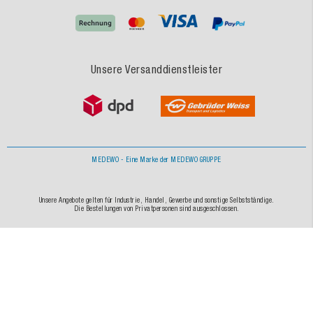
Unsere Versanddienstleister
MEDEWO - Eine Marke der MEDEWO GRUPPE
Unsere Angebote gelten für Industrie, Handel, Gewerbe und sonstige Selbstständige.
Die Bestellungen von Privatpersonen sind ausgeschlossen.