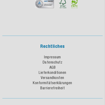
Rechtliches
Impressum
Datenschutz
AGB
Lieferkonditionen
Versandkosten
Konformitätserklärungen
Barrierefreiheit