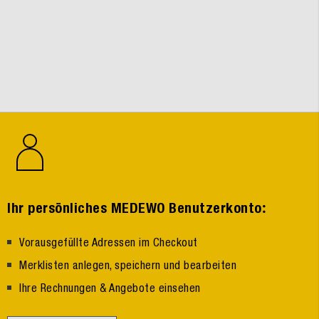
:
Ihr persönliches MEDEWO Benutzerkonto
Vorausgefüllte Adressen im Checkout
Merklisten anlegen, speichern und bearbeiten
Ihre Rechnungen & Angebote einsehen