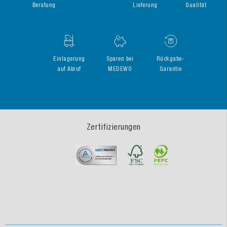
Beratung
Lieferung
Qualität
Einlagerung
Sparen bei
Rückgabe-
auf Abruf
MEDEWO
Garantie
Zertifizierungen