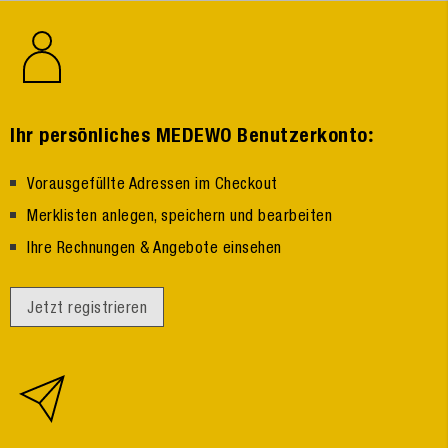
:
Ihr persönliches MEDEWO Benutzerkonto
Vorausgefüllte Adressen im Checkout
Merklisten anlegen, speichern und bearbeiten
Ihre Rechnungen & Angebote einsehen
Jetzt registrieren