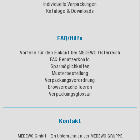
Individuelle Verpackungen
Kataloge & Downloads
FAQ/Hilfe
Vorteile für den Einkauf bei MEDEWO Österreich
FAQ Benutzerkonto
Sparmöglichkeiten
Musterbestellung
Verpackungsverordnung
Browsercache leeren
Verpackungsglossar
Kontakt
MEDEWO GmbH – Ein Unternehmen der MEDEWO GRUPPE