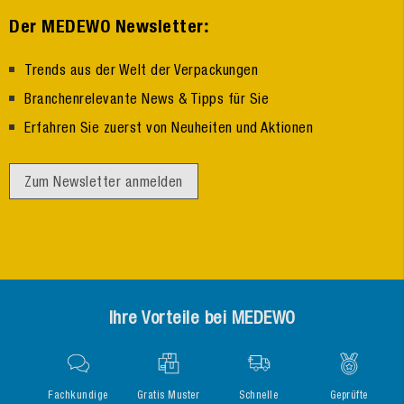
:
Der MEDEWO Newsletter
Trends aus der Welt der Verpackungen
Branchenrelevante News & Tipps für Sie
Erfahren Sie zuerst von Neuheiten und Aktionen
Zum Newsletter anmelden
Ihre Vorteile bei MEDEWO
Fachkundige
Gratis Muster
Schnelle
Geprüfte