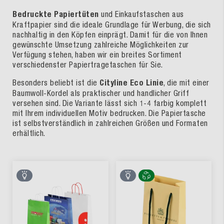
Bedruckte Papiertüten
und Einkaufstaschen aus
Kraftpapier sind die ideale Grundlage für Werbung, die sich
nachhaltig in den Köpfen einprägt. Damit für die von Ihnen
gewünschte Umsetzung zahlreiche Möglichkeiten zur
Verfügung stehen, haben wir ein breites Sortiment
verschiedenster Papiertragetaschen für Sie.
Besonders beliebt ist die
Cityline Eco Linie
, die mit einer
Baumwoll-Kordel als praktischer und handlicher Griff
versehen sind. Die Variante lässt sich 1-4 farbig komplett
mit Ihrem individuellen Motiv bedrucken. Die Papiertasche
ist selbstverständlich in zahlreichen Größen und Formaten
erhältlich.