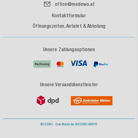
office@medewo.at
Kontaktformular
Öffnungszeiten, Anfahrt & Abholung
Unsere Zahlungsoptionen
Unsere Versanddienstleister
MEDEWO - Eine Marke der MEDEWO GRUPPE