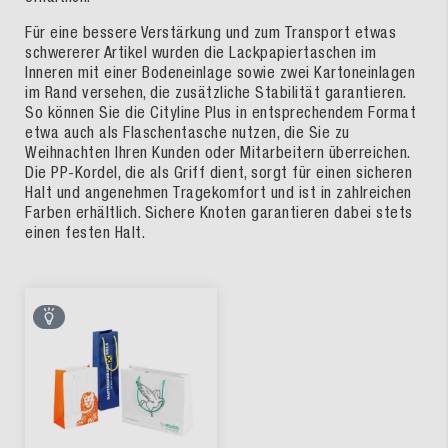
Für eine bessere Verstärkung und zum Transport etwas
schwererer Artikel wurden die Lackpapiertaschen im
Inneren mit einer Bodeneinlage sowie zwei Kartoneinlagen
im Rand versehen, die zusätzliche Stabilität garantieren.
So können Sie die Cityline Plus in entsprechendem Format
etwa auch als Flaschentasche nutzen, die Sie zu
Weihnachten Ihren Kunden oder Mitarbeitern überreichen.
Die PP-Kordel, die als Griff dient, sorgt für einen sicheren
Halt und angenehmen Tragekomfort und ist in zahlreichen
Farben erhältlich. Sichere Knoten garantieren dabei stets
einen festen Halt.