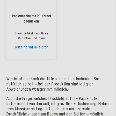
Papiertasche mit PP-Kordel
bedrucken
Diesen Artikel nach Ihren
Wünschen und Ideen
Jetzt individualisieren
Wie breit und hoch die Tüte sein soll, entscheiden Sie
natürlich selbst – bei der Produktion sind lediglich
Abweichungen weniger mm möglich.
Auch die Frage welches Druckbild auf die Papiertüten
aufgebracht werden soll, ist ganz Ihre Entscheidung. Neben
dem klassischen Logo ist auch eine umfassende
Druckfläche – auch am Boden und den Seiten – möglich,