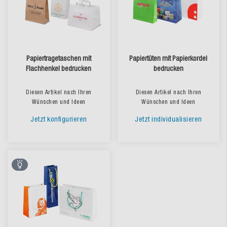
Papiertragetaschen mit
Papiertüten mit Papierkordel
Flachhenkel bedrucken
bedrucken
Diesen Artikel nach Ihren
Diesen Artikel nach Ihren
Wünschen und Ideen
Wünschen und Ideen
Jetzt konfigurieren
Jetzt individualisieren