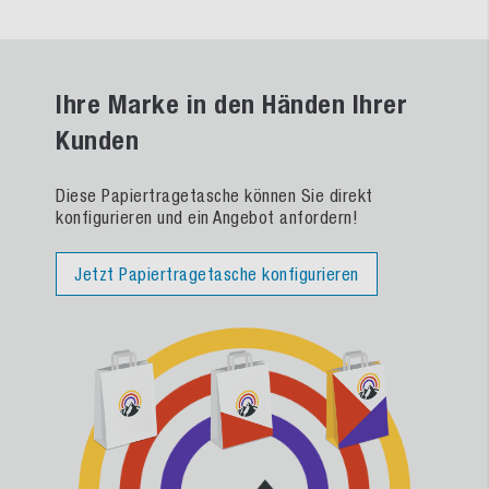
Ihre Marke in den Händen Ihrer
Kunden
Diese Papiertragetasche können Sie direkt
konfigurieren und ein Angebot anfordern!
Jetzt Papiertragetasche konfigurieren