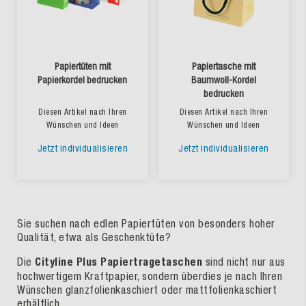
Papiertüten mit
Papiertasche mit
Papierkordel bedrucken
Baumwoll-Kordel
bedrucken
Diesen Artikel nach Ihren
Diesen Artikel nach Ihren
Wünschen und Ideen
Wünschen und Ideen
Jetzt individualisieren
Jetzt individualisieren
Sie suchen nach edlen Papiertüten von besonders hoher
Qualität, etwa als Geschenktüte?
Die
Cityline Plus Papiertragetaschen
sind nicht nur aus
hochwertigem Kraftpapier, sondern überdies je nach Ihren
Wünschen glanzfolienkaschiert oder mattfolienkaschiert
erhältlich.