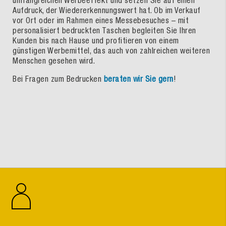
Aufdruck, der Wiedererkennungswert hat. Ob im Verkauf
vor Ort oder im Rahmen eines Messebesuches – mit
personalisiert bedruckten Taschen begleiten Sie Ihren
Kunden bis nach Hause und profitieren von einem
günstigen Werbemittel, das auch von zahlreichen weiteren
Menschen gesehen wird.
Bei Fragen zum Bedrucken
beraten wir Sie gern
!