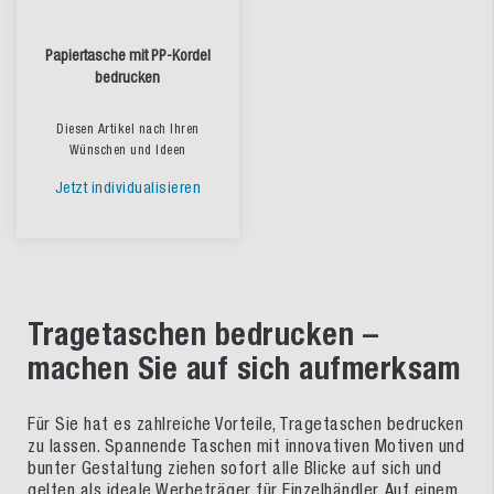
Papiertasche mit PP-Kordel
bedrucken
Diesen Artikel nach Ihren
Wünschen und Ideen
Jetzt individualisieren
Tragetaschen bedrucken –
machen Sie auf sich aufmerksam
Für Sie hat es zahlreiche Vorteile, Tragetaschen bedrucken
zu lassen. Spannende Taschen mit innovativen Motiven und
bunter Gestaltung ziehen sofort alle Blicke auf sich und
gelten als ideale Werbeträger für Einzelhändler. Auf einem