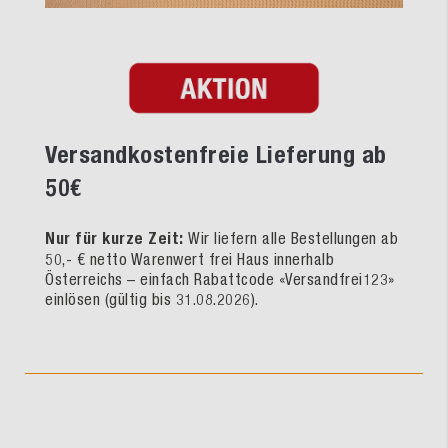
Versandkostenfreie Lieferung ab
50€
Nur für kurze Zeit:
Wir liefern alle Bestellungen ab
50,- € netto Warenwert frei Haus innerhalb
Österreichs – einfach Rabattcode «Versandfrei123»
einlösen (gültig bis 31.08.2026).