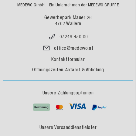
MEDEWO GmbH – Ein Unternehmen der MEDEWO GRUPPE
Gewerbepark Mauer 26
4702 Wallern
07249 480 00
office@medewo.at
Kontaktformular
Öffnungszeiten, Anfahrt & Abholung
Unsere Zahlungsoptionen
Unsere Versanddienstleister