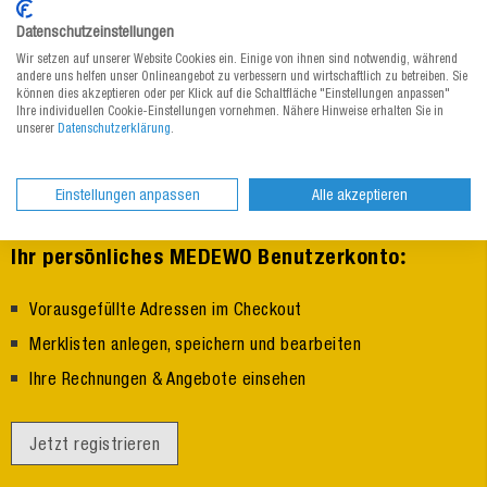
Datenschutzeinstellungen
Wir setzen auf unserer Website Cookies ein. Einige von ihnen sind notwendig, während
andere uns helfen unser Onlineangebot zu verbessern und wirtschaftlich zu betreiben. Sie
können dies akzeptieren oder per Klick auf die Schaltfläche "Einstellungen anpassen"
Ihre individuellen Cookie-Einstellungen vornehmen. Nähere Hinweise erhalten Sie in
unserer
Datenschutzerklärung
.
Einstellungen anpassen
Alle akzeptieren
:
Ihr persönliches MEDEWO Benutzerkonto
Vorausgefüllte Adressen im Checkout
Merklisten anlegen, speichern und bearbeiten
Ihre Rechnungen & Angebote einsehen
Jetzt registrieren