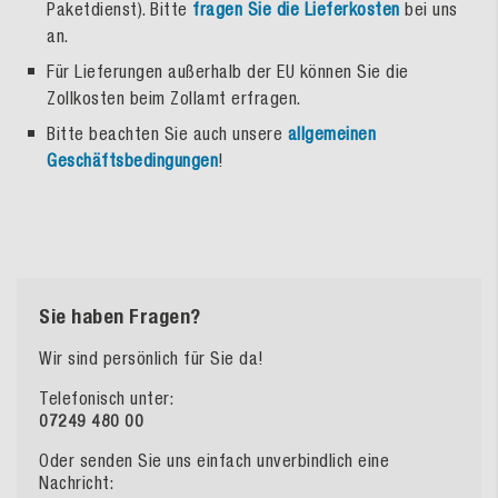
Paketdienst). Bitte
fragen Sie die Lieferkosten
bei uns
an.
Für Lieferungen außerhalb der EU können Sie die
Zollkosten beim Zollamt erfragen.
Bitte beachten Sie auch unsere
allgemeinen
Geschäftsbedingungen
!
Sie haben Fragen?
Wir sind persönlich für Sie da!
Telefonisch unter:
07249 480 00
Oder senden Sie uns einfach unverbindlich eine
Nachricht: