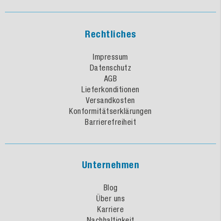
Rechtliches
Impressum
Datenschutz
AGB
Lieferkonditionen
Versandkosten
Konformitätserklärungen
Barrierefreiheit
Unternehmen
Blog
Über uns
Karriere
Nachhaltigkeit