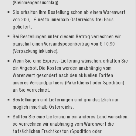
(Kleinmengenzuschlag).
Sie erhalten Ihre Bestellung schon ab einem Warenwert
von 200,– € netto innerhalb Österreichs frei Haus
geliefert.
Bei Bestellungen unter diesem Betrag verrechnen wir
pauschal einen Versandspesenbeitrag von € 10,90
(Verpackung inklusive).
Wenn Sie eine Express-Lieferung wünschen, erhalten Sie
ein Angebot. Die Kosten werden unabhängig vom
Warenwert gesondert nach den aktuellen Tarifen
unseres Versandpartners (Paketdienst oder Spedition)
an Sie verrechnet.
Bestellungen und Lieferungen sind grundsätzlich nur
möglich innerhalb Österreichs.
Sollten Sie eine Lieferung in ein anderes Land wünschen,
so verrechnen wir unabhängig vom Warenwert die
tatsächlichen Frachtkosten (Spedition oder