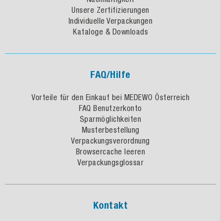
Unsere Zertifizierungen
Individuelle Verpackungen
Kataloge & Downloads
FAQ/Hilfe
Vorteile für den Einkauf bei MEDEWO Österreich
FAQ Benutzerkonto
Sparmöglichkeiten
Musterbestellung
Verpackungsverordnung
Browsercache leeren
Verpackungsglossar
Kontakt