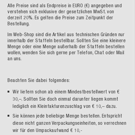
Alle Preise sind als Endpreise in EURO (€) angegeben und
verstehen sich exklusive der gesetzlichen MwSt. von
derzeit 20%. Es gelten die Preise zum Zeitpunkt der
Bestellung.
Im Web-Shop sind die Artikel aus technischen Gründen nur
innerhalb der Staffeln bestellbar. Sollten Sie eine kleinere
Menge oder eine Menge außerhalb der Staffeln bestellen
wollen, wenden Sie sich gerne per Telefon, Chat oder Mail
an uns.
Beachten Sie dabei folgendes:
Wir liefern schon ab einem Mindestbestellwert von €
30,–. Sollten Sie doch einmal darunter liegen kommt
lediglich ein Kleinfakturenzuschlag von € 10,– dazu.
Sie können jede beliebige Menge bestellen. Entspricht
diese nicht ganzen Verpackungseinheiten, so verrechnen
wir für den Umpackaufwand € 10,-