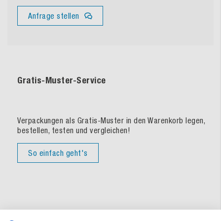
Anfrage stellen
Gratis-Muster-Service
Verpackungen als Gratis-Muster in den Warenkorb legen,
bestellen, testen und vergleichen!
So einfach geht's