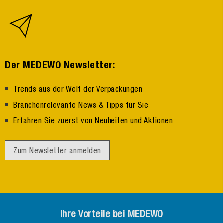
:
Der MEDEWO Newsletter
Trends aus der Welt der Verpackungen
Branchenrelevante News & Tipps für Sie
Erfahren Sie zuerst von Neuheiten und Aktionen
Zum Newsletter anmelden
Ihre Vorteile bei MEDEWO