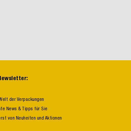
:
ewsletter
Welt der Verpackungen
te News & Tipps für Sie
erst von Neuheiten und Aktionen