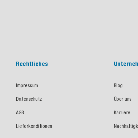
Rechtliches
Unterne
Impressum
Blog
Datenschutz
Über uns
AGB
Karriere
Lieferkonditionen
Nachhaltigk