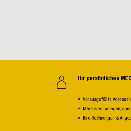
Ihr persönliches M
Vorausgefüllte Adresse
Merklisten anlegen, spe
Ihre Rechnungen & Ange