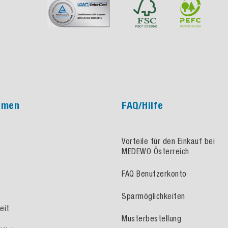
hmen
FAQ/Hilfe
Vorteile für den Einkauf bei
MEDEWO Österreich
FAQ Benutzerkonto
Sparmöglichkeiten
eit
Musterbestellung