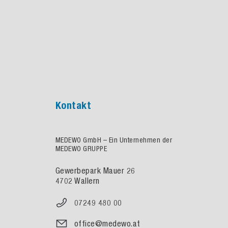
Kontakt
MEDEWO GmbH – Ein Unternehmen der
MEDEWO GRUPPE
Gewerbepark Mauer 26
4702 Wallern
07249 480 00
office@medewo.at