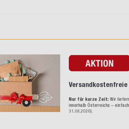
Versandkostenfreie 
Nur für kurze Zeit:
Wir liefe
innerhalb Österreichs – einfac
31.08.2026).