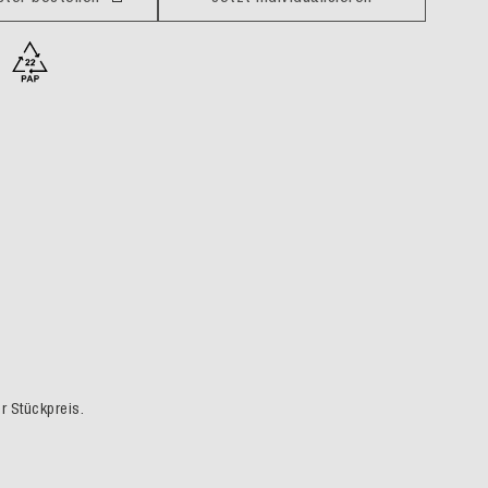
er Stückpreis.