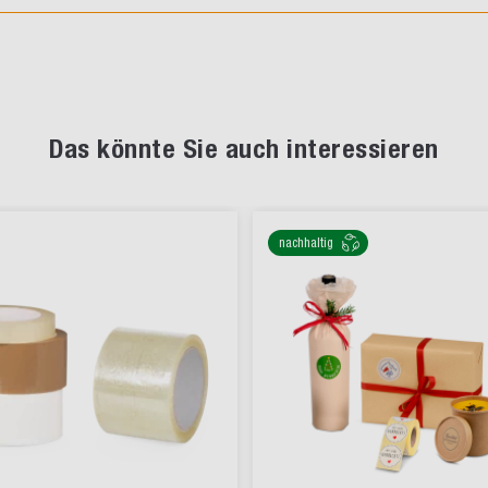
Das könnte Sie auch interessieren
nachhaltig