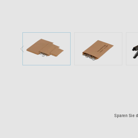
Sparen Sie du