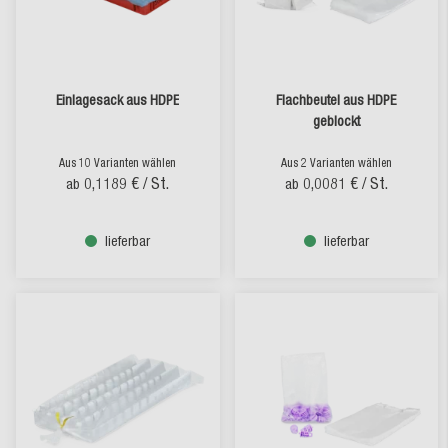
Einlagesack aus HDPE
Flachbeutel aus HDPE
geblockt
Aus 10 Varianten wählen
Aus 2 Varianten wählen
0,1189 €
/ St.
0,0081 €
/ St.
ab
ab
lieferbar
lieferbar