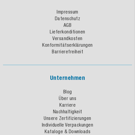
Impressum
Datenschutz
AGB
Lieferkonditionen
Versandkosten
Konformitätserklärungen
Barrierefreiheit
Unternehmen
Blog
Über uns
Karriere
Nachhaltigkeit
Unsere Zertifizierungen
Individuelle Verpackungen
Kataloge & Downloads