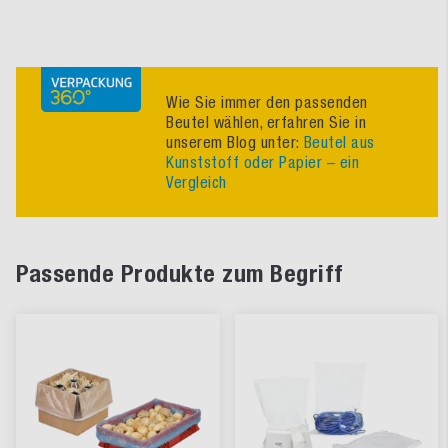
Wie Sie immer den passenden
Beutel wählen, erfahren Sie in
unserem Blog unter:
Beutel aus
Kunststoff oder Papier – ein
Vergleich
Passende Produkte zum Begriff