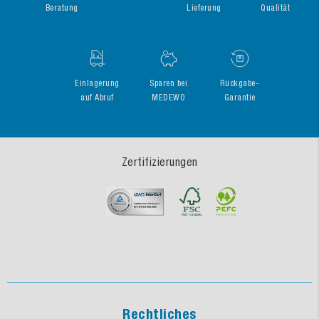
Beratung
Lieferung
Qualität
Einlagerung
Sparen bei
Rückgabe-
auf Abruf
MEDEWO
Garantie
Zertifizierungen
Rechtliches