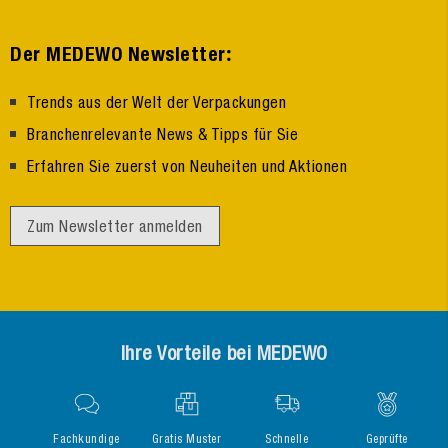
:
Der MEDEWO Newsletter
Trends aus der Welt der Verpackungen
Branchenrelevante News & Tipps für Sie
Erfahren Sie zuerst von Neuheiten und Aktionen
Zum Newsletter anmelden
Ihre Vorteile bei MEDEWO
Fachkundige
Gratis Muster
Schnelle
Geprüfte