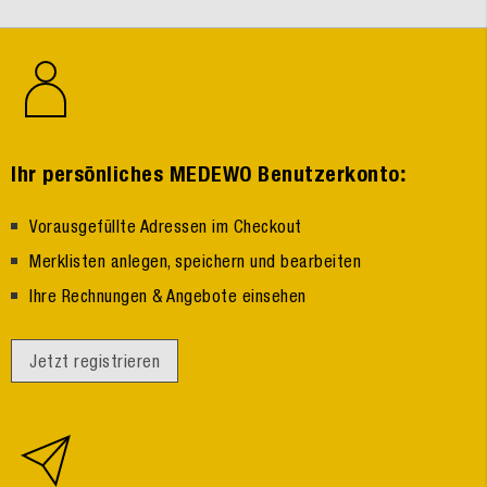
:
Ihr persönliches MEDEWO Benutzerkonto
Vorausgefüllte Adressen im Checkout
Merklisten anlegen, speichern und bearbeiten
Ihre Rechnungen & Angebote einsehen
Jetzt registrieren