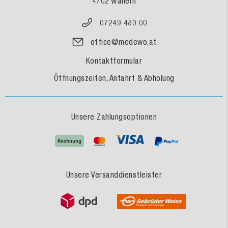
4702 Wallern
07249 480 00
office@medewo.at
Kontaktformular
Öffnungszeiten, Anfahrt & Abholung
Unsere Zahlungsoptionen
Unsere Versanddienstleister