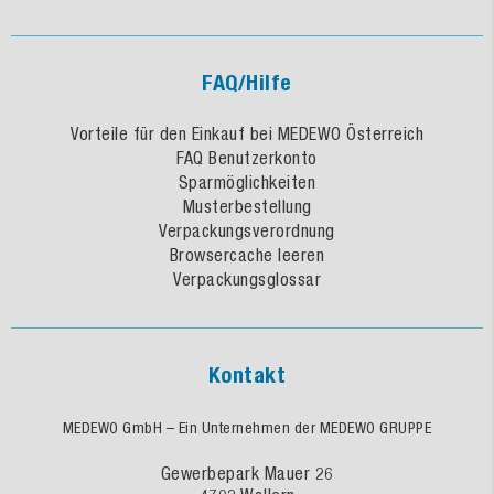
FAQ/Hilfe
Vorteile für den Einkauf bei MEDEWO Österreich
FAQ Benutzerkonto
Sparmöglichkeiten
Musterbestellung
Verpackungsverordnung
Browsercache leeren
Verpackungsglossar
Kontakt
MEDEWO GmbH – Ein Unternehmen der MEDEWO GRUPPE
Gewerbepark Mauer 26