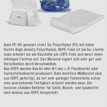
Auch PE-HD genannt steht für Polyethylen (PE) mit hoher
Dichte (high density Polyethylen). HDPE-Folie ist härter, steifer
(man erkennt sie am Rascheln) als LDPE-Folie und weist einen
milchigen Farbton auf. Das Material eignet sich sehr gut zum
Verschließen durch Verschweißen.
Aus HDPE werden Beutel aller Art wie z. B. Flachbeutel oder
Seitenfaltenbeutel produziert. Viele leichtere Müllbeutel sind
aus HDPE gefertigt, da mit sehr geringer Folienstärke schon
eine ausreichende Festigkeit erreicht werden kann. Die
meisten stabilen Behälter für Seife, Wasch- und Spülmittel
sind ebenso aus HDPE hergestellt.