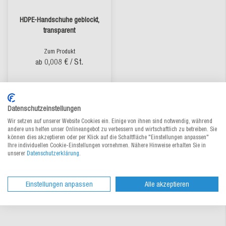
HDPE-Handschuhe geblockt,
transparent
Zum Produkt
0,008 €
/ St.
ab
lieferbar
Datenschutzeinstellungen
Wir setzen auf unserer Website Cookies ein. Einige von ihnen sind notwendig, während
andere uns helfen unser Onlineangebot zu verbessern und wirtschaftlich zu betreiben. Sie
können dies akzeptieren oder per Klick auf die Schaltfläche "Einstellungen anpassen"
Ihre individuellen Cookie-Einstellungen vornehmen. Nähere Hinweise erhalten Sie in
unserer
Datenschutzerklärung
.
Einstellungen anpassen
Alle akzeptieren