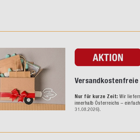
Versandkostenfreie 
Nur für kurze Zeit:
Wir liefe
innerhalb Österreichs – einfac
31.08.2026).