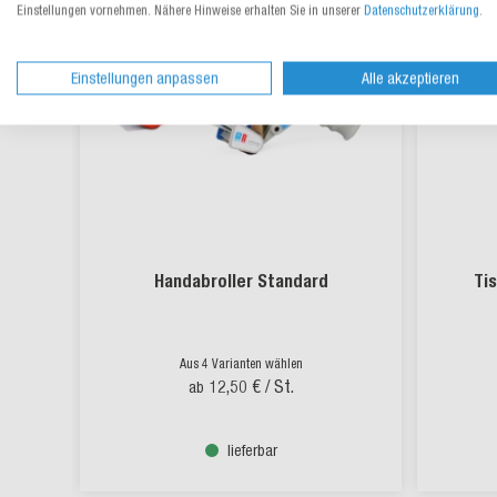
Einstellungen vornehmen. Nähere Hinweise erhalten Sie in unserer
Datenschutzerklärung
.
Einstellungen anpassen
Alle akzeptieren
Handabroller Standard
Ti
Aus 4 Varianten wählen
12,50 €
/ St.
ab
lieferbar