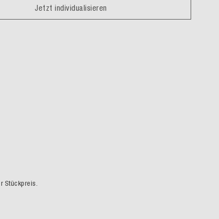
Jetzt individualisieren
er Stückpreis.