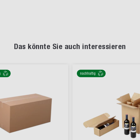
Das könnte Sie auch interessieren
g
nachhaltig