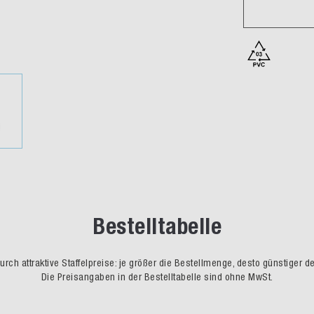
Bestelltabelle
rch attraktive Staffelpreise: je größer die Bestellmenge, desto günstiger d
Die Preisangaben in der Bestelltabelle sind ohne MwSt.