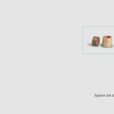
Sparen Sie du