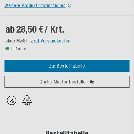
Weitere Produktinformationen
ab
28,50 €
/ Krt.
ohne MwSt.,
zzgl. Versandkosten
lieferbar
Zur Bestelltabelle
Gratis-Muster bestellen
Bestelltabelle