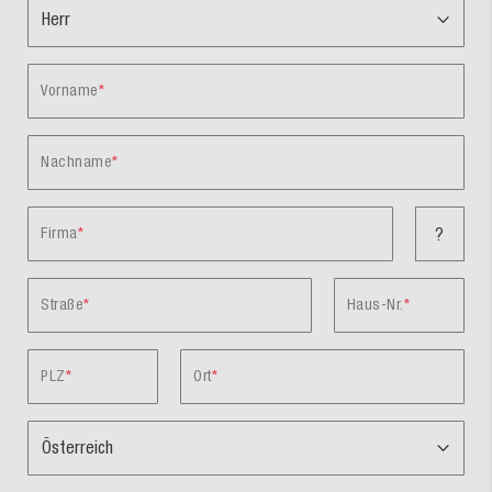
Vorname
Nachname
Firma
?
Straße
Haus-Nr.
PLZ
Ort