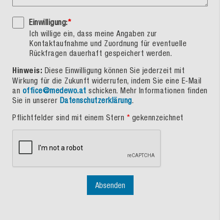
Einwilligung:
*
Ich willige ein, dass meine Angaben zur
Kontaktaufnahme und Zuordnung für eventuelle
Rückfragen dauerhaft gespeichert werden.
Hinweis:
Diese Einwilligung können Sie jederzeit mit
Wirkung für die Zukunft widerrufen, indem Sie eine E-Mail
an
office@medewo.at
schicken. Mehr Informationen finden
Sie in unserer
Datenschutzerklärung
.
Pflichtfelder sind mit einem Stern
*
gekennzeichnet
Absenden