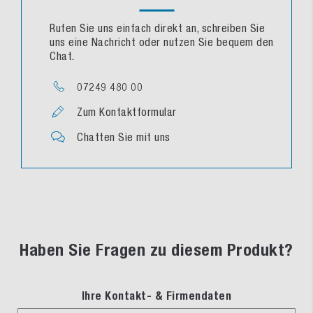
Rufen Sie uns einfach direkt an, schreiben Sie
uns eine Nachricht oder nutzen Sie bequem den
Chat.
07249 480 00
Zum Kontaktformular
Chatten Sie mit uns
Haben Sie Fragen zu diesem Produkt?
Ihre Kontakt- & Firmendaten