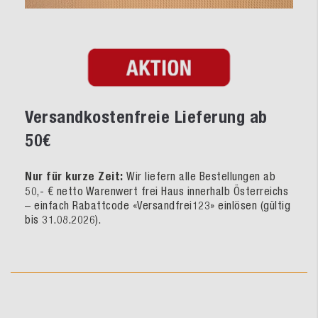
Versandkostenfreie Lieferung ab
50€
Nur für kurze Zeit:
Wir liefern alle Bestellungen ab
50,- € netto Warenwert frei Haus innerhalb Österreichs
– einfach Rabattcode «Versandfrei123» einlösen (gültig
bis 31.08.2026).