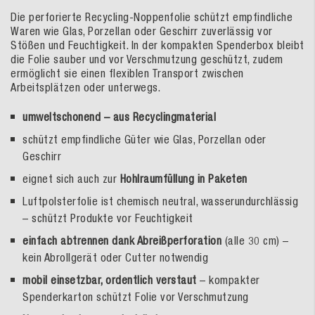
Die perforierte Recycling-Noppenfolie schützt empfindliche
Waren wie Glas, Porzellan oder Geschirr zuverlässig vor
Stößen und Feuchtigkeit. In der kompakten Spenderbox bleibt
die Folie sauber und vor Verschmutzung geschützt, zudem
ermöglicht sie einen flexiblen Transport zwischen
Arbeitsplätzen oder unterwegs.
umweltschonend – aus Recyclingmaterial
schützt empfindliche Güter wie Glas, Porzellan oder
Geschirr
eignet sich auch zur
Hohlraumfüllung in Paketen
Luftpolsterfolie ist chemisch neutral, wasserundurchlässig
– schützt Produkte vor Feuchtigkeit
einfach abtrennen dank Abreißperforation
(alle 30 cm) –
kein Abrollgerät oder Cutter notwendig
mobil einsetzbar, ordentlich verstaut
– kompakter
Spenderkarton schützt Folie vor Verschmutzung