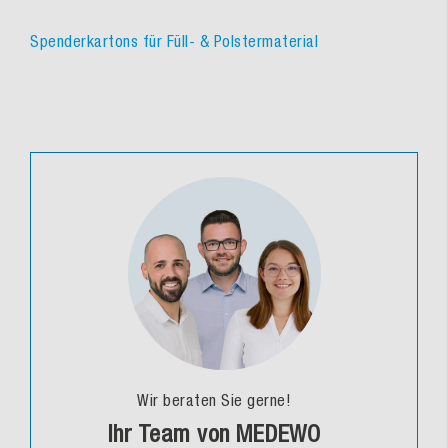
Spenderkartons für Füll- & Polstermaterial
Wir beraten Sie gerne!
Ihr Team von MEDEWO