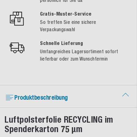
Gratis-Muster-Service
So treffen Sie eine sichere
Verpackungswahl
Schnelle Lieferung
Umfangreiches Lagersortiment sofort
lieferbar oder zum Wunschtermin
Produktbeschreibung
Luftpolsterfolie RECYCLING im
Spenderkarton 75 µm