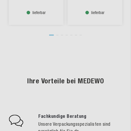
lieferbar
lieferbar
Ihre Vorteile bei MEDEWO
Fachkundige Beratung
Unsere Verpackungsspezialisten sind
persönlich für Sie da