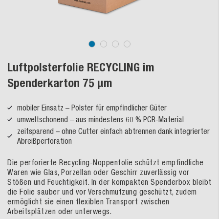
Luftpolsterfolie RECYCLING im
Spenderkarton 75 µm
mobiler Einsatz – Polster für empfindlicher Güter
umweltschonend – aus mindestens 60 % PCR-Material
zeitsparend – ohne Cutter einfach abtrennen dank integrierter
Abreißperforation
Die perforierte Recycling-Noppenfolie schützt empfindliche
Waren wie Glas, Porzellan oder Geschirr zuverlässig vor
Stößen und Feuchtigkeit. In der kompakten Spenderbox bleibt
die Folie sauber und vor Verschmutzung geschützt, zudem
ermöglicht sie einen flexiblen Transport zwischen
Arbeitsplätzen oder unterwegs.