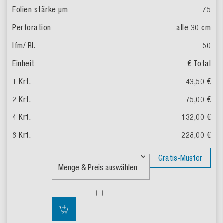
75
alle 30 cm
50
€ Total
43,50 €
75,00 €
132,00 €
228,00 €
Gratis-Muster