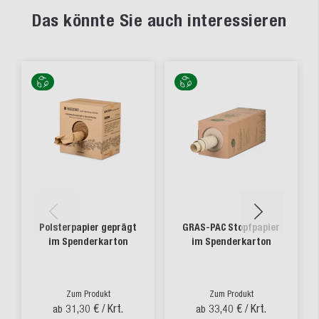
Das könnte Sie auch interessieren
Polsterpapier geprägt
GRAS-PAC Stopfpapier
im Spenderkarton
im Spenderkarton
Zum Produkt
Zum Produkt
31,30 €
/ Krt.
33,40 €
/ Krt.
ab
ab