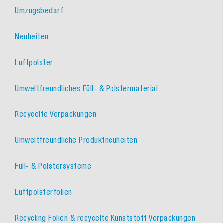
Umzugsbedarf
Neuheiten
Luftpolster
Umweltfreundliches Füll- & Polstermaterial
Recycelte Verpackungen
Umweltfreundliche Produktneuheiten
Füll- & Polstersysteme
Luftpolsterfolien
Recycling Folien & recycelte Kunststoff Verpackungen