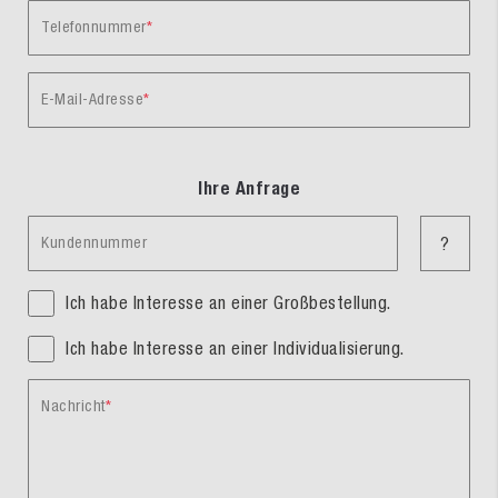
Telefonnummer
E-Mail-Adresse
Ihre Anfrage
Kundennummer
?
Ich habe Interesse an einer Großbestellung.
Ich habe Interesse an einer Individualisierung.
Nachricht