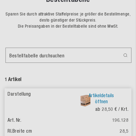
Sparen Sie durch attraktive Staffelpreise: je größer die Bestellmenge,
desto günstiger der Stückpreis.
Die Preisangaben in der Bestelltabelle sind ohne MwSt.
Bestelltabelle durchsuchen
1 Artikel
Artikeldetails
öffnen
ab 28,50 €
/ Krt.
196.128
28,5