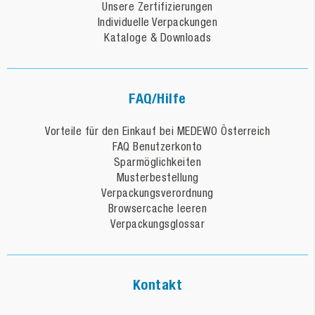
Unsere Zertifizierungen
Individuelle Verpackungen
Kataloge & Downloads
FAQ/Hilfe
Vorteile für den Einkauf bei MEDEWO Österreich
FAQ Benutzerkonto
Sparmöglichkeiten
Musterbestellung
Verpackungsverordnung
Browsercache leeren
Verpackungsglossar
Kontakt