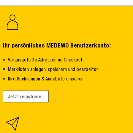
:
Ihr persönliches MEDEWO Benutzerkonto
Vorausgefüllte Adressen im Checkout
Merklisten anlegen, speichern und bearbeiten
Ihre Rechnungen & Angebote einsehen
Jetzt registrieren