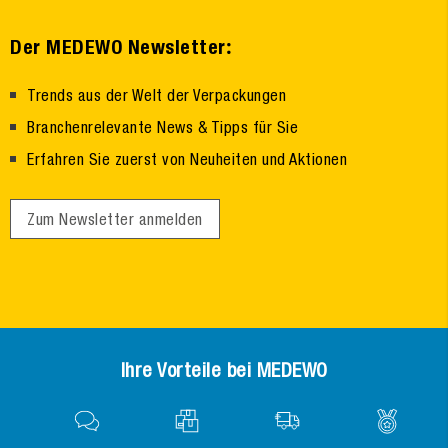
:
Der MEDEWO Newsletter
Trends aus der Welt der Verpackungen
Branchenrelevante News & Tipps für Sie
Erfahren Sie zuerst von Neuheiten und Aktionen
Zum Newsletter anmelden
Ihre Vorteile bei MEDEWO