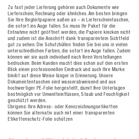
Zu fast jeder Lieferung gehören auch Dokumente wie
Lieferschein, Rechnung oder ähnliches. Am besten bringen
Sie Ihre Begleitpapiere außen an – in Lieferscheintaschen,
die sofort ins Auge fallen. So muss Ihr Paket für die
Entnahme nicht geöffnet werden, die Papiere knicken nicht
und zudem ist die Anschrift dank transparentem Sichtfeld
gut zu sehen. Die Schutzhüllen finden Sie bei uns in vielen
unterschiedlichen Farben, die sofort ins Auge fallen. Zudem
können wir sie auch individuell nach Ihren Vorstellungen
bedrucken. Beim Kunden macht dies schon auf den ersten
Blick einen professionellen Eindruck und auch Ihre Marke
bleibt auf diese Weise länger in Erinnerung. Unsere
Dokumententaschen sind wasserabweisend und aus
hochwertiger PE-Folie hergestellt, damit Ihre Unterlagen
bestmöglich vor Umwelteinflüssen, Staub und Feuchtigkeit
geschützt werden.
Übrigens: Ihre Adress- oder Kennzeichnungsetiketten
können Sie alternativ auch mit einer transparenten
Etikettenschutz-Folie schützen