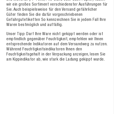
wir ein großes Sortiment verschiedenster Ausführungen für
Sie. Auch beispielsweise für den Versand gefährlicher
Güter finden Sie die dafür vorgeschriebenen
Gefahrgutetiketten So kennzeichnen Sie in jedem Fall Ihre
Waren bestmöglich und auffällig.
Unser Tipp: Darf Ihre Ware nicht gekippt werden oder ist
empfindlich gegenüber Feuchtigkeit, empfehlen wir Ihnen
entsprechende Indikatoren auf dem Versandweg zu nutzen.
Während Feuchtigkeitsindikatoren Ihnen den
Feuchtigkeitsgehalt in der Verpackung anzeigen, lesen Sie
am Kippindikator ab, wie stark die Ladung gekippt wurde.