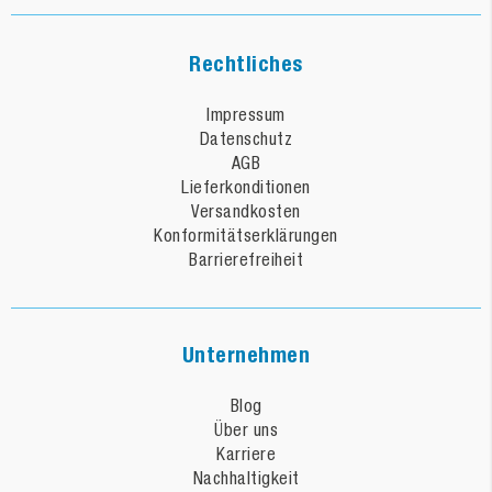
Rechtliches
Impressum
Datenschutz
AGB
Lieferkonditionen
Versandkosten
Konformitätserklärungen
Barrierefreiheit
Unternehmen
Blog
Über uns
Karriere
Nachhaltigkeit