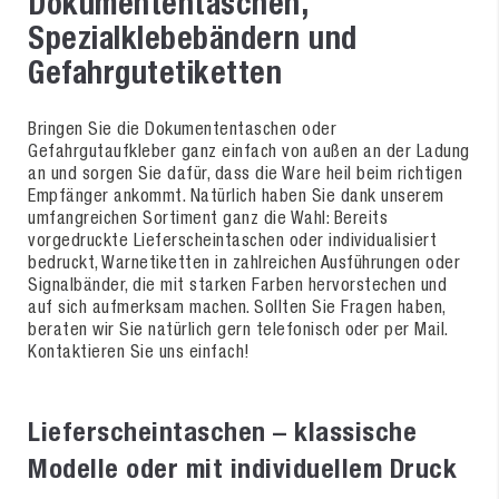
Dokumententaschen,
Spezialklebebändern und
Gefahrgutetiketten
Bringen Sie die Dokumententaschen oder
Gefahrgutaufkleber ganz einfach von außen an der Ladung
an und sorgen Sie dafür, dass die Ware heil beim richtigen
Empfänger ankommt. Natürlich haben Sie dank unserem
umfangreichen Sortiment ganz die Wahl: Bereits
vorgedruckte Lieferscheintaschen oder individualisiert
bedruckt, Warnetiketten in zahlreichen Ausführungen oder
Signalbänder, die mit starken Farben hervorstechen und
auf sich aufmerksam machen. Sollten Sie Fragen haben,
beraten wir Sie natürlich gern telefonisch oder per Mail.
Kontaktieren Sie uns einfach!
Lieferscheintaschen – klassische
Modelle oder mit individuellem Druck