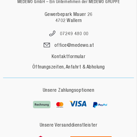
MEDEWO GmbH – Ein Unternehmen der MEDEWO GRUPPE
Gewerbepark Mauer 26
4702 Wallern
07249 480 00
office@medewo.at
Kontaktformular
Öffnungszeiten, Anfahrt & Abholung
Unsere Zahlungsoptionen
Unsere Versanddienstleister