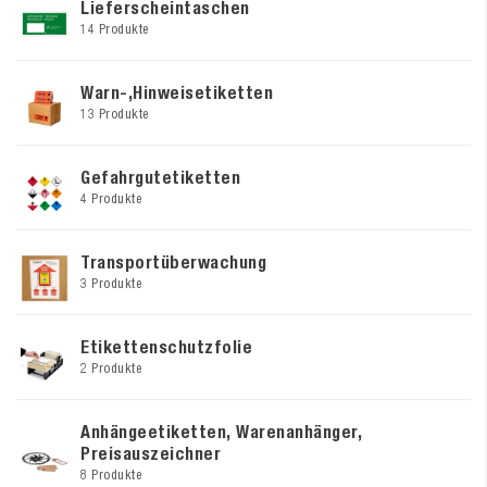
Lieferscheintaschen
14 Produkte
Warn-,Hinweisetiketten
13 Produkte
Gefahrgutetiketten
4 Produkte
Transportüberwachung
3 Produkte
Etikettenschutzfolie
2 Produkte
Anhängeetiketten, Warenanhänger,
Preisauszeichner
8 Produkte