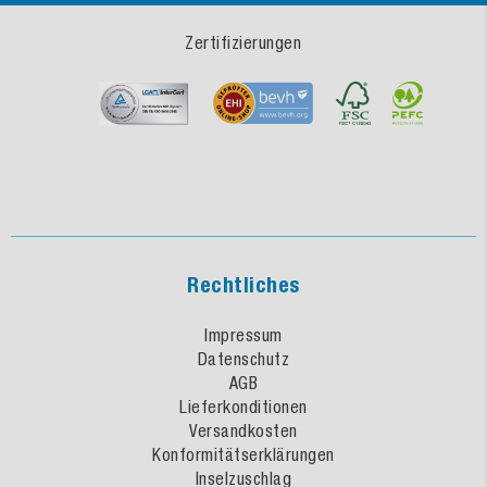
Zertifizierungen
Rechtliches
Impressum
Datenschutz
AGB
Lieferkonditionen
Versandkosten
Konformitätserklärungen
Inselzuschlag