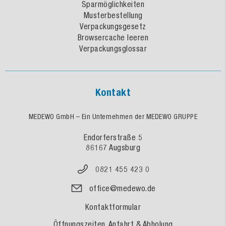
Sparmöglichkeiten
Musterbestellung
Verpackungsgesetz
Browsercache leeren
Verpackungsglossar
Kontakt
MEDEWO GmbH – Ein Unternehmen der MEDEWO GRUPPE
Endorferstraße 5
86167 Augsburg
0821 455 423 0
office@medewo.de
Kontaktformular
Öffnungszeiten, Anfahrt & Abholung