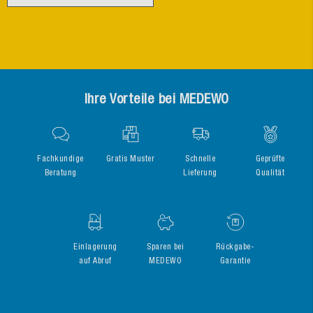
Ihre Vorteile bei MEDEWO
Fachkundige
Gratis Muster
Schnelle
Geprüfte
Beratung
Lieferung
Qualität
Einlagerung
Sparen bei
Rückgabe-
auf Abruf
MEDEWO
Garantie