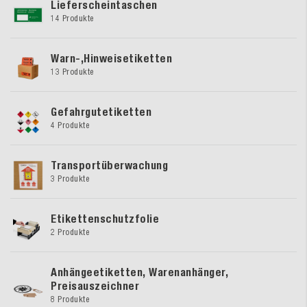
Lieferscheintaschen
14 Produkte
Warn-,Hinweisetiketten
13 Produkte
Gefahrgutetiketten
4 Produkte
Transportüberwachung
3 Produkte
Etikettenschutzfolie
2 Produkte
Anhängeetiketten, Warenanhänger,
Preisauszeichner
8 Produkte