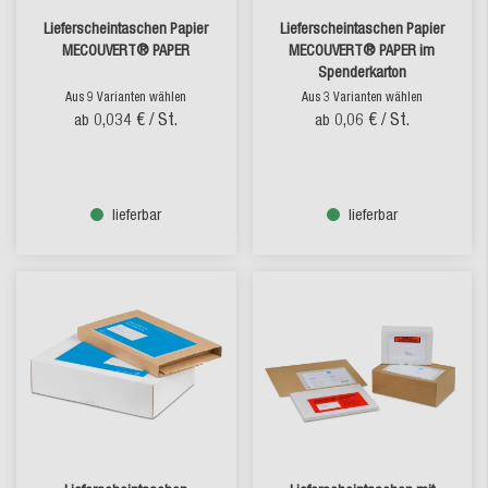
Lieferscheintaschen Papier
Lieferscheintaschen Papier
MECOUVERT® PAPER
MECOUVERT® PAPER im
Spenderkarton
Aus 9 Varianten wählen
Aus 3 Varianten wählen
0,034 €
/ St.
0,06 €
/ St.
ab
ab
lieferbar
lieferbar