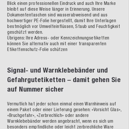
Blick einen professionellen Eindruck und auch Ihre Marke
bleibt auf diese Weise länger in Erinnerung. Unsere
Dokumententaschen sind wasserabweisend und aus
hochwertiger PE-Folie hergestellt, damit Ihre Unterlagen
bestmöglich vor Umwelteinflüssen, Staub und Feuchtigkeit
geschützt werden.
Übrigens: Ihre Adress- oder Kennzeichnungsetiketten
können Sie alternativ auch mit einer transparenten
Etikettenschutz-Folie schützen
Signal- und Warnklebebänder und
Gefahrgutetiketten – damit gehen Sie
auf Nummer sicher
Vermutlich hat jeder schon einmal einen Warnhinweis auf
einem Paket oder einer Lieferung gesehen: «Vorsicht Glas»,
«Bruchgefahr», «Zerbrechlich» oder andere
Warnklebebänder werden angebracht, wenn es sich um
besonders empfindliche oder leicht zerbrechliche Ware