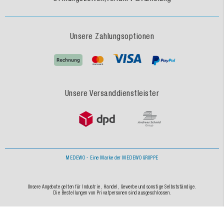
Unsere Zahlungsoptionen
Unsere Versanddienstleister
MEDEWO - Eine Marke der MEDEWO GRUPPE
Unsere Angebote gelten für Industrie, Handel, Gewerbe und sonstige Selbstständige.
Die Bestellungen von Privatpersonen sind ausgeschlossen.