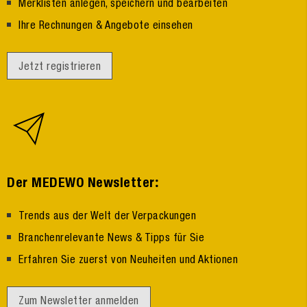
Merklisten anlegen, speichern und bearbeiten
Ihre Rechnungen & Angebote einsehen
Jetzt registrieren
:
Der MEDEWO Newsletter
Trends aus der Welt der Verpackungen
Branchenrelevante News & Tipps für Sie
Erfahren Sie zuerst von Neuheiten und Aktionen
Zum Newsletter anmelden