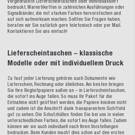
vorgedruckte Lieferscheintaschen oder individualisiert
bedruckt, Warnetiketten in zahlreichen Ausführungen oder
Signalbänder, die mit starken Farben hervorstechen und
auf sich aufmerksam machen. Sollten Sie Fragen haben,
beraten wir Sie natürlich gern telefonisch oder per Mail.
Kontaktieren Sie uns einfach!
Lieferscheintaschen – klassische
Modelle oder mit individuellem Druck
Zu fast jeder Lieferung gehören auch Dokumente wie
Lieferschein, Rechnung oder ähnliches. Am besten bringen
Sie Ihre Begleitpapiere außen an – in Lieferscheintaschen,
die sofort ins Auge fallen. So muss Ihr Paket für die
Entnahme nicht geöffnet werden, die Papiere knicken nicht
und zudem ist die Anschrift dank transparentem Sichtfeld
gut zu sehen. Die Schutzhüllen finden Sie bei uns in vielen
unterschiedlichen Farben, die sofort ins Auge fallen. Zudem
können wir sie auch individuell nach Ihren Vorstellungen
bedrucken. Beim Kunden macht dies schon auf den ersten