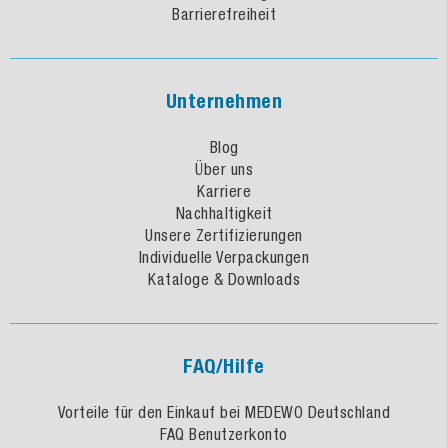
Barrierefreiheit
Unternehmen
Blog
Über uns
Karriere
Nachhaltigkeit
Unsere Zertifizierungen
Individuelle Verpackungen
Kataloge & Downloads
FAQ/Hilfe
Vorteile für den Einkauf bei MEDEWO Deutschland
FAQ Benutzerkonto