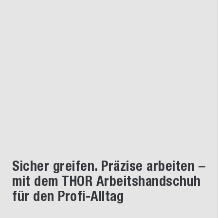
Sicher greifen. Präzise arbeiten –
mit dem THOR Arbeitshandschuh
für den Profi-Alltag