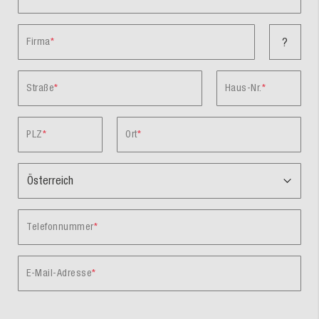
Firma
?
Straße
Haus-Nr.
PLZ
Ort
Telefonnummer
E-Mail-Adresse