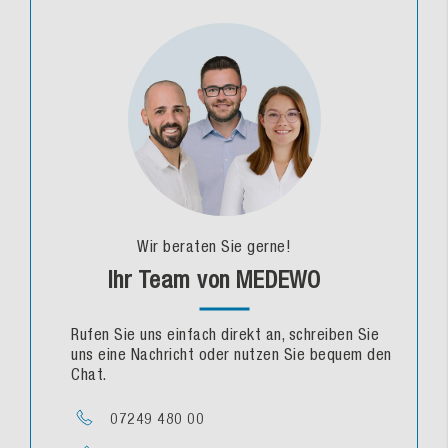
Wir beraten Sie gerne!
Ihr Team von MEDEWO
Rufen Sie uns einfach direkt an, schreiben Sie
uns eine Nachricht oder nutzen Sie bequem den
Chat.
07249 480 00