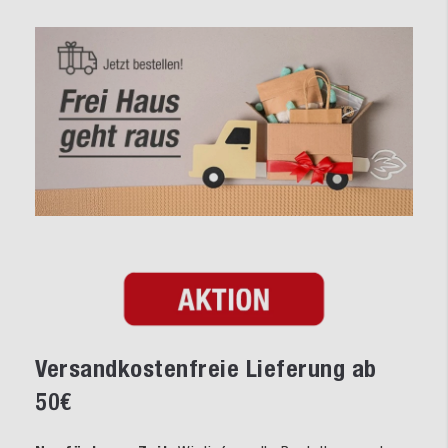
Versandkostenfreie Lieferung ab
50€