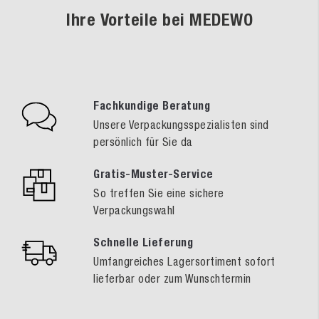
Ihre Vorteile bei MEDEWO
Fachkundige Beratung
Unsere Verpackungsspezialisten sind
persönlich für Sie da
Gratis-Muster-Service
So treffen Sie eine sichere
Verpackungswahl
Schnelle Lieferung
Umfangreiches Lagersortiment sofort
lieferbar oder zum Wunschtermin