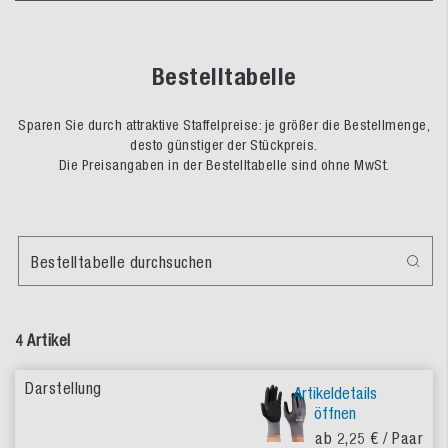
Bestelltabelle
Sparen Sie durch attraktive Staffelpreise: je größer die Bestellmenge,
desto günstiger der Stückpreis.
Die Preisangaben in der Bestelltabelle sind ohne MwSt.
Bestelltabelle durchsuchen
4 Artikel
Artikeldetails
öffnen
ab 2,25 €
/ Paar