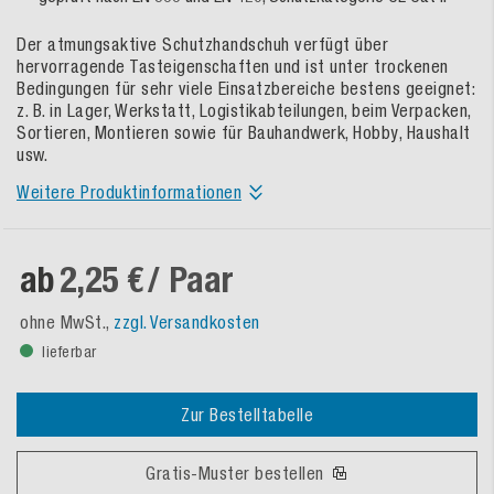
Der atmungsaktive Schutzhandschuh verfügt über
hervorragende Tasteigenschaften und ist unter trockenen
Bedingungen für sehr viele Einsatzbereiche bestens geeignet:
z. B. in Lager, Werkstatt, Logistikabteilungen, beim Verpacken,
Sortieren, Montieren sowie für Bauhandwerk, Hobby, Haushalt
usw.
Weitere Produktinformationen
ab
2,25 €
/ Paar
ohne MwSt.,
zzgl. Versandkosten
lieferbar
Zur Bestelltabelle
Gratis-Muster bestellen