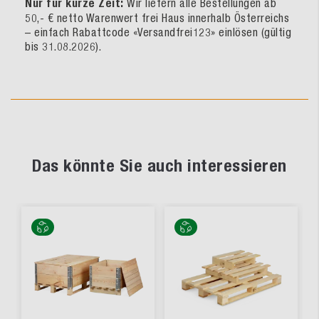
Nur für kurze Zeit:
Wir liefern alle Bestellungen ab
50,- € netto Warenwert frei Haus innerhalb Österreichs
– einfach Rabattcode «Versandfrei123» einlösen (gültig
bis 31.08.2026).
Das könnte Sie auch interessieren