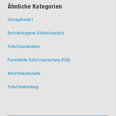
Ähnliche Kategorien
Umzugsbedarf
Betriebshygiene & Arbeitsschutz
Schutzhandschuhe
Persönliche Schutzausrüstung (PSA)
Arbeitshandschuhe
Schutzbekleidung