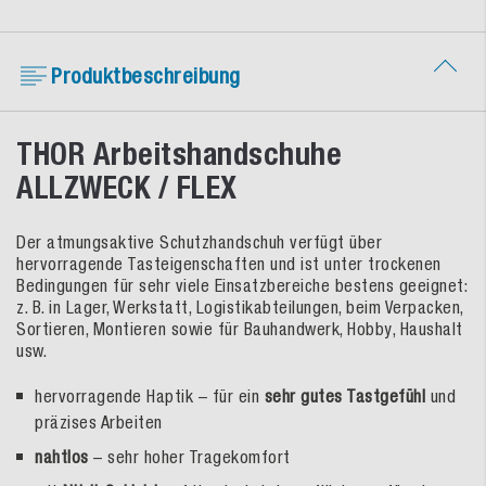
Produktbeschreibung
THOR Arbeitshandschuhe
ALLZWECK / FLEX
Der atmungsaktive Schutzhandschuh verfügt über
hervorragende Tasteigenschaften und ist unter trockenen
Bedingungen für sehr viele Einsatzbereiche bestens geeignet:
z. B. in Lager, Werkstatt, Logistikabteilungen, beim Verpacken,
Sortieren, Montieren sowie für Bauhandwerk, Hobby, Haushalt
usw.
hervorragende Haptik – für ein
sehr gutes Tastgefühl
und
präzises Arbeiten
nahtlos
– sehr hoher Tragekomfort