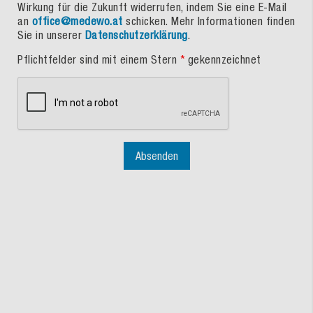
Wirkung für die Zukunft widerrufen, indem Sie eine E-Mail
an
office@medewo.at
schicken. Mehr Informationen finden
Sie in unserer
Datenschutzerklärung
.
Pflichtfelder sind mit einem Stern
*
gekennzeichnet
Absenden