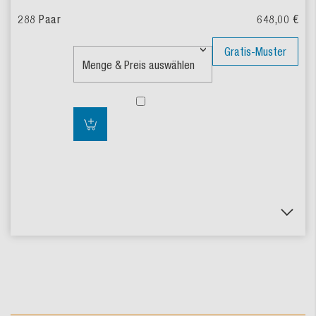
648,00 €
Gratis-Muster