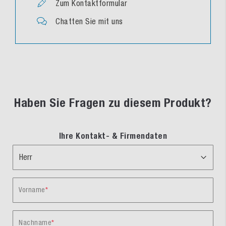
Zum Kontaktformular
Chatten Sie mit uns
Haben Sie Fragen zu diesem Produkt?
Ihre Kontakt- & Firmendaten
Vorname
Nachname