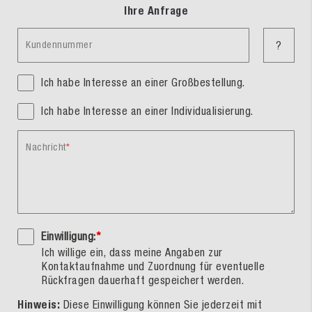
Ihre Anfrage
Kundennummer
?
Ich habe Interesse an einer Großbestellung.
Ich habe Interesse an einer Individualisierung.
Nachricht
Einwilligung:
*
Ich willige ein, dass meine Angaben zur
Kontaktaufnahme und Zuordnung für eventuelle
Rückfragen dauerhaft gespeichert werden.
Hinweis:
Diese Einwilligung können Sie jederzeit mit