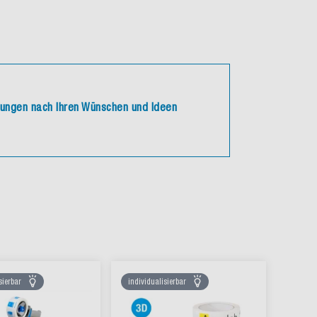
ckungen nach Ihren Wünschen und Ideen
sierbar
individualisierbar