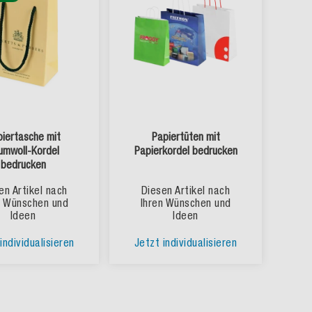
iertasche mit
Papiertüten mit
umwoll-Kordel
Papierkordel bedrucken
bedrucken
en Artikel nach
Diesen Artikel nach
n Wünschen und
Ihren Wünschen und
Ideen
Ideen
individualisieren
Jetzt individualisieren