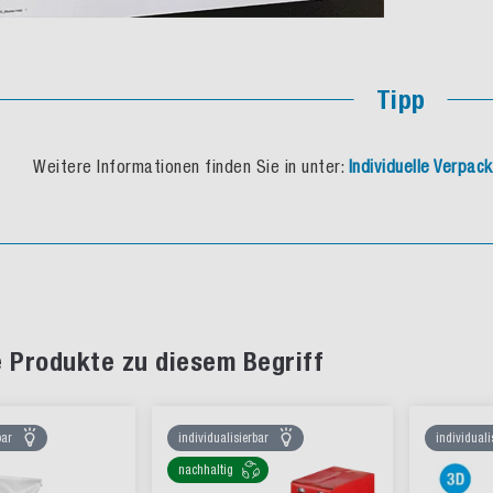
Tipp
Weitere Informationen finden Sie in unter:
Individuelle Verpa
 Produkte zu diesem Begriff
bar
individualisierbar
individuali
nachhaltig