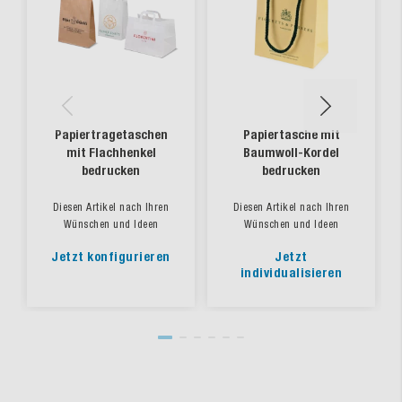
Papiertragetaschen
Papiertasche mit
mit Flachhenkel
Baumwoll-Kordel
bedrucken
bedrucken
Diesen Artikel nach Ihren
Diesen Artikel nach Ihren
Wünschen und Ideen
Wünschen und Ideen
Jetzt konfigurieren
Jetzt
individualisieren