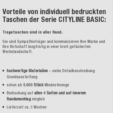
Vorteile von individuell bedruckten
Taschen der Serie CITYLINE BASIC:
Tragetaschen sind in aller Hand.
Sie sind Sympathieträger und kommunizieren Ihre Marke und
Ihre Botschaft langfristig in einer breit gefächerten
Werbelandschaft.
hochwertige Materialien
– siehe Detailbeschreibung
Grundausstattung
schon ab
5.000 Stück
Mindestmenge
Bedruckung auf
allen 4 Seiten und auf innerem
Randumschlag
möglich
Lieferzeit ca. 5 Wochen