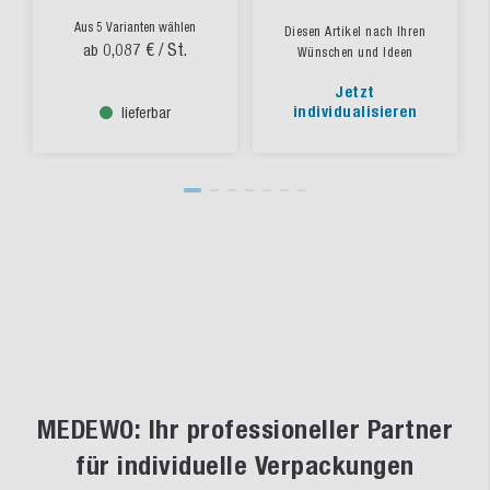
Aus 5 Varianten wählen
Diesen Artikel nach Ihren
0,087 €
/ St.
ab
Wünschen und Ideen
Jetzt
individualisieren
lieferbar
MEDEWO: Ihr professioneller Partner
für individuelle Verpackungen