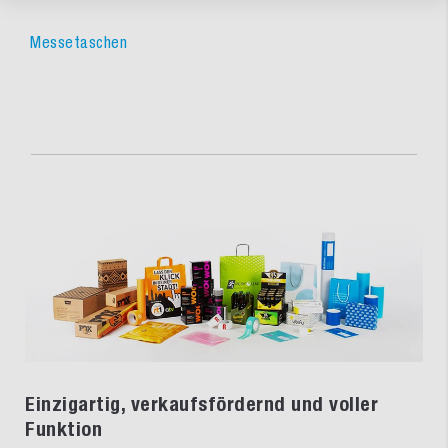
Messetaschen
Einzigartig, verkaufsfördernd und voller
Funktion