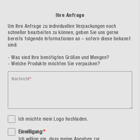
Ihre Anfrage
Um Ihre Anfrage zu individuellen Verpackungen noch
schneller bearbeiten zu können, geben Sie uns gerne
bereits folgende Informationen an – sofern diese bekannt
sind:
- Was sind Ihre benötigten Größen und Mengen?
- Welche Produkte möchten Sie verpacken?
Nachricht
Ich möchte mein Logo hochladen.
Einwilligung:
*
Ich willige ein, dass meine Angaben zur