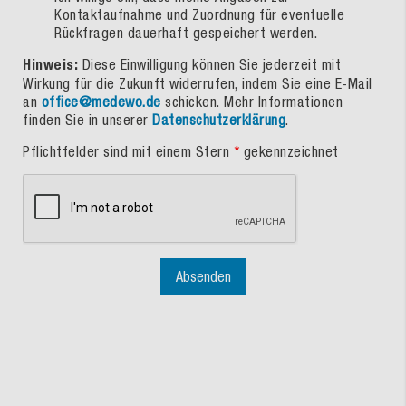
Kontaktaufnahme und Zuordnung für eventuelle
Rückfragen dauerhaft gespeichert werden.
Hinweis:
Diese Einwilligung können Sie jederzeit mit
Wirkung für die Zukunft widerrufen, indem Sie eine E-Mail
an
office@medewo.de
schicken. Mehr Informationen
finden Sie in unserer
Datenschutzerklärung
.
Pflichtfelder sind mit einem Stern
*
gekennzeichnet
Absenden