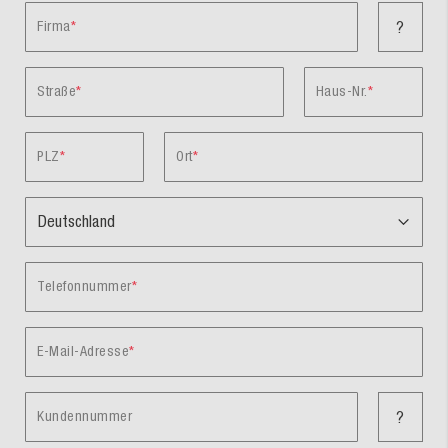
Firma
?
Straße
Haus-Nr.
PLZ
Ort
Telefonnummer
E-Mail-Adresse
Kundennummer
?