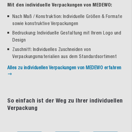
Mit den individuelle Verpackungen von MEDEWO:
Nach Maß / Konstruktion: Individuelle Größen & Formate
sowie konstruktive Verpackungen
Bedruckung: Individuelle Gestaltung mit Ihrem Logo und
Design
Zuschnitt: Individuelles Zuschneiden von
Verpackungsmaterialien aus dem Standardsortiment
Alles zu individuellen Verpackungen von MEDEWO erfahren
→
So einfach ist der Weg zu Ihrer individuellen
Verpackung