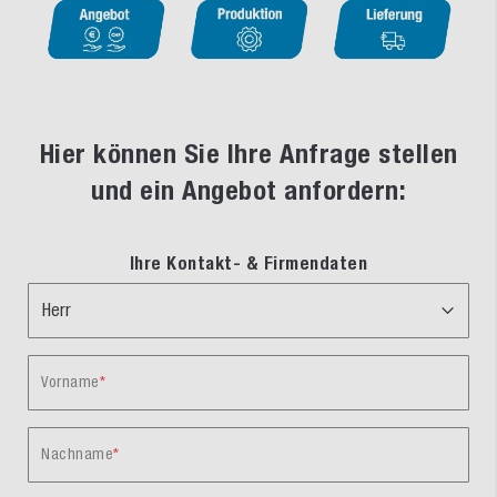
Hier können Sie Ihre Anfrage stellen
und ein Angebot anfordern:
Ihre Kontakt- & Firmendaten
Vorname
Nachname