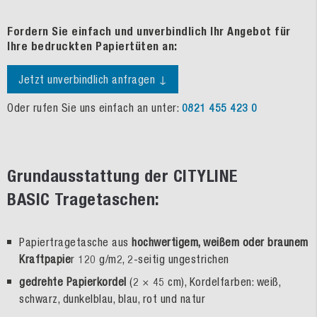
Fordern Sie einfach und unverbindlich Ihr Angebot für
Ihre bedruckten Papiertüten an:
Jetzt unverbindlich anfragen ↓
Oder rufen Sie uns einfach an unter:
0821 455 423 0
Grundausstattung der CITYLINE
BASIC Tragetaschen:
Papiertragetasche aus
hochwertigem, weißem oder braunem
Kraftpapie
r 120 g/m2, 2-seitig ungestrichen
gedrehte Papierkordel
(2 × 45 cm), Kordelfarben: weiß,
schwarz, dunkelblau, blau, rot und natur