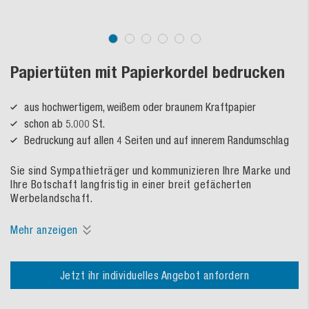
Papiertüten mit Papierkordel bedrucken
aus hochwertigem, weißem oder braunem Kraftpapier
schon ab 5.000 St.
Bedruckung auf allen 4 Seiten und auf innerem Randumschlag
Sie sind Sympathieträger und kommunizieren Ihre Marke und
Ihre Botschaft langfristig in einer breit gefächerten
Werbelandschaft.
Mehr anzeigen
Jetzt ihr individuelles Angebot anfordern