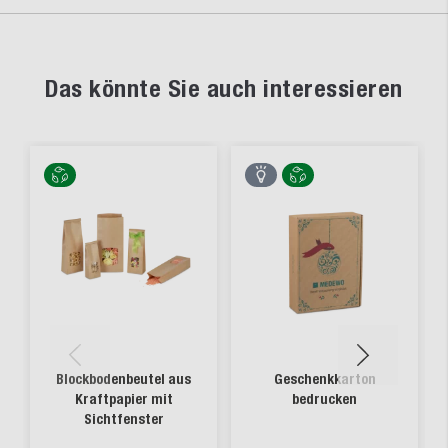
Das könnte Sie auch interessieren
Blockbodenbeutel aus
Geschenkkarton
Kraftpapier mit
bedrucken
Sichtfenster