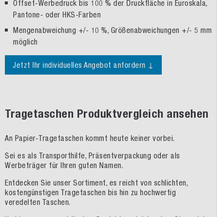
Offset-Werbedruck bis 100 % der Druckfläche in Euroskala,
Pantone- oder HKS-Farben
Mengenabweichung +/- 10 %, Größenabweichungen +/- 5 mm
möglich
Jetzt Ihr individuelles Angebot anfordern ↓
Tragetaschen Produktvergleich ansehen
An Papier-Tragetaschen kommt heute keiner vorbei.
Sei es als Transporthilfe, Präsentverpackung oder als
Werbeträger für Ihren guten Namen.
Entdecken Sie unser Sortiment, es reicht von schlichten,
kostengünstigen Tragetaschen bis hin zu hochwertig
veredelten Taschen.