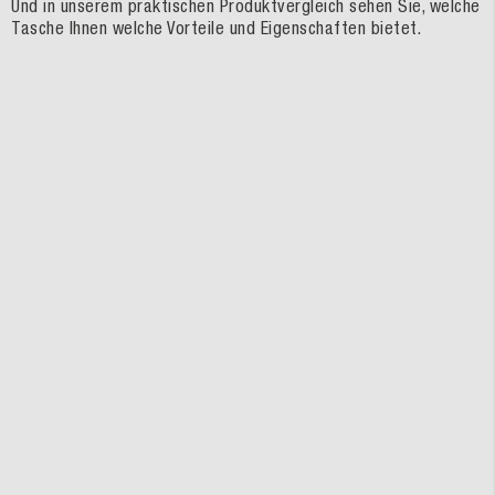
Und in unserem praktischen Produktvergleich sehen Sie, welche
Tasche Ihnen welche Vorteile und Eigenschaften bietet.