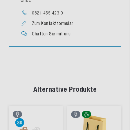
0821 455 423 0
Zum Kontaktformular
Chatten Sie mit uns
Alternative Produkte