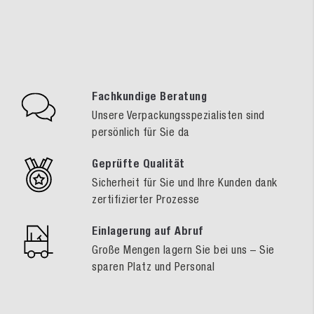
Fachkundige Beratung
Unsere Verpackungsspezialisten sind
persönlich für Sie da
Geprüfte Qualität
Sicherheit für Sie und Ihre Kunden dank
zertifizierter Prozesse
Einlagerung auf Abruf
Große Mengen lagern Sie bei uns – Sie
sparen Platz und Personal