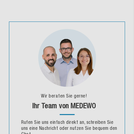
Wir beraten Sie gerne!
Ihr Team von MEDEWO
Rufen Sie uns einfach direkt an, schreiben Sie
uns eine Nachricht oder nutzen Sie bequem den
Chat.