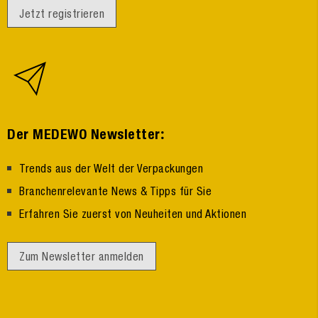
Jetzt registrieren
:
Der MEDEWO Newsletter
Trends aus der Welt der Verpackungen
Branchenrelevante News & Tipps für Sie
Erfahren Sie zuerst von Neuheiten und Aktionen
Zum Newsletter anmelden