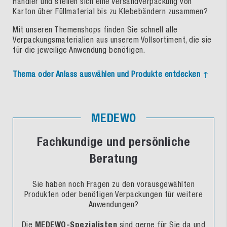
Händler und stellen sich eine Versandverpackung von
Karton über Füllmaterial bis zu Klebebändern zusammen?
Mit unseren Themenshops finden Sie schnell alle
Verpackungsmaterialien aus unserem Vollsortiment, die sie
für die jeweilige Anwendung benötigen.
Thema oder Anlass auswählen und Produkte entdecken ↑
MEDEWO
Fachkundige und persönliche
Beratung
Sie haben noch Fragen zu den vorausgewählten
Produkten oder benötigen Verpackungen für weitere
Anwendungen?
Die
MEDEWO-Spezialisten
sind gerne für Sie da und