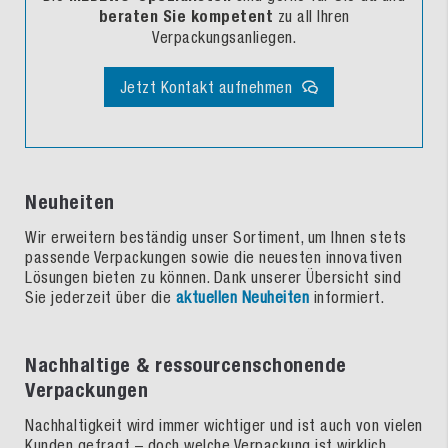
beraten Sie kompetent
zu all Ihren
Verpackungsanliegen.
Jetzt Kontakt aufnehmen
Neuheiten
Wir erweitern beständig unser Sortiment, um Ihnen stets
passende Verpackungen sowie die neuesten innovativen
Lösungen bieten zu können. Dank unserer Übersicht sind
Sie jederzeit über die
aktuellen Neuheiten
informiert.
Nachhaltige & ressourcenschonende
Verpackungen
Nachhaltigkeit wird immer wichtiger und ist auch von vielen
Kunden gefragt – doch welche Verpackung ist wirklich