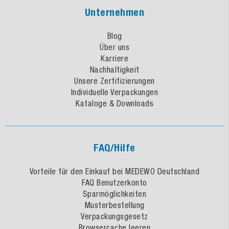
Unternehmen
Blog
Über uns
Karriere
Nachhaltigkeit
Unsere Zertifizierungen
Individuelle Verpackungen
Kataloge & Downloads
FAQ/Hilfe
Vorteile für den Einkauf bei MEDEWO Deutschland
FAQ Benutzerkonto
Sparmöglichkeiten
Musterbestellung
Verpackungsgesetz
Browsercache leeren