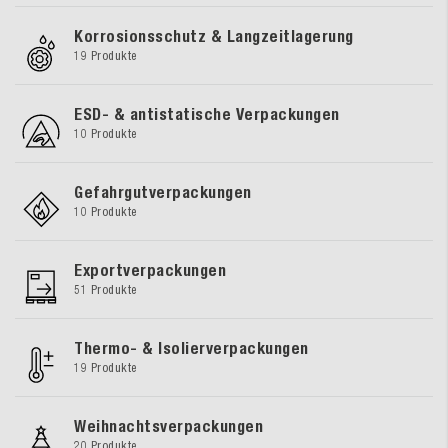
Korrosionsschutz & Langzeitlagerung
19 Produkte
ESD- & antistatische Verpackungen
10 Produkte
Gefahrgutverpackungen
10 Produkte
Exportverpackungen
51 Produkte
Thermo- & Isolierverpackungen
19 Produkte
Weihnachtsverpackungen
20 Produkte