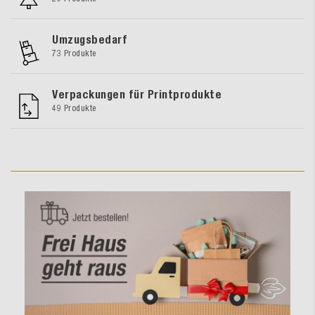
Umzugsbedarf
73 Produkte
Verpackungen für Printprodukte
49 Produkte