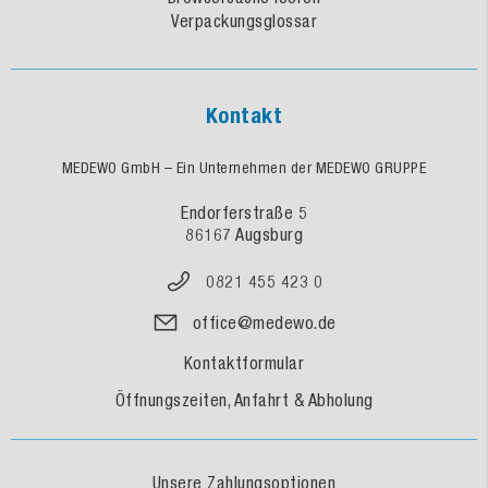
Verpackungsglossar
Kontakt
MEDEWO GmbH – Ein Unternehmen der MEDEWO GRUPPE
Endorferstraße 5
86167 Augsburg
0821 455 423 0
office@medewo.de
Kontaktformular
Öffnungszeiten, Anfahrt & Abholung
Unsere Zahlungsoptionen