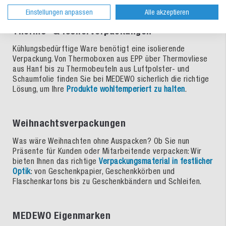
Einstellungen anpassen
Alle akzeptieren
Thermo- & Isolierverpackungen
Kühlungsbedürftige Ware benötigt eine isolierende
Verpackung. Von Thermoboxen aus EPP über Thermovliese
aus Hanf bis zu Thermobeuteln aus Luftpolster- und
Schaumfolie finden Sie bei MEDEWO sicherlich die richtige
Lösung, um Ihre
Produkte wohltemperiert zu halten
.
Weihnachtsverpackungen
Was wäre Weihnachten ohne Auspacken? Ob Sie nun
Präsente für Kunden oder Mitarbeitende verpacken: Wir
bieten Ihnen das richtige
Verpackungsmaterial in festlicher
Optik
: von Geschenkpapier, Geschenkkörben und
Flaschenkartons bis zu Geschenkbändern und Schleifen.
MEDEWO Eigenmarken