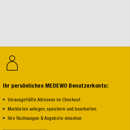
:
Ihr persönliches MEDEWO Benutzerkonto
Vorausgefüllte Adressen im Checkout
Merklisten anlegen, speichern und bearbeiten
Ihre Rechnungen & Angebote einsehen