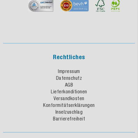
Rechtliches
Impressum
Datenschutz
AGB
Lieferkonditionen
Versandkosten
Konformitätserklärungen
Inselzuschlag
Barrierefreiheit