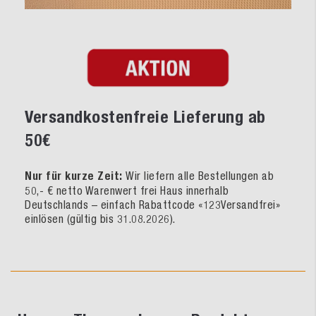
Versandkostenfreie Lieferung ab
50€
Nur für kurze Zeit:
Wir liefern alle Bestellungen ab
50,- € netto Warenwert frei Haus innerhalb
Deutschlands – einfach Rabattcode «123Versandfrei»
einlösen (gültig bis 31.08.2026).