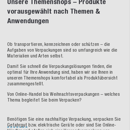
Unsere Themenshops – Produkte
vorausgewählt nach Themen &
Anwendungen
Ob transportieren, kennzeichnen oder schützen – die
Aufgaben von Verpackungen sind so umfangreich wie die
Materialien und Arten selbst.
Damit Sie schnell die Verpackungslösungen finden, die
optimal für Ihre Anwendung sind, haben wir sie Ihnen in
unseren Themenshops komfortabel als Produktübersicht
zusammengestellt.
Von Online-Handel bis Weihnachtsverpackungen – welches
Thema begleitet Sie beim Verpacken?
Benötigen Sie eine nachhaltige Verpackung, verpacken Sie
Gefahrgut
bzw. elektrische Geräte oder sind Sie Online-