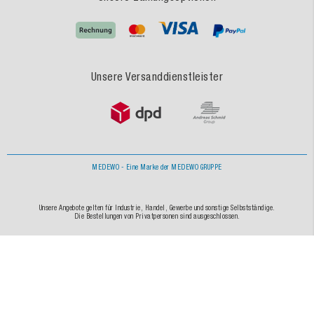
Unsere Versanddienstleister
MEDEWO - Eine Marke der MEDEWO GRUPPE
Unsere Angebote gelten für Industrie, Handel, Gewerbe und sonstige Selbstständige.
Die Bestellungen von Privatpersonen sind ausgeschlossen.