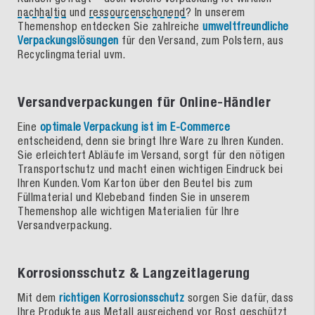
nachhaltig
und
ressourcenschonend
? In unserem
Themenshop entdecken Sie zahlreiche
umweltfreundliche
Verpackungslösungen
für den Versand, zum Polstern, aus
Recyclingmaterial uvm.
Versandverpackungen für Online-Händler
Eine
optimale Verpackung ist im E-Commerce
entscheidend, denn sie bringt Ihre Ware zu Ihren Kunden.
Sie erleichtert Abläufe im Versand, sorgt für den nötigen
Transportschutz und macht einen wichtigen Eindruck bei
Ihren Kunden. Vom Karton über den Beutel bis zum
Füllmaterial und Klebeband finden Sie in unserem
Themenshop alle wichtigen Materialien für Ihre
Versandverpackung.
Korrosionsschutz & Langzeitlagerung
Mit dem
richtigen Korrosionsschutz
sorgen Sie dafür, dass
Ihre Produkte aus Metall ausreichend vor Rost geschützt