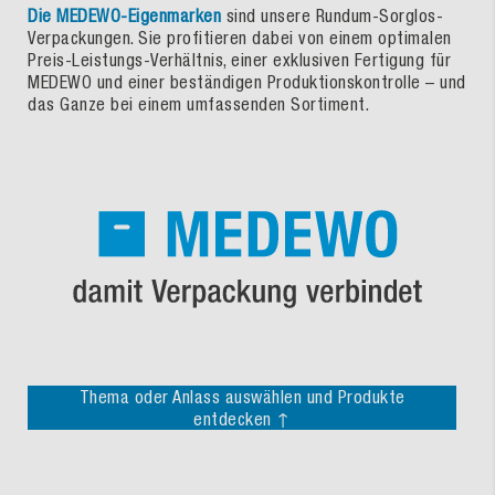
Die MEDEWO-Eigenmarken
sind unsere Rundum-Sorglos-
Verpackungen. Sie profitieren dabei von einem optimalen
Preis-Leistungs-Verhältnis, einer exklusiven Fertigung für
MEDEWO und einer beständigen Produktionskontrolle – und
das Ganze bei einem umfassenden Sortiment.
Thema oder Anlass auswählen und Produkte
entdecken ↑