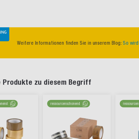
Weitere Informationen finden Sie in unserem Blog:
So wird
 Produkte zu diesem Begriff
onend
ressourcenschonend
ressource