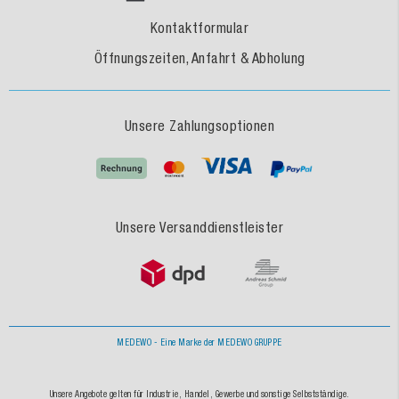
Kontaktformular
Öffnungszeiten, Anfahrt & Abholung
Unsere Zahlungsoptionen
Unsere Versanddienstleister
MEDEWO - Eine Marke der MEDEWO GRUPPE
Unsere Angebote gelten für Industrie, Handel, Gewerbe und sonstige Selbstständige.