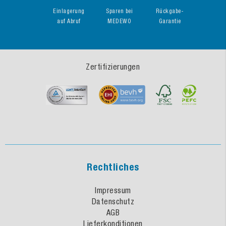
Einlagerung
Sparen bei
Rückgabe-
auf Abruf
MEDEWO
Garantie
Zertifizierungen
Rechtliches
Impressum
Datenschutz
AGB
Lieferkonditionen