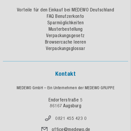
Vorteile für den Einkauf bei MEDEWO Deutschland
FAQ Benutzerkonto
Sparmöglichkeiten
Musterbestellung
Verpackungsgesetz
Browsercache leeren
Verpackungsglossar
Kontakt
MEDEWO GmbH – Ein Unternehmen der MEDEWO GRUPPE
Endorferstraße 5
86167 Augsburg
0821 455 423 0
office@medewo.de