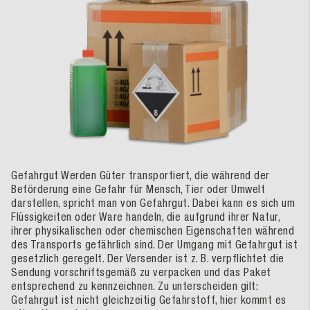
Gefahrgut Werden Güter transportiert, die während der
Beförderung eine Gefahr für Mensch, Tier oder Umwelt
darstellen, spricht man von Gefahrgut. Dabei kann es sich um
Flüssigkeiten oder Ware handeln, die aufgrund ihrer Natur,
ihrer physikalischen oder chemischen Eigenschaften während
des Transports gefährlich sind. Der Umgang mit Gefahrgut ist
gesetzlich geregelt. Der Versender ist z. B. verpflichtet die
Sendung vorschriftsgemäß zu verpacken und das Paket
entsprechend zu kennzeichnen. Zu unterscheiden gilt:
Gefahrgut ist nicht gleichzeitig Gefahrstoff, hier kommt es