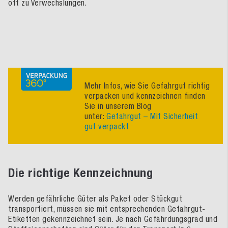
oft zu Verwechslungen.
Mehr Infos, wie Sie Gefahrgut richtig
verpacken und kennzeichnen finden
Sie in unserem Blog
unter:
Gefahrgut – Mit Sicherheit
gut verpackt
Die richtige Kennzeichnung
Werden gefährliche Güter als Paket oder Stückgut
transportiert, müssen sie mit entsprechenden Gefahrgut-
Etiketten gekennzeichnet sein. Je nach Gefährdungsgrad und