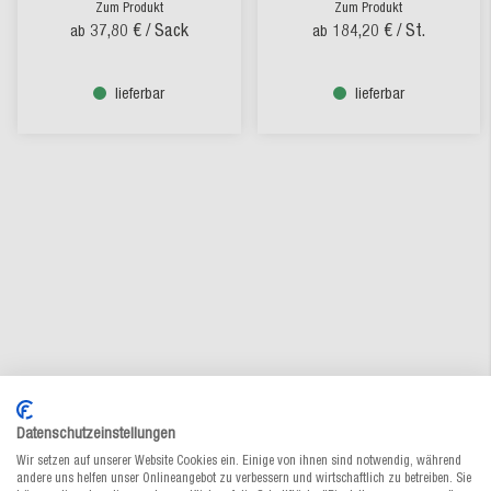
Zum Produkt
Zum Produkt
37,80 €
/ Sack
184,20 €
/ St.
ab
ab
lieferbar
lieferbar
Datenschutzeinstellungen
Wir setzen auf unserer Website Cookies ein. Einige von ihnen sind notwendig, während
andere uns helfen unser Onlineangebot zu verbessern und wirtschaftlich zu betreiben. Sie