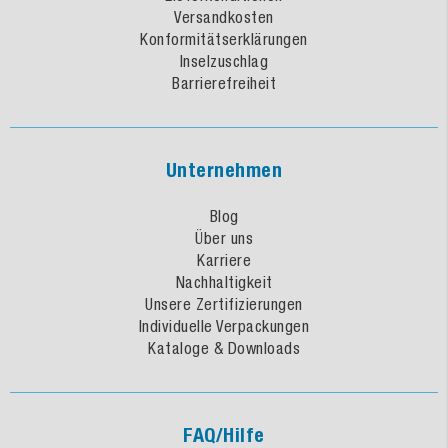
Versandkosten
Konformitätserklärungen
Inselzuschlag
Barrierefreiheit
Unternehmen
Blog
Über uns
Karriere
Nachhaltigkeit
Unsere Zertifizierungen
Individuelle Verpackungen
Kataloge & Downloads
FAQ/Hilfe