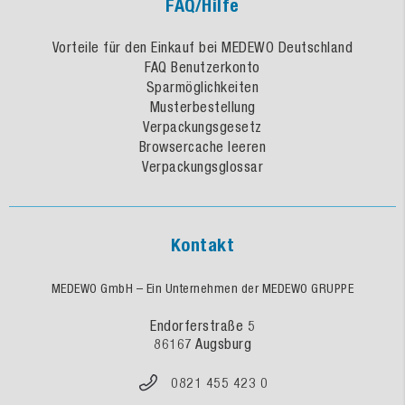
FAQ/Hilfe
Vorteile für den Einkauf bei MEDEWO Deutschland
FAQ Benutzerkonto
Sparmöglichkeiten
Musterbestellung
Verpackungsgesetz
Browsercache leeren
Verpackungsglossar
Kontakt
MEDEWO GmbH – Ein Unternehmen der MEDEWO GRUPPE
Endorferstraße 5
86167 Augsburg
0821 455 423 0