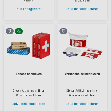
Kartons
& Lagerung
Jetzt konfigurieren
Jetzt individualisieren
Kartons bedrucken
Versandbeutel bedrucken
Diesen Artikel nach Ihren
Diesen Artikel nach Ihren
Wünschen und Ideen
Wünschen und Ideen
Jetzt individualisieren
Jetzt individualisieren