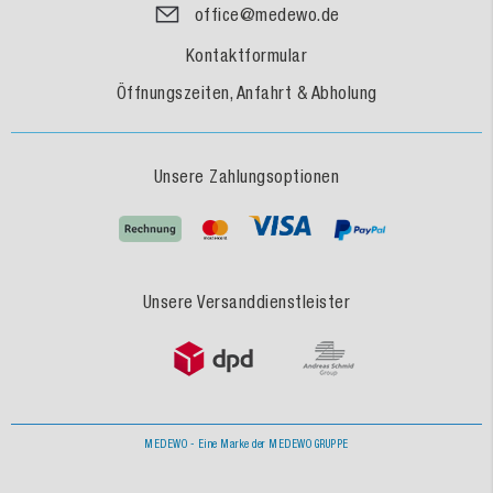
office@medewo.de
Kontaktformular
Öffnungszeiten, Anfahrt & Abholung
Unsere Zahlungsoptionen
Unsere Versanddienstleister
MEDEWO - Eine Marke der MEDEWO GRUPPE