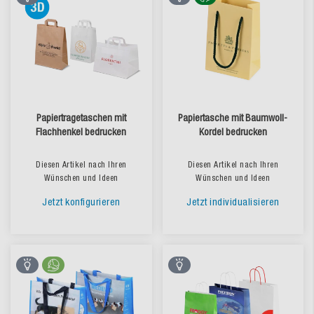
Papiertragetaschen mit
Papiertasche mit Baumwoll-
Flachhenkel bedrucken
Kordel bedrucken
Diesen Artikel nach Ihren
Diesen Artikel nach Ihren
Wünschen und Ideen
Wünschen und Ideen
Jetzt konfigurieren
Jetzt individualisieren