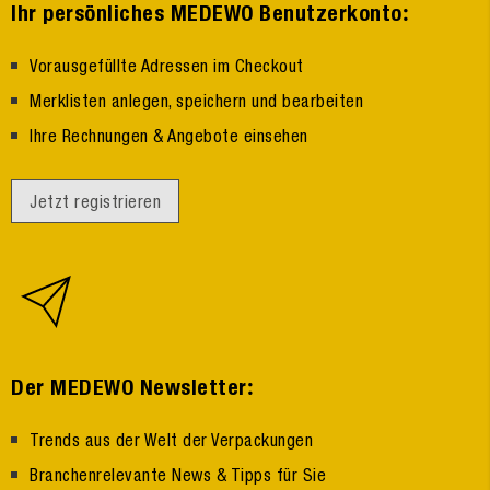
:
Ihr persönliches MEDEWO Benutzerkonto
Vorausgefüllte Adressen im Checkout
Merklisten anlegen, speichern und bearbeiten
Ihre Rechnungen & Angebote einsehen
Jetzt registrieren
:
Der MEDEWO Newsletter
Trends aus der Welt der Verpackungen
Branchenrelevante News & Tipps für Sie