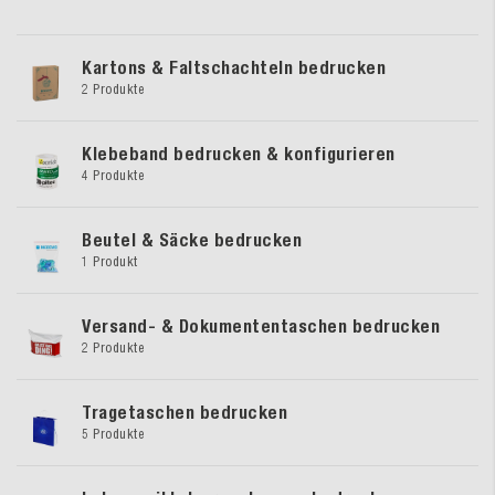
Kartons & Faltschachteln bedrucken
2 Produkte
Klebeband bedrucken & konfigurieren
4 Produkte
Beutel & Säcke bedrucken
1 Produkt
Versand- & Dokumententaschen bedrucken
2 Produkte
Tragetaschen bedrucken
5 Produkte