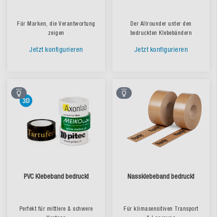
Für Marken, die Verantwortung
Der Allrounder unter den
zeigen
bedruckten Klebebändern
Jetzt konfigurieren
Jetzt konfigurieren
PVC Klebeband bedruckt
Nassklebeband bedruckt
Perfekt für mittlere & schwere
Für klimasensitiven Transport