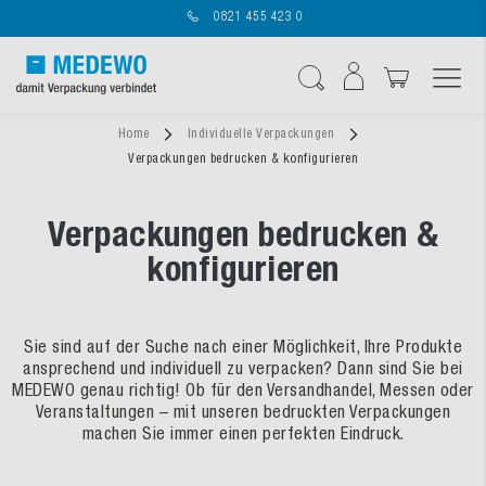
0821 455 423 0
Navigation umschal
Suche
Home
Individuelle Verpackungen
Verpackungen bedrucken & konfigurieren
Verpackungen bedrucken &
konfigurieren
Sie sind auf der Suche nach einer Möglichkeit, Ihre Produkte
ansprechend und individuell zu verpacken? Dann sind Sie bei
MEDEWO genau richtig! Ob für den Versandhandel, Messen oder
Veranstaltungen – mit unseren bedruckten Verpackungen
machen Sie immer einen perfekten Eindruck.