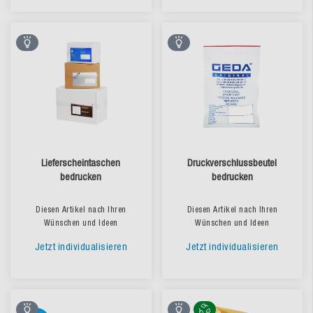
Lieferscheintaschen
Druckverschlussbeutel
bedrucken
bedrucken
Diesen Artikel nach Ihren
Diesen Artikel nach Ihren
Wünschen und Ideen
Wünschen und Ideen
Jetzt individualisieren
Jetzt individualisieren