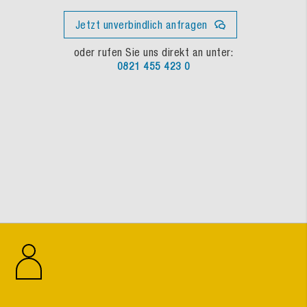
Jetzt unverbindlich anfragen
oder rufen Sie uns direkt an unter:
0821 455 423 0