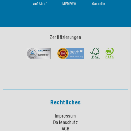
auf Abruf
MEDEWO
Garantie
Zertifizierungen
Rechtliches
Impressum
Datenschutz
AGB