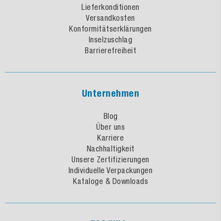
Lieferkonditionen
Versandkosten
Konformitätserklärungen
Inselzuschlag
Barrierefreiheit
Unternehmen
Blog
Über uns
Karriere
Nachhaltigkeit
Unsere Zertifizierungen
Individuelle Verpackungen
Kataloge & Downloads