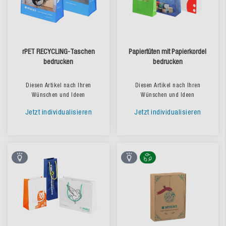
rPET RECYCLING-Taschen
Papiertüten mit Papierkordel
bedrucken
bedrucken
Diesen Artikel nach Ihren
Diesen Artikel nach Ihren
Wünschen und Ideen
Wünschen und Ideen
Jetzt individualisieren
Jetzt individualisieren