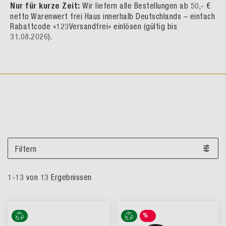
Nur für kurze Zeit:
Wir liefern alle Bestellungen ab 50,- €
netto Warenwert frei Haus innerhalb Deutschlands – einfach
Rabattcode «123Versandfrei» einlösen (gültig bis
31.08.2026).
Filtern
1
-
13
von
13
Ergebnissen
%