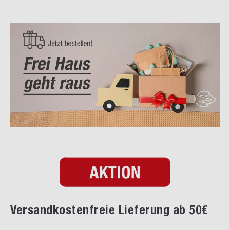
Versandkostenfreie Lieferung ab 50€