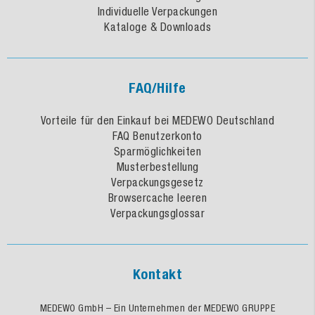
Individuelle Verpackungen
Kataloge & Downloads
FAQ/Hilfe
Vorteile für den Einkauf bei MEDEWO Deutschland
FAQ Benutzerkonto
Sparmöglichkeiten
Musterbestellung
Verpackungsgesetz
Browsercache leeren
Verpackungsglossar
Kontakt
MEDEWO GmbH – Ein Unternehmen der MEDEWO GRUPPE