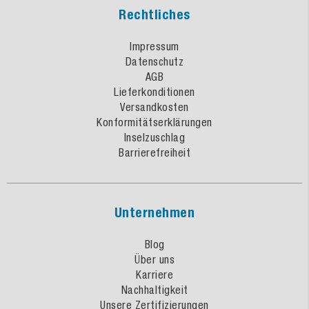
Rechtliches
Impressum
Datenschutz
AGB
Lieferkonditionen
Versandkosten
Konformitätserklärungen
Inselzuschlag
Barrierefreiheit
Unternehmen
Blog
Über uns
Karriere
Nachhaltigkeit
Unsere Zertifizierungen