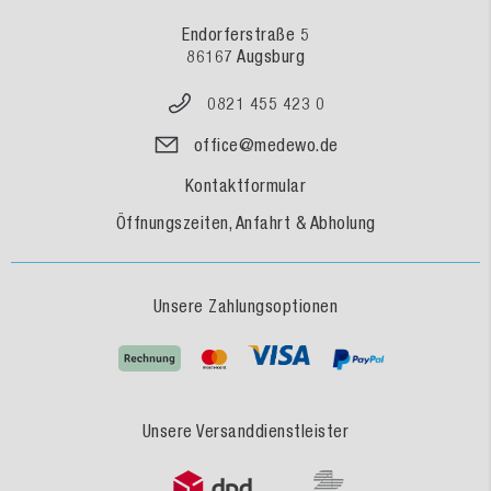
Endorferstraße 5
86167 Augsburg
0821 455 423 0
office@medewo.de
Kontaktformular
Öffnungszeiten, Anfahrt & Abholung
Unsere Zahlungsoptionen
Unsere Versanddienstleister