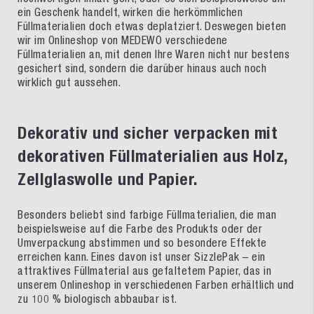
ein Geschenk handelt, wirken die herkömmlichen
Füllmaterialien doch etwas deplatziert. Deswegen bieten
wir im Onlineshop von MEDEWO verschiedene
Füllmaterialien an, mit denen Ihre Waren nicht nur bestens
gesichert sind, sondern die darüber hinaus auch noch
wirklich gut aussehen.
Dekorativ und sicher verpacken mit
dekorativen Füllmaterialien aus Holz,
Zellglaswolle und Papier.
Besonders beliebt sind farbige Füllmaterialien, die man
beispielsweise auf die Farbe des Produkts oder der
Umverpackung abstimmen und so besondere Effekte
erreichen kann. Eines davon ist unser SizzlePak – ein
attraktives Füllmaterial aus gefaltetem Papier, das in
unserem Onlineshop in verschiedenen Farben erhältlich und
zu 100 % biologisch abbaubar ist.