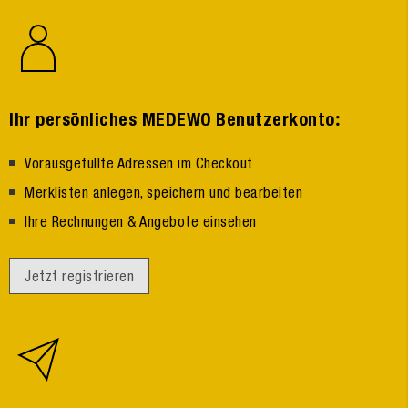
:
Ihr persönliches MEDEWO Benutzerkonto
Vorausgefüllte Adressen im Checkout
Merklisten anlegen, speichern und bearbeiten
Ihre Rechnungen & Angebote einsehen
Jetzt registrieren