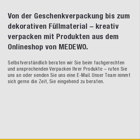
Von der Geschenkverpackung bis zum
dekorativen Füllmaterial – kreativ
verpacken mit Produkten aus dem
Onlineshop von MEDEWO.
Selbstverständlich beraten wir Sie beim fachgerechten
und ansprechenden Verpacken Ihrer Produkte – rufen Sie
uns an oder senden Sie uns eine E-Mail. Unser Team nimmt
sich gerne die Zeit, Sie eingehend zu beraten.