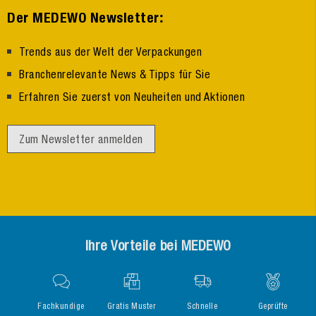
:
Der MEDEWO Newsletter
Trends aus der Welt der Verpackungen
Branchenrelevante News & Tipps für Sie
Erfahren Sie zuerst von Neuheiten und Aktionen
Zum Newsletter anmelden
Ihre Vorteile bei MEDEWO
Fachkundige
Gratis Muster
Schnelle
Geprüfte