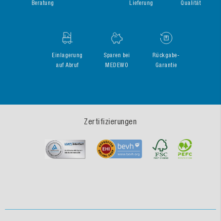
Beratung
Lieferung
Qualität
Einlagerung
Sparen bei
Rückgabe-
auf Abruf
MEDEWO
Garantie
Zertifizierungen