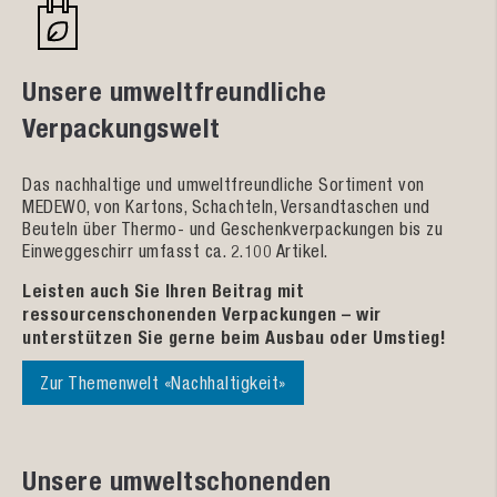
Unsere umweltfreundliche
Verpackungswelt
Das nachhaltige und umweltfreundliche Sortiment von
MEDEWO, von Kartons, Schachteln, Versandtaschen und
Beuteln über Thermo- und Geschenkverpackungen bis zu
Einweggeschirr umfasst ca. 2.100 Artikel.
Leisten auch Sie Ihren Beitrag mit
ressourcenschonenden Verpackungen – wir
unterstützen Sie gerne beim Ausbau oder Umstieg!
Zur Themenwelt «Nachhaltigkeit»
Unsere umweltschonenden