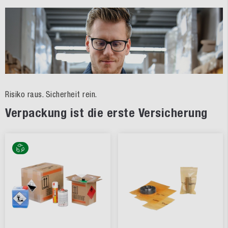
Risiko raus. Sicherheit rein.
Verpackung ist die erste Versicherung