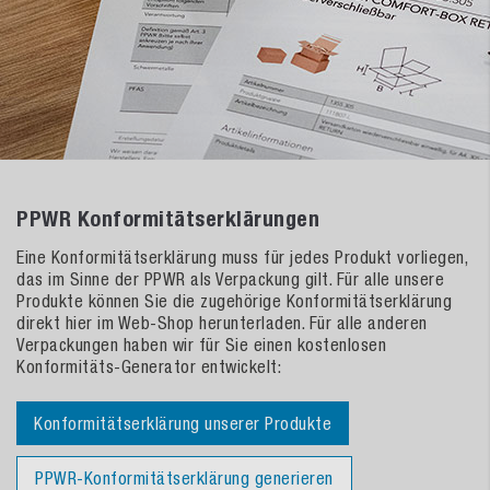
PPWR Konformitätserklärungen
Eine Konformitätserklärung muss für jedes Produkt vorliegen,
das im Sinne der PPWR als Verpackung gilt. Für alle unsere
Produkte können Sie die zugehörige Konformitätserklärung
direkt hier im Web-Shop herunterladen. Für alle anderen
Verpackungen haben wir für Sie einen kostenlosen
Konformitäts-Generator entwickelt:
Konformitätserklärung unserer Produkte
PPWR-Konformitätserklärung generieren