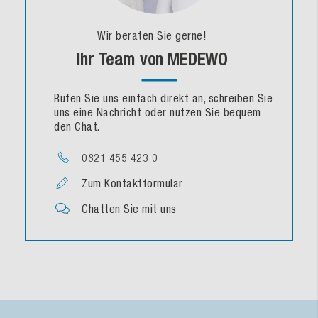
Wir beraten Sie gerne!
Ihr Team von MEDEWO
Rufen Sie uns einfach direkt an, schreiben Sie
uns eine Nachricht oder nutzen Sie bequem
den Chat.
0821 455 423 0
Zum Kontaktformular
Chatten Sie mit uns