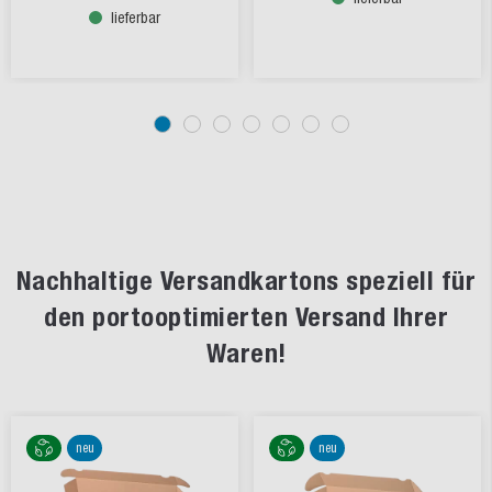
lieferbar
Nachhaltige Versandkartons speziell für
den portooptimierten Versand Ihrer
Waren!
neu
neu