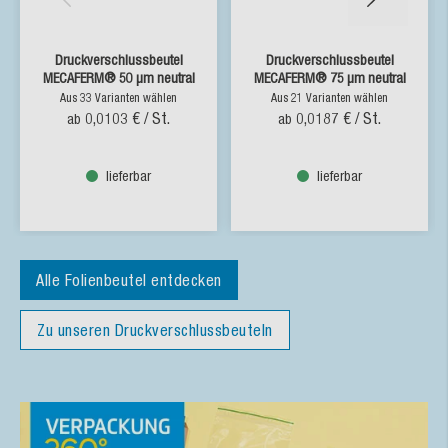
Druckverschlussbeutel
Druckverschlussbeutel
MECAFERM® 50 µm neutral
MECAFERM® 75 µm neutral
Aus 33 Varianten wählen
Aus 21 Varianten wählen
0,0103 €
/ St.
0,0187 €
/ St.
ab
ab
lieferbar
lieferbar
Alle Folienbeutel entdecken
Zu unseren Druckverschlussbeuteln