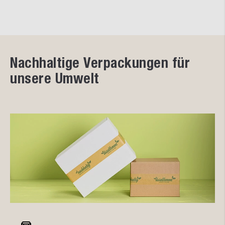
Nachhaltige Verpackungen für
unsere Umwelt