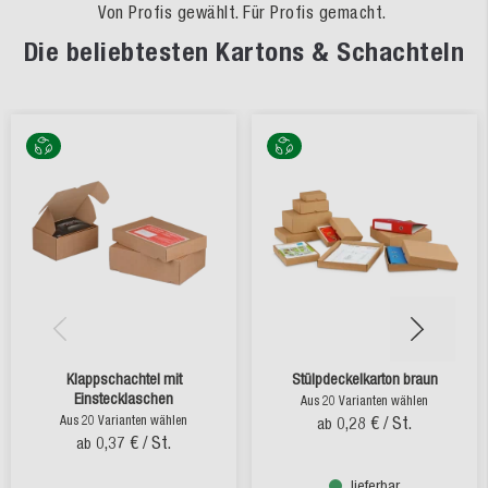
Von Profis gewählt. Für Profis gemacht.
Die beliebtesten Kartons & Schachteln
Klappschachtel mit
Stülpdeckelkarton braun
Einstecklaschen
Aus 20 Varianten wählen
Aus 20 Varianten wählen
0,28 €
/ St.
ab
0,37 €
/ St.
ab
lieferbar