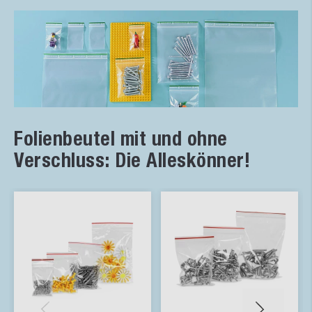
Folienbeutel mit und ohne
Verschluss: Die Alleskönner!