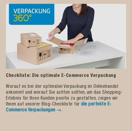
Checkliste: Die optimale E-Commerce Verpackung
Worauf es bei der optimalen Verpackung im Onlinehandel
ankommt und worauf Sie achten sollten, um das Shopping-
Erlebnis für Ihren Kunden positiv zu gestalten, zeigen wir
Ihnen auf unserer Blog-Checkliste für
die perfekte E-
Commerce Verpackungen →
.