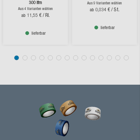
300 lfm
Aus 9 Varianten wählen
Aus 4 Varianten wählen
0,034 €
/ St.
ab
11,55 €
/ Rl.
ab
lieferbar
lieferbar