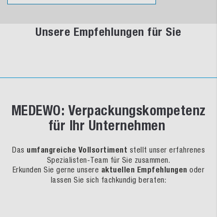
Unsere Empfehlungen für Sie
MEDEWO: Verpackungskompetenz
für Ihr Unternehmen
Das
umfangreiche Vollsortiment
stellt unser erfahrenes
Spezialisten-Team für Sie zusammen.
Erkunden Sie gerne unsere
aktuellen Empfehlungen
oder
lassen Sie sich fachkundig beraten: