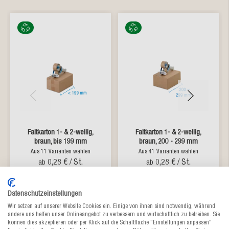
Faltkarton 1- & 2-wellig,
Faltkarton 1- & 2-wellig,
braun, bis 199 mm
braun, 200 - 299 mm
Aus 11 Varianten wählen
Aus 41 Varianten wählen
0,28 €
/ St.
0,28 €
/ St.
ab
ab
lieferbar
lieferbar
Datenschutzeinstellungen
Wir setzen auf unserer Website Cookies ein. Einige von ihnen sind notwendig, während
andere uns helfen unser Onlineangebot zu verbessern und wirtschaftlich zu betreiben. Sie
können dies akzeptieren oder per Klick auf die Schaltfläche "Einstellungen anpassen"