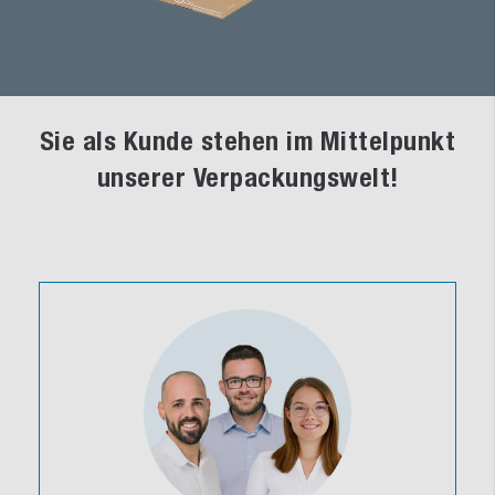
Sie als Kunde stehen im Mittelpunkt
unserer Verpackungswelt!