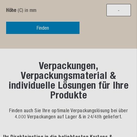
Höhe
(C) in mm
Finden
Verpackungen,
Verpackungsmaterial &
individuelle Lösungen für Ihre
Produkte
Finden auch Sie Ihre optimale Verpackungslösung bei über
4.000 Verpackungen auf Lager & in 24/48h geliefert.
Ihr Direkteinstieg in die beliebtesten Kartons &