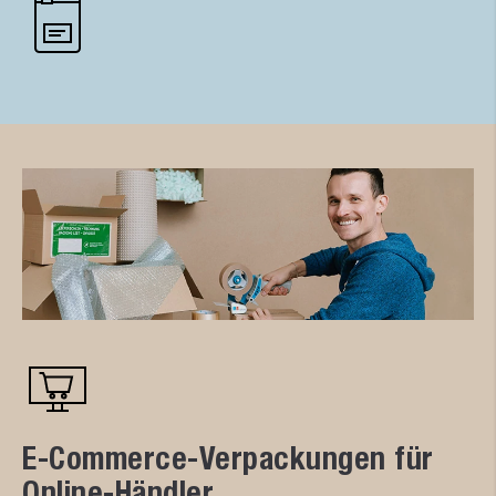
E-Commerce-Verpackungen für
Online-Händler