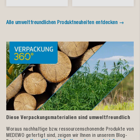
Alle umweltfreundlichen Produktneuheiten entdecken →
Diese Verpackungsmaterialien sind umweltfreundlich
Woraus nachhaltige bzw. ressourcenschonende Produkte von
MEDEWO gefertigt sind, zeigen wir Ihnen in unserem Blog-