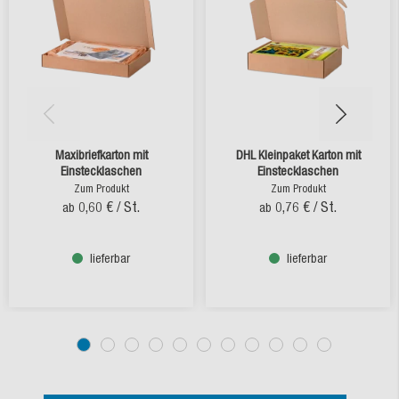
Maxibriefkarton mit
DHL Kleinpaket Karton mit
Einstecklaschen
Einstecklaschen
Zum Produkt
Zum Produkt
0,60 €
/ St.
0,76 €
/ St.
ab
ab
lieferbar
lieferbar