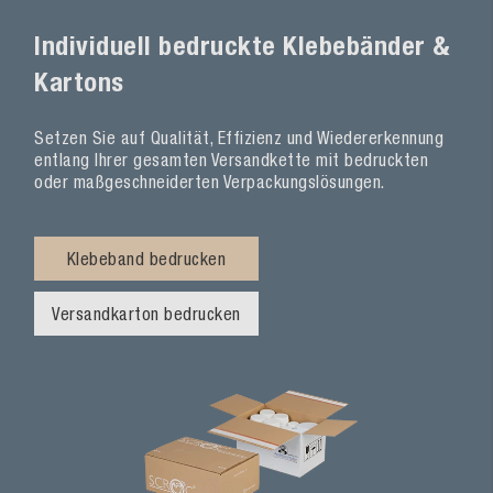
Individuell bedruckte Klebebänder &
Kartons
Setzen Sie auf Qualität, Effizienz und Wiedererkennung
entlang Ihrer gesamten Versandkette mit bedruckten
oder maßgeschneiderten Verpackungslösungen.
Klebeband bedrucken
Versandkarton bedrucken