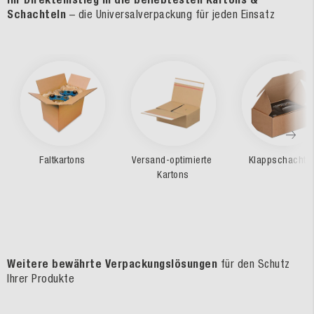
Schachteln
– die Universalverpackung für jeden Einsatz
Faltkartons
Versand-optimierte 
Klappschachte
Kartons
Weitere bewährte Verpackungslösungen
für den Schutz
Ihrer Produkte