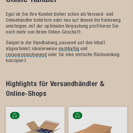
Egal ob Sie Ihre Kunden bisher schon als Versand- und
Onlinehändler beliefern oder neu auf diesen Vertriebsweg
umsteigen, mit der optimalen Verpackung profitieren Sie
noch mehr von Ihrem Online-Geschäft:
Simpel in der Handhabung, passend auf den Inhalt
abgestimmt, idealerweise
nachhaltig
und
ressourcenschonend
oder für eine einfache Rücksendung
konzipiert.
Highlights für Versandhändler &
Online-Shops