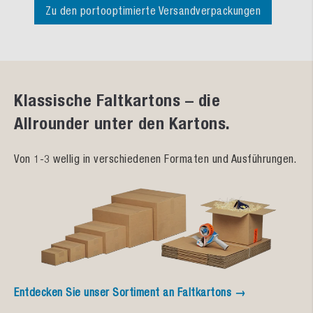
Zu den portooptimierte Versandverpackungen
Klassische Faltkartons – die
Allrounder unter den Kartons.
Von 1-3 wellig in verschiedenen Formaten und Ausführungen.
Entdecken Sie unser Sortiment an Faltkartons →