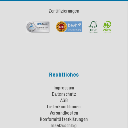
Zertifizierungen
Rechtliches
Impressum
Datenschutz
AGB
Lieferkonditionen
Versandkosten
Konformitätserklärungen
Inselzuschlag