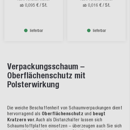
0,095 €
/ St.
0,016 €
/ St.
ab
ab
lieferbar
lieferbar
Verpackungsschaum –
Oberflächenschutz mit
Polsterwirkung
Die weiche Beschaffenheit von Schaumverpackungen dient
hervorragend als
Oberflächenschutz
und
beugt
Kratzern vor
. Auch als Distanzhalter lassen sich
Schaumstoffplatten einsetzen – überzeugen auch Sie sich