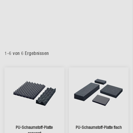
1
-
6
von
6
Ergebnissen
PU-Schaumstoff-Platte
PU-Schaumstoff-Platte flach