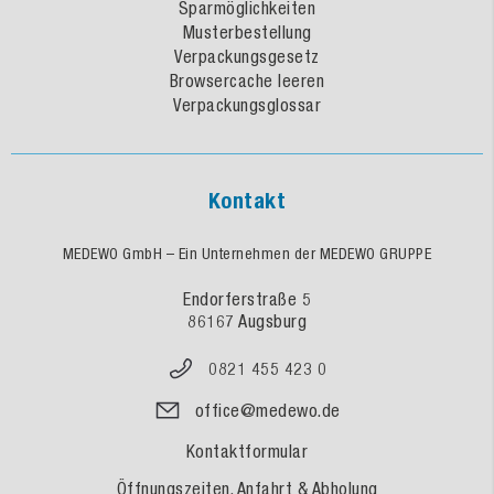
Sparmöglichkeiten
Musterbestellung
Verpackungsgesetz
Browsercache leeren
Verpackungsglossar
Kontakt
MEDEWO GmbH – Ein Unternehmen der MEDEWO GRUPPE
Endorferstraße 5
86167 Augsburg
0821 455 423 0
office@medewo.de
Kontaktformular
Öffnungszeiten, Anfahrt & Abholung