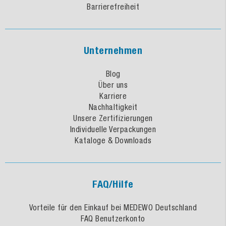
Barrierefreiheit
Unternehmen
Blog
Über uns
Karriere
Nachhaltigkeit
Unsere Zertifizierungen
Individuelle Verpackungen
Kataloge & Downloads
FAQ/Hilfe
Vorteile für den Einkauf bei MEDEWO Deutschland
FAQ Benutzerkonto