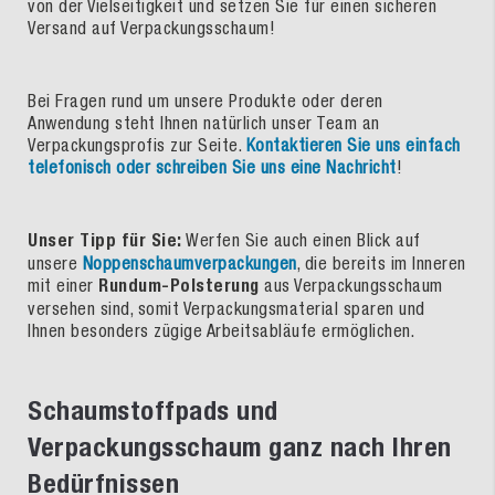
von der Vielseitigkeit und setzen Sie für einen sicheren
Versand auf Verpackungsschaum!
Bei Fragen rund um unsere Produkte oder deren
Anwendung steht Ihnen natürlich unser Team an
Verpackungsprofis zur Seite.
Kontaktieren Sie uns einfach
telefonisch oder schreiben Sie uns eine Nachricht
!
Unser Tipp für Sie:
Werfen Sie auch einen Blick auf
unsere
Noppenschaumverpackungen
, die bereits im Inneren
mit einer
Rundum-Polsterung
aus Verpackungsschaum
versehen sind, somit Verpackungsmaterial sparen und
Ihnen besonders zügige Arbeitsabläufe ermöglichen.
Schaumstoffpads und
Verpackungsschaum ganz nach Ihren
Bedürfnissen