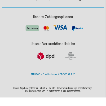
Unsere Zahlungsoptionen
Unsere Versanddienstleister
MEDEWO - Eine Marke der MEDEWO GRUPPE
Unsere Angebote gelten für Industrie, Handel, Gewerbe und sonstige Selbstständige.
Die Bestellungen von Privatpersonen sind ausgeschlossen.