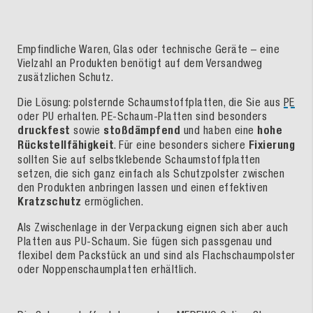
Empfindliche Waren, Glas oder technische Geräte – eine
Vielzahl an Produkten benötigt auf dem Versandweg
zusätzlichen Schutz.
Die Lösung: polsternde Schaumstoffplatten, die Sie aus
PE
oder PU erhalten. PE-Schaum-Platten sind besonders
druckfest
sowie
stoßdämpfend
und haben eine
hohe
Rückstellfähigkeit
. Für eine besonders sichere
Fixierung
sollten Sie auf selbstklebende Schaumstoffplatten
setzen, die sich ganz einfach als Schutzpolster zwischen
den Produkten anbringen lassen und einen effektiven
Kratzschutz
ermöglichen.
Als Zwischenlage in der Verpackung eignen sich aber auch
Platten aus PU-Schaum. Sie fügen sich passgenau und
flexibel dem Packstück an und sind als Flachschaumpolster
oder Noppenschaumplatten erhältlich.