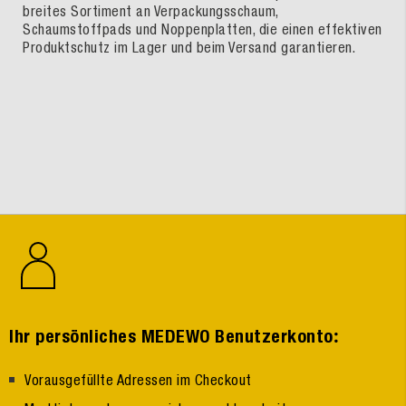
breites Sortiment an Verpackungsschaum,
Schaumstoffpads und Noppenplatten, die einen effektiven
Produktschutz im Lager und beim Versand garantieren.
:
Ihr persönliches MEDEWO Benutzerkonto
Vorausgefüllte Adressen im Checkout