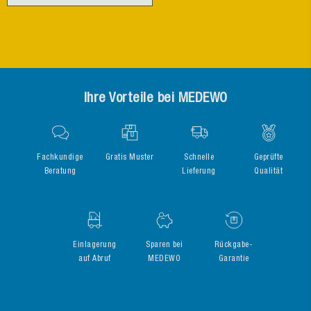
Ihre Vorteile bei MEDEWO
Fachkundige
Gratis Muster
Schnelle
Geprüfte
Beratung
Lieferung
Qualität
Einlagerung
Sparen bei
Rückgabe-
auf Abruf
MEDEWO
Garantie