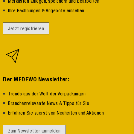
Merklisten anlegen, speichern und bearbeiten
Ihre Rechnungen & Angebote einsehen
Jetzt registrieren
:
Der MEDEWO Newsletter
Trends aus der Welt der Verpackungen
Branchenrelevante News & Tipps für Sie
Erfahren Sie zuerst von Neuheiten und Aktionen
Zum Newsletter anmelden