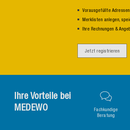
Vorausgefüllte Adresse
Merklisten anlegen, spe
Ihre Rechnungen & Ange
Jetzt registrieren
Ihre Vorteile bei
MEDEWO
Fachkundige
Beratung