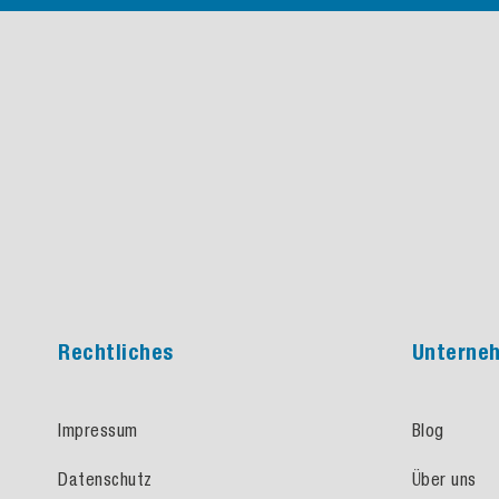
Rechtliches
Unterne
Impressum
Blog
Datenschutz
Über uns