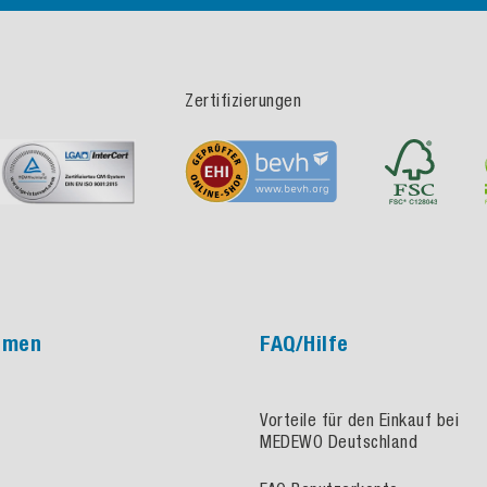
Zertifizierungen
hmen
FAQ/Hilfe
Vorteile für den Einkauf bei
MEDEWO Deutschland