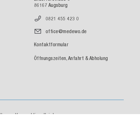
86167 Augsburg
0821 455 423 0
office@medewo.de
Kontaktformular
Öffnungszeiten, Anfahrt & Abholung
Unsere Versanddienstleister