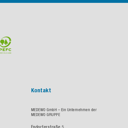
Kontakt
MEDEWO GmbH – Ein Unternehmen der
MEDEWO GRUPPE
Endorferstraße 5