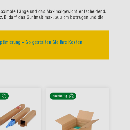
 maximale Länge und das Maximalgewicht entscheidend.
 z. B. darf das Gurtmaß max. 300 cm betragen und die
ptimierung – So gestalten Sie Ihre Kosten
nachhaltig