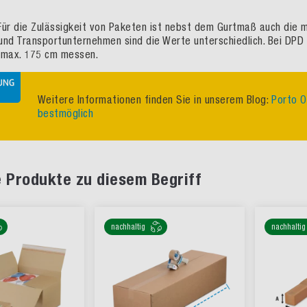
Für die Zulässigkeit von Paketen ist nebst dem Gurtmaß auch die
und Transportunternehmen sind die Werte unterschiedlich. Bei DPD
 max. 175 cm messen.
Weitere Informationen finden Sie in unserem Blog:
Porto O
bestmöglich
 Produkte zu diesem Begriff
nachhaltig
nachhaltig