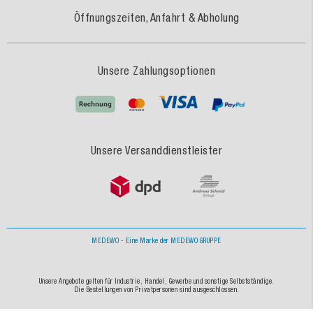
Öffnungszeiten, Anfahrt & Abholung
Unsere Zahlungsoptionen
Unsere Versanddienstleister
MEDEWO - Eine Marke der MEDEWO GRUPPE
Unsere Angebote gelten für Industrie, Handel, Gewerbe und sonstige Selbstständige.
Die Bestellungen von Privatpersonen sind ausgeschlossen.