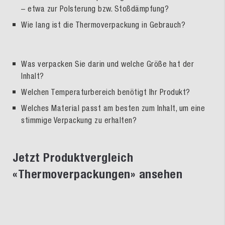
– etwa zur Polsterung bzw. Stoßdämpfung?
Wie lang ist die Thermoverpackung in Gebrauch?
Was verpacken Sie darin und welche Größe hat der
Inhalt?
Welchen Temperaturbereich benötigt Ihr Produkt?
Welches Material passt am besten zum Inhalt, um eine
stimmige Verpackung zu erhalten?
Jetzt Produktvergleich
«Thermoverpackungen» ansehen