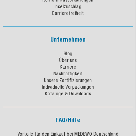
Inselzuschlag
Barrierefreiheit
Unternehmen
Blog
Über uns
Karriere
Nachhaltigkeit
Unsere Zertifizierungen
Individuelle Verpackungen
Kataloge & Downloads
FAQ/Hilfe
Vorteile für den Einkauf bei MEDEWO Deutschland