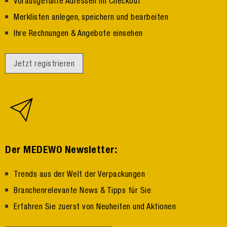
Vorausgefüllte Adressen im Checkout
Merklisten anlegen, speichern und bearbeiten
Ihre Rechnungen & Angebote einsehen
Jetzt registrieren
:
Der MEDEWO Newsletter
Trends aus der Welt der Verpackungen
Branchenrelevante News & Tipps für Sie
Erfahren Sie zuerst von Neuheiten und Aktionen