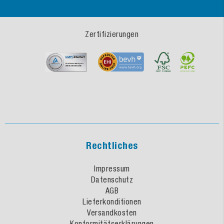
Zertifizierungen
Rechtliches
Impressum
Datenschutz
AGB
Lieferkonditionen
Versandkosten
Konformitätserklärungen