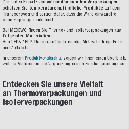
Durch den Einsatz von
wärmedämmenden Verpackungen
schützen Sie
temperaturempfindliche Produkte
auf dem
Transportweg und sorgen dafür, dass die Ware einwandfrei
beim Empfänger ankommt.
Bei MEDEWO finden Sie Thermo- und Isolierverpackungen aus
folgenden Materialien:
Hanf, EPS / EPP, Thermo-Luftpolsterfolie, Mehrschichtige Folie
und
Zellstoff
.
In unserem
Produktvergleich ↓
zeigen wir Ihnen einen Überblick,
welche Materialien und Verpackungen sich zum Isolieren eignen.
Entdecken Sie unsere Vielfalt
an Thermoverpackungen und
Isolierverpackungen