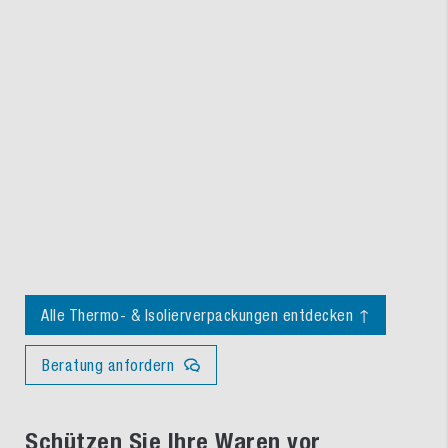
Alle Thermo- & Isolierverpackungen entdecken ↑
Beratung anfordern
Schützen Sie Ihre Waren vor