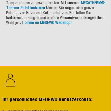
Temperaturen zu gewährleisten. Mit unserer
MECATHERM®
Thermo-Palettenhaube
können Sie sogar eine ganze
Palette vor Hitze und Kälte schützen. Bestellen Sie
Isolierverpackungen und andere Versandverpackungen Ihrer
Wahl jetzt
online im MEDEWO Webshop
!
:
Ihr persönliches MEDEWO Benutzerkonto