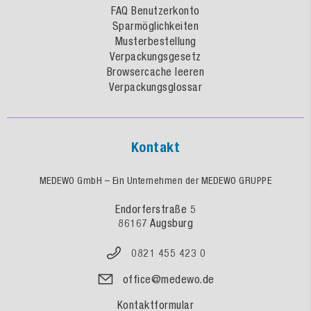
FAQ Benutzerkonto
Sparmöglichkeiten
Musterbestellung
Verpackungsgesetz
Browsercache leeren
Verpackungsglossar
Kontakt
MEDEWO GmbH – Ein Unternehmen der MEDEWO GRUPPE
Endorferstraße 5
86167 Augsburg
0821 455 423 0
office@medewo.de
Kontaktformular