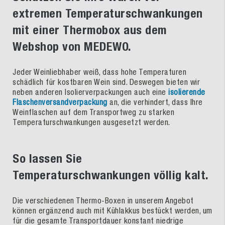
extremen Temperaturschwankungen
mit einer Thermobox aus dem
Webshop von MEDEWO.
Jeder Weinliebhaber weiß, dass hohe Temperaturen
schädlich für kostbaren Wein sind. Deswegen bieten wir
neben anderen Isolierverpackungen auch eine
isolierende
Flaschenversandverpackung
an, die verhindert, dass Ihre
Weinflaschen auf dem Transportweg zu starken
Temperaturschwankungen ausgesetzt werden.
So lassen Sie
Temperaturschwankungen völlig kalt.
Die verschiedenen Thermo-Boxen in unserem Angebot
können ergänzend auch mit Kühlakkus bestückt werden, um
für die gesamte Transportdauer konstant niedrige