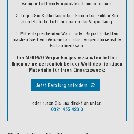
weniger Luft «mitverpackt» ist, umso besser.
3. Legen Sie Kühlakkus oder -kissen bei, kühlen Sie
zusätzlich die Luft im Inneren der Verpackung.
4. Mit entsprechenden Warn- oder Signal-Etiketten
machen Sie beim Versand auf das temperatursensible
Gut aufmerksam.
Die MEDEWO Verpackungsspezialisten helfen
Ihnen gerne persönlich bei der Wahl des richtigen
Materialis für Ihren Einsatzzweck:
Jetzt Beratung anfordern
oder rufen Sie uns direkt an unter:
0821 455 423 0