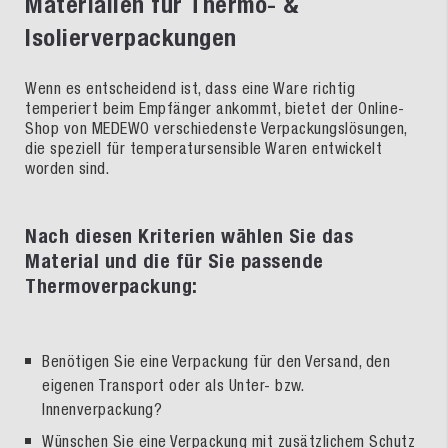
Materialien für Thermo- &
Isolierverpackungen
Wenn es entscheidend ist, dass eine Ware richtig
temperiert beim Empfänger ankommt, bietet der Online-
Shop von MEDEWO verschiedenste Verpackungslösungen,
die speziell für temperatursensible Waren entwickelt
worden sind.
Nach diesen Kriterien wählen Sie das
Material und die für Sie passende
Thermoverpackung:
Benötigen Sie eine Verpackung für den Versand, den
eigenen Transport oder als Unter- bzw.
Innenverpackung?
Wünschen Sie eine Verpackung mit zusätzlichem Schutz