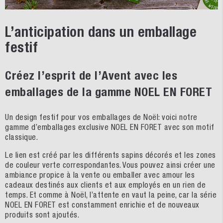
L’anticipation dans un emballage
festif
Créez l’esprit de l’Avent avec les
emballages de la gamme NOEL EN FORET
Un design festif pour vos emballages de Noël: voici notre
gamme d’emballages exclusive NOEL EN FORET avec son motif
classique.
Le lien est créé par les différents sapins décorés et les zones
de couleur verte correspondantes. Vous pouvez ainsi créer une
ambiance propice à la vente ou emballer avec amour les
cadeaux destinés aux clients et aux employés en un rien de
temps. Et comme à Noël, l’attente en vaut la peine, car la série
NOEL EN FORET est constamment enrichie et de nouveaux
produits sont ajoutés.