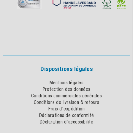
Dispositions légales
Mentions légales
Protection des données
Conditions commerciales générales
Conditions de livraison & retours
Frais d'expédition
Déclarations de conformité
Déclaration d'accessibilité