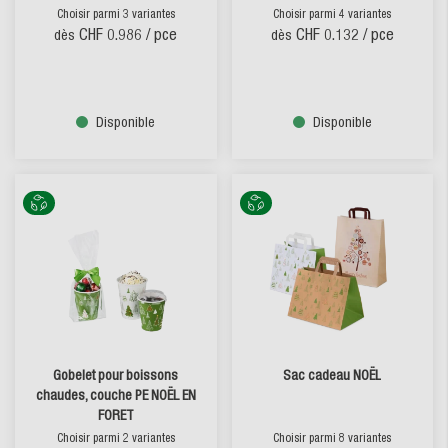
Choisir parmi 3 variantes
Choisir parmi 4 variantes
CHF 0.986
/ pce
CHF 0.132
/ pce
dès
dès
Disponible
Disponible
Gobelet pour boissons
Sac cadeau NOËL
chaudes, couche PE NOËL EN
FORET
Choisir parmi 2 variantes
Choisir parmi 8 variantes