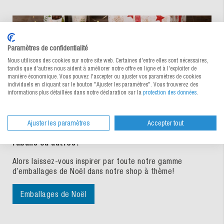
Paramètres de confidentialité
Nous utilisons des cookies sur notre site web. Certaines d'entre elles sont nécessaires,
tandis que d'autres nous aident à améliorer notre offre en ligne et à l'exploiter de
manière économique. Vous pouvez l'accepter ou ajuster vos paramètres de cookies
individuels en cliquant sur le bouton "Ajuster les paramètres". Vous trouverez des
informations plus détaillées dans notre déclaration sur la
protection des données
.
Tout pour vos emballages de Noël
Ajuster les paramètres
Accepter tout
Avez-vous besoin d’autres accessoires tels que des
rubans ou autres?
Alors laissez-vous inspirer par toute notre gamme
d’emballages de Noël dans notre shop à thème!
Emballages de Noël