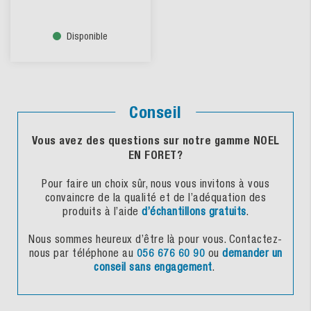
Disponible
Conseil
Vous avez des questions sur notre gamme NOEL
EN FORET?
Pour faire un choix sûr, nous vous invitons à vous
convaincre de la qualité et de l’adéquation des
produits à l’aide
d’échantillons gratuits
.
Nous sommes heureux d’être là pour vous. Contactez-
nous par téléphone au
056 676 60 90
ou
demander un
conseil sans engagement
.