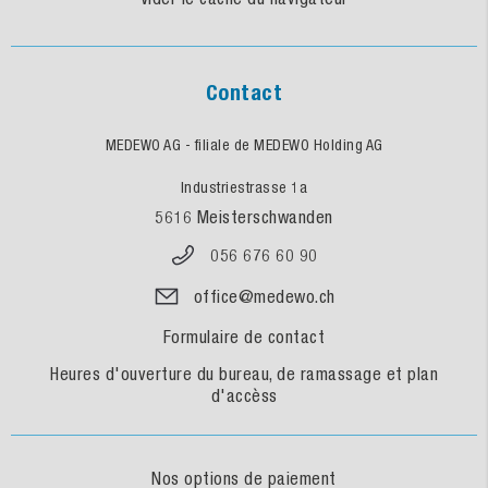
Contact
MEDEWO AG - filiale de MEDEWO Holding AG
Industriestrasse 1a
5616 Meisterschwanden
056 676 60 90
office@medewo.ch
Formulaire de contact
Heures d'ouverture du bureau, de ramassage et plan
d'accèss
Nos options de paiement