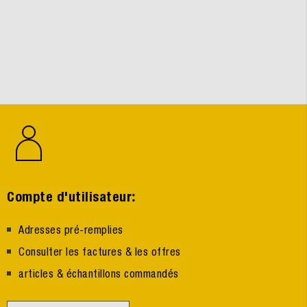
:
Compte d'utilisateur
Adresses pré-remplies
Consulter les factures & les offres
articles & échantillons commandés