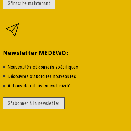
S'inscrire maintenant
Newsletter MEDEWO:
Nouveautés et conseils spécifiques
Découvrez d’abord les nouveautés
Actions de rabais en exclusivité
S'abonner à la newsletter