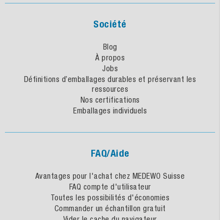
Société
Blog
À propos
Jobs
Définitions d’emballages durables et préservant les
ressources
Nos certifications
Emballages individuels
FAQ/Aide
Avantages pour l'achat chez MEDEWO Suisse
FAQ compte d'utilisateur
Toutes les possibilités d'économies
Commander un échantillon gratuit
Vider le cache du navigateur