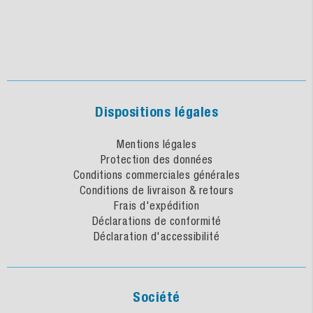
Dispositions légales
Mentions légales
Protection des données
Conditions commerciales générales
Conditions de livraison & retours
Frais d'expédition
Déclarations de conformité
Déclaration d'accessibilité
Société