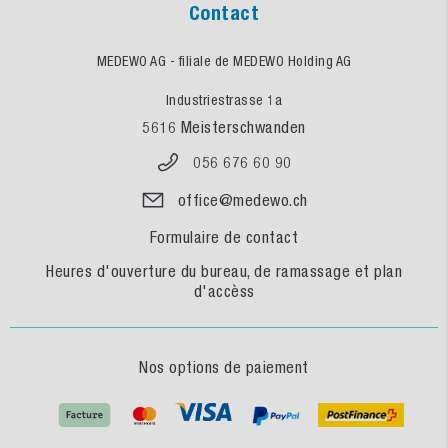
Contact
MEDEWO AG - filiale de MEDEWO Holding AG
Industriestrasse 1a
5616 Meisterschwanden
056 676 60 90
office@medewo.ch
Formulaire de contact
Heures d'ouverture du bureau, de ramassage et plan
d'accèss
Nos options de paiement