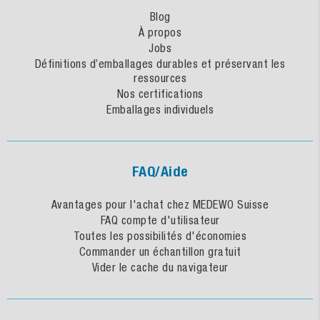
Blog
À propos
Jobs
Définitions d’emballages durables et préservant les
ressources
Nos certifications
Emballages individuels
FAQ/Aide
Avantages pour l'achat chez MEDEWO Suisse
FAQ compte d'utilisateur
Toutes les possibilités d'économies
Commander un échantillon gratuit
Vider le cache du navigateur