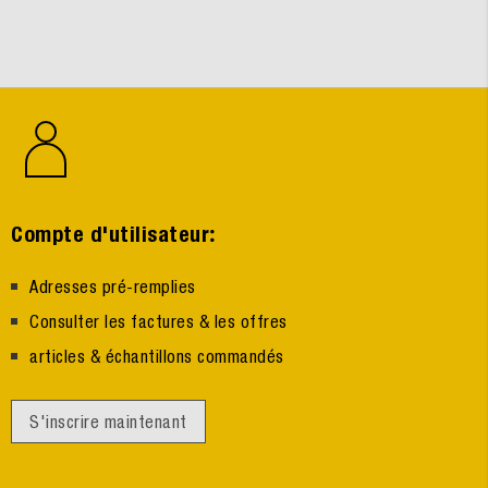
:
Compte d'utilisateur
Adresses pré-remplies
Consulter les factures & les offres
articles & échantillons commandés
S'inscrire maintenant