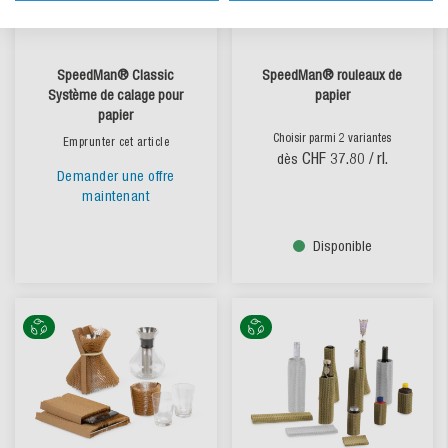
SpeedMan® Classic
SpeedMan® rouleaux de
Système de calage pour
papier
papier
Choisir parmi 2 variantes
Emprunter cet article
CHF 37.80
/ rl.
dès
Demander une offre
maintenant
Disponible