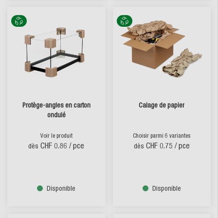
Protège-angles en carton
Calage de papier
ondulé
Voir le produit
Choisir parmi 6 variantes
CHF 0.86
/ pce
CHF 0.75
/ pce
dès
dès
Disponible
Disponible