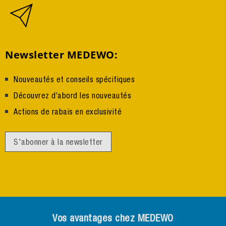
Newsletter MEDEWO:
Nouveautés et conseils spécifiques
Découvrez d’abord les nouveautés
Actions de rabais en exclusivité
S'abonner à la newsletter
Vos avantages chez MEDEWO