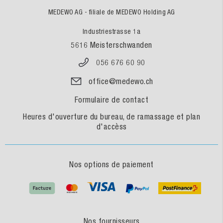
MEDEWO AG - filiale de MEDEWO Holding AG
Industriestrasse 1a
5616 Meisterschwanden
056 676 60 90
office@medewo.ch
Formulaire de contact
Heures d'ouverture du bureau, de ramassage et plan
d'accèss
Nos options de paiement
Nos fournisseurs