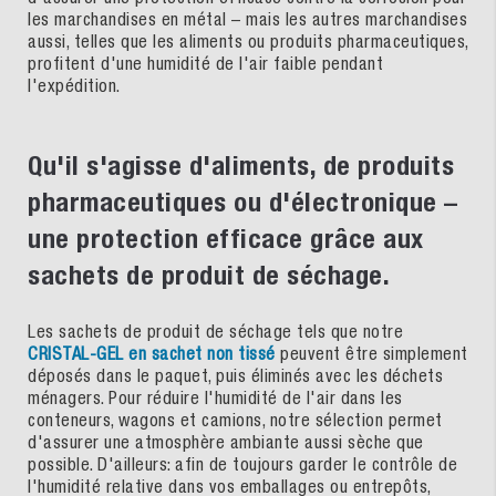
les marchandises en métal – mais les autres marchandises
aussi, telles que les aliments ou produits pharmaceutiques,
profitent d'une humidité de l'air faible pendant
l'expédition.
Qu'il s'agisse d'aliments, de produits
pharmaceutiques ou d'électronique –
une protection efficace grâce aux
sachets de produit de séchage.
Les sachets de produit de séchage tels que notre
CRISTAL-GEL en sachet non tissé
peuvent être simplement
déposés dans le paquet, puis éliminés avec les déchets
ménagers. Pour réduire l'humidité de l'air dans les
conteneurs, wagons et camions, notre sélection permet
d'assurer une atmosphère ambiante aussi sèche que
possible. D'ailleurs: afin de toujours garder le contrôle de
l'humidité relative dans vos emballages ou entrepôts,