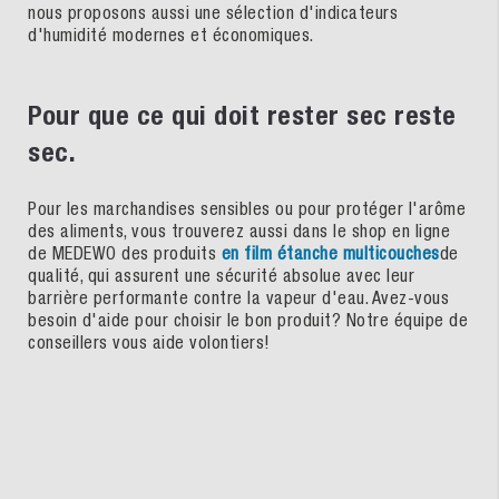
nous proposons aussi une sélection d'indicateurs
d'humidité modernes et économiques.
Pour que ce qui doit rester sec reste
sec.
Pour les marchandises sensibles ou pour protéger l'arôme
des aliments, vous trouverez aussi dans le shop en ligne
de MEDEWO des produits
en film étanche multicouches
de
qualité, qui assurent une sécurité absolue avec leur
barrière performante contre la vapeur d'eau. Avez-vous
besoin d'aide pour choisir le bon produit? Notre équipe de
conseillers vous aide volontiers!