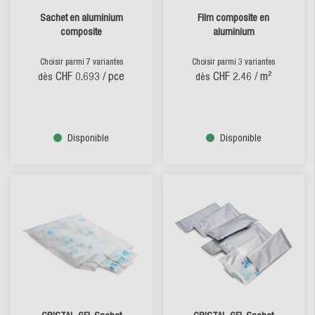
Sachet en aluminium
Film composite en
composite
aluminium
Choisir parmi 7 variantes
Choisir parmi 3 variantes
CHF 0.693
/ pce
CHF 2.46
/ m²
dès
dès
Disponible
Disponible