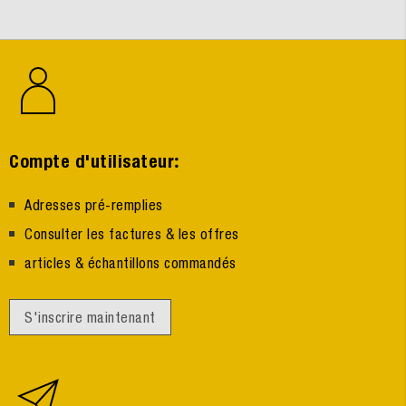
:
Compte d'utilisateur
Adresses pré-remplies
Consulter les factures & les offres
articles & échantillons commandés
S'inscrire maintenant