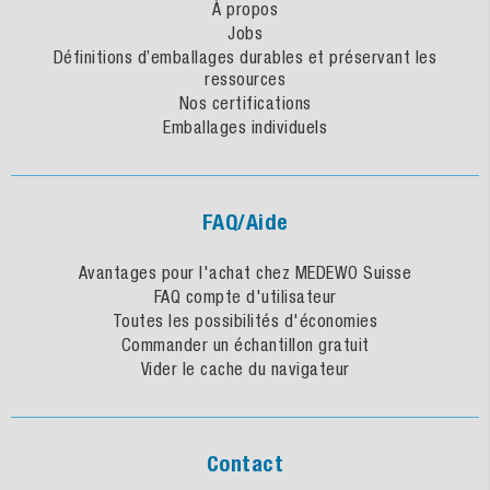
À propos
Jobs
Définitions d’emballages durables et préservant les
ressources
Nos certifications
Emballages individuels
FAQ/Aide
Avantages pour l'achat chez MEDEWO Suisse
FAQ compte d'utilisateur
Toutes les possibilités d'économies
Commander un échantillon gratuit
Vider le cache du navigateur
Contact