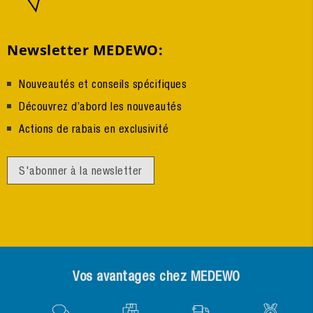
Newsletter MEDEWO:
Nouveautés et conseils spécifiques
Découvrez d’abord les nouveautés
Actions de rabais en exclusivité
S'abonner à la newsletter
Vos avantages chez MEDEWO