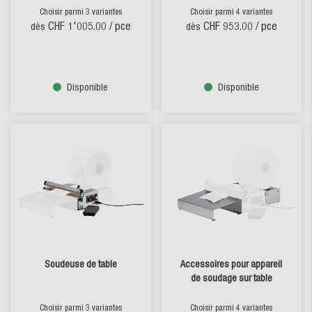
Choisir parmi 3 variantes
Choisir parmi 4 variantes
CHF 1'005.00
/ pce
CHF 953.00
/ pce
dès
dès
Disponible
Disponible
Soudeuse de table
Accessoires pour appareil
de soudage sur table
Choisir parmi 3 variantes
Choisir parmi 4 variantes