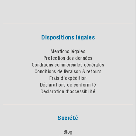
Dispositions légales
Mentions légales
Protection des données
Conditions commerciales générales
Conditions de livraison & retours
Frais d'expédition
Déclarations de conformité
Déclaration d'accessibilité
Société
Blog