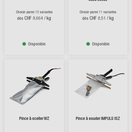
Choisir parmi 15 variantes
Choisir parmi 11 variantes
CHF 8.664
/ kg
CHF 8.51
/ kg
dès
dès
Disponible
Disponible
Pince à sceller WZ
Pince à souder IMPULS ISZ