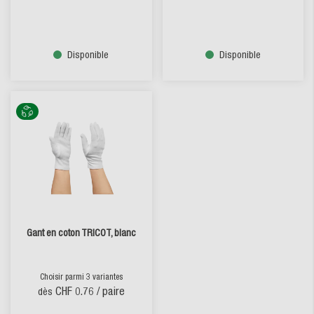
Disponible
Disponible
Gant en coton TRICOT, blanc
Choisir parmi 3 variantes
CHF 0.76
/ paire
dès