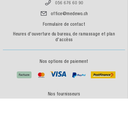
056 676 60 90
office@medewo.ch
Formulaire de contact
Heures d'ouverture du bureau, de ramassage et plan
d'accèss
Nos options de paiement
Nos fournisseurs