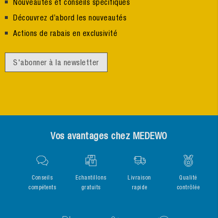
Nouveautés et conseils spécifiques
Découvrez d’abord les nouveautés
Actions de rabais en exclusivité
S'abonner à la newsletter
Vos avantages chez MEDEWO
Conseils
Echantillons
Livraison
Qualité
compétents
gratuits
rapide
contrôlée