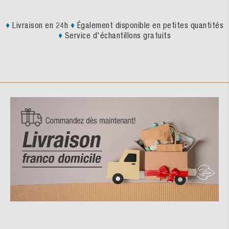
♦
Livraison en 24h
♦
Également disponible en petites quantités
♦
Service d'échantillons gratuits