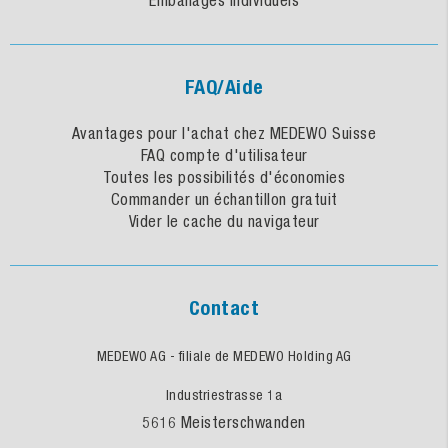
FAQ/Aide
Avantages pour l'achat chez MEDEWO Suisse
FAQ compte d'utilisateur
Toutes les possibilités d'économies
Commander un échantillon gratuit
Vider le cache du navigateur
Contact
MEDEWO AG - filiale de MEDEWO Holding AG
Industriestrasse 1a
5616 Meisterschwanden