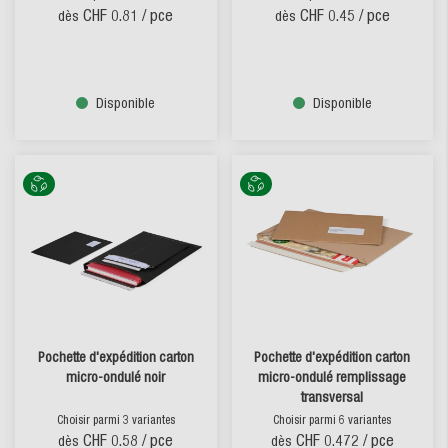
CHF 0.81
/ pce
CHF 0.45
/ pce
dès
dès
Disponible
Disponible
Pochette d'expédition carton
Pochette d'expédition carton
micro-ondulé noir
micro-ondulé remplissage
transversal
Choisir parmi 3 variantes
Choisir parmi 6 variantes
CHF 0.58
/ pce
CHF 0.472
/ pce
dès
dès