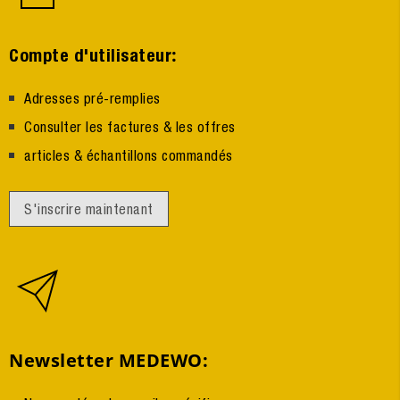
:
Compte d'utilisateur
Adresses pré-remplies
Consulter les factures & les offres
articles & échantillons commandés
S'inscrire maintenant
Newsletter MEDEWO: