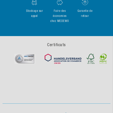
Stockage sur
Faire des
Garantie de
appel
économies
retour
chez MEDEWO
Certificats