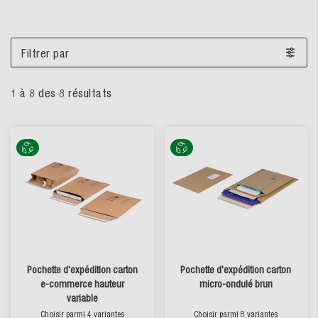
Filtrer par
1
à
8
des
8
résultats
Pochette d'expédition carton
Pochette d'expédition carton
e-commerce hauteur
micro-ondulé brun
variable
Choisir parmi 4 variantes
Choisir parmi 8 variantes