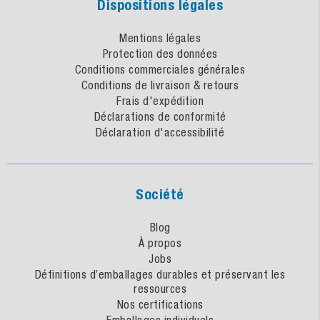
Dispositions légales
Mentions légales
Protection des données
Conditions commerciales générales
Conditions de livraison & retours
Frais d'expédition
Déclarations de conformité
Déclaration d'accessibilité
Société
Blog
À propos
Jobs
Définitions d’emballages durables et préservant les
ressources
Nos certifications
Emballages individuels