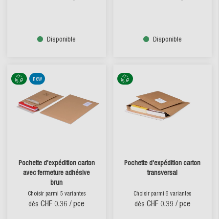
Disponible
Disponible
new
Pochette d'expédition carton
Pochette d'expédition carton
avec fermeture adhésive
transversal
brun
Choisir parmi 5 variantes
Choisir parmi 6 variantes
CHF 0.36
/ pce
CHF 0.39
/ pce
dès
dès