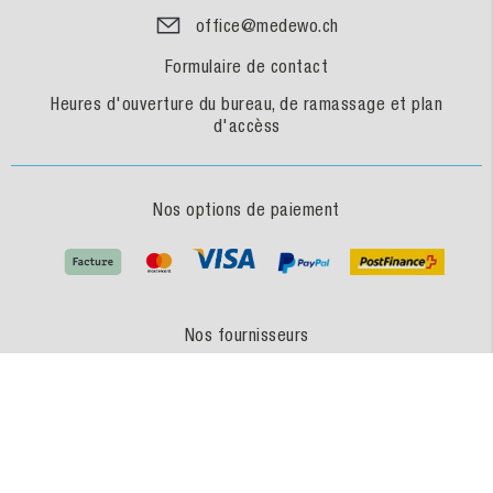
office@medewo.ch
Formulaire de contact
Heures d'ouverture du bureau, de ramassage et plan
d'accèss
Nos options de paiement
Nos fournisseurs
MEDEWO - une marque du GROUPE MEDEWO