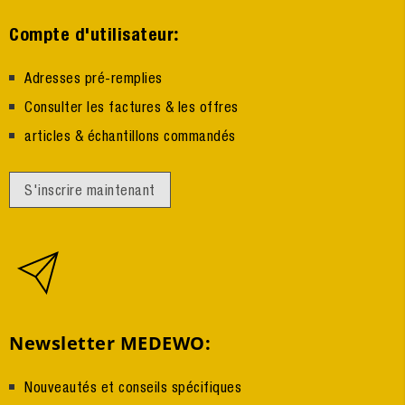
:
Compte d'utilisateur
Adresses pré-remplies
Consulter les factures & les offres
articles & échantillons commandés
S'inscrire maintenant
Newsletter MEDEWO:
Nouveautés et conseils spécifiques