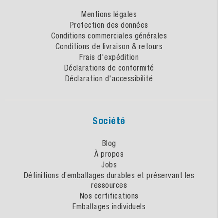
Mentions légales
Protection des données
Conditions commerciales générales
Conditions de livraison & retours
Frais d'expédition
Déclarations de conformité
Déclaration d'accessibilité
Société
Blog
À propos
Jobs
Définitions d’emballages durables et préservant les
ressources
Nos certifications
Emballages individuels