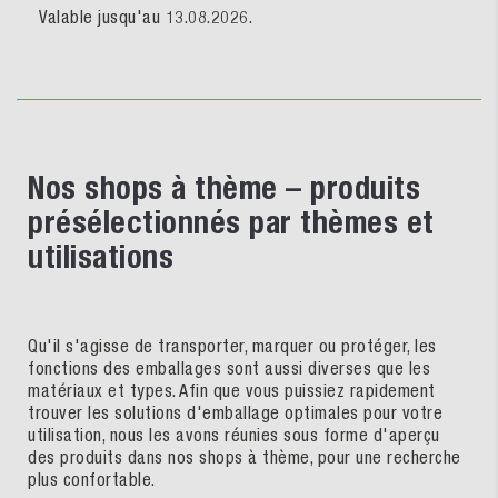
Valable jusqu'au 13.08.2026.
Nos shops à thème – produits
présélectionnés par thèmes et
utilisations
Qu'il s'agisse de transporter, marquer ou protéger, les
fonctions des emballages sont aussi diverses que les
matériaux et types. Afin que vous puissiez rapidement
trouver les solutions d'emballage optimales pour votre
utilisation, nous les avons réunies sous forme d'aperçu
des produits dans nos shops à thème, pour une recherche
plus confortable.