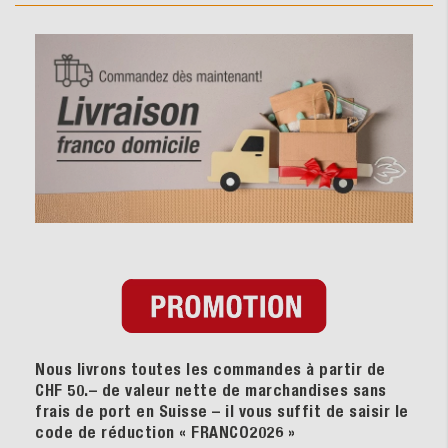
Nous livrons toutes les commandes à partir de
CHF 50.– de valeur nette de marchandises sans
frais de port en Suisse – il vous suffit de saisir le
code de réduction « FRANCO2026
»