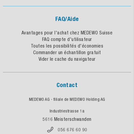
FAQ/Aide
Avantages pour l'achat chez MEDEWO Suisse
FAQ compte d'utilisateur
Toutes les possibilités d'économies
Commander un échantillon gratuit
Vider le cache du navigateur
Contact
MEDEWO AG - filiale de MEDEWO Holding AG
Industriestrasse 1a
5616 Meisterschwanden
056 676 60 90