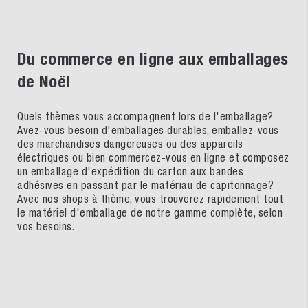
Du commerce en ligne aux emballages
de Noël
Quels thèmes vous accompagnent lors de l'emballage?
Avez-vous besoin d'emballages durables, emballez-vous
des marchandises dangereuses ou des appareils
électriques ou bien commercez-vous en ligne et composez
un emballage d'expédition du carton aux bandes
adhésives en passant par le matériau de capitonnage?
Avec nos shops à thème, vous trouverez rapidement tout
le matériel d'emballage de notre gamme complète, selon
vos besoins.