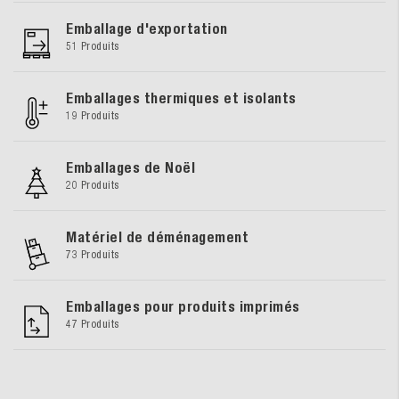
Emballage d'exportation
51 Produits
Emballages thermiques et isolants
19 Produits
Emballages de Noël
20 Produits
Matériel de déménagement
73 Produits
Emballages pour produits imprimés
47 Produits