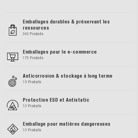
Emballages durables & préservant les
ressources
343 Produits
Emballages pour le e-commerce
175 Produits
Anticorrosion & stockage à long terme
19 Produits
Protection ESD et Antistatic
10 Produits
Emballage pour matières dangereuses
10 Produits