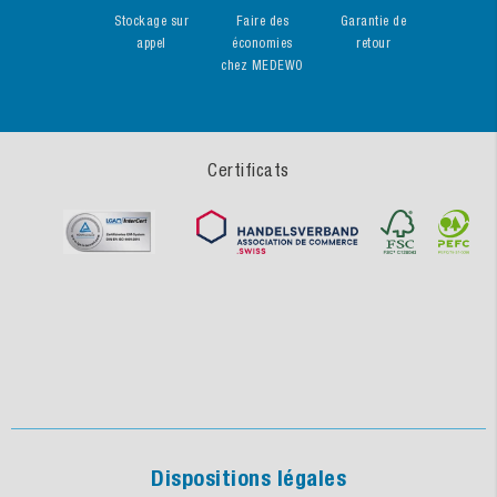
Stockage sur
Faire des
Garantie de
appel
économies
retour
chez MEDEWO
Certificats
Dispositions légales