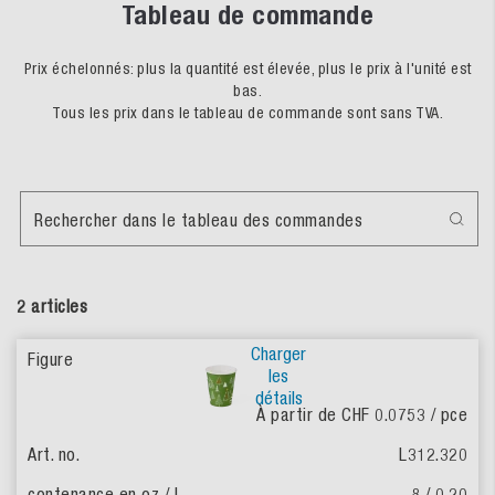
Tableau de commande
Prix échelonnés: plus la quantité est élevée, plus le prix à l'unité est
bas.
Tous les prix dans le tableau de commande sont sans TVA.
Rechercher dans le tableau des commandes
2 articles
Charger
les
détails
À partir de CHF 0.0753
/ pce
L312.320
8 / 0.20