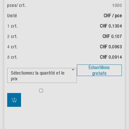
1000
CHF / pce
CHF 0.1304
CHF 0.107
CHF 0.0963
CHF 0.0914
Échantillons
gratuits