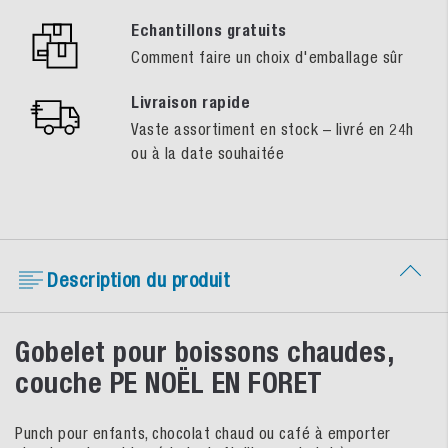
Echantillons gratuits
Comment faire un choix d'emballage sûr
Livraison rapide
Vaste assortiment en stock – livré en 24h
ou à la date souhaitée
Description du produit
Gobelet pour boissons chaudes,
couche PE NOËL EN FORET
Punch pour enfants, chocolat chaud ou café à emporter