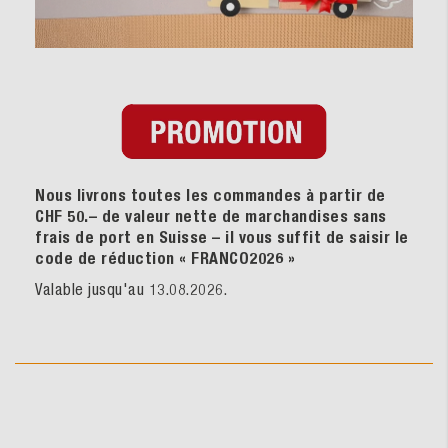
Nous livrons toutes les commandes à partir de
CHF 50.– de valeur nette de marchandises sans
frais de port en Suisse – il vous suffit de saisir le
code de réduction « FRANCO2026
»
Valable jusqu'au 13.08.2026.