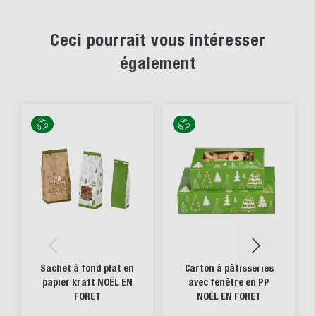
Ceci pourrait vous intéresser
également
Sachet à fond plat en
Carton à pâtisseries
papier kraft NOËL EN
avec fenêtre en PP
FORET
NOËL EN FORET