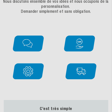
Nous discutons ensemble de vos idées et nous occupons de la
personnalisation.
Demander simplement et sans obligation.
C’est très simple