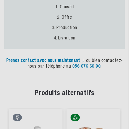
1. Conseil
2. Offre
3. Production
4. Livraison
Prenez
contact
avec
nous
maintenant
↓
ou bien contactez-
nous par téléphone au
056 676 60 90
.
Produits alternatifs