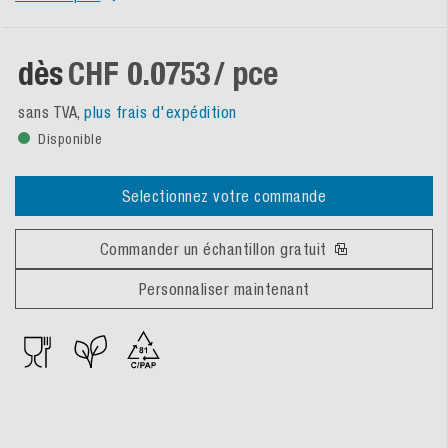
dès
CHF 0.0753
/ pce
sans TVA,
plus frais d'expédition
Disponible
Selectionnez votre commande
Commander un échantillon gratuit
Personnaliser maintenant