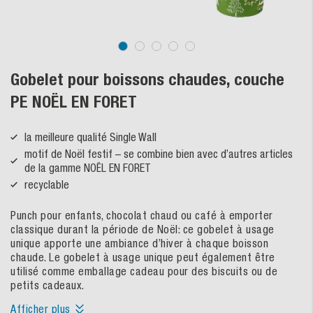
Gobelet pour boissons chaudes, couche
PE NOËL EN FORET
la meilleure qualité Single Wall
motif de Noël festif – se combine bien avec d’autres articles
de la gamme NOËL EN FORET
recyclable
Punch pour enfants, chocolat chaud ou café à emporter
classique durant la période de Noël: ce gobelet à usage
unique apporte une ambiance d’hiver à chaque boisson
chaude. Le gobelet à usage unique peut également être
utilisé comme emballage cadeau pour des biscuits ou de
petits cadeaux.
Afficher plus