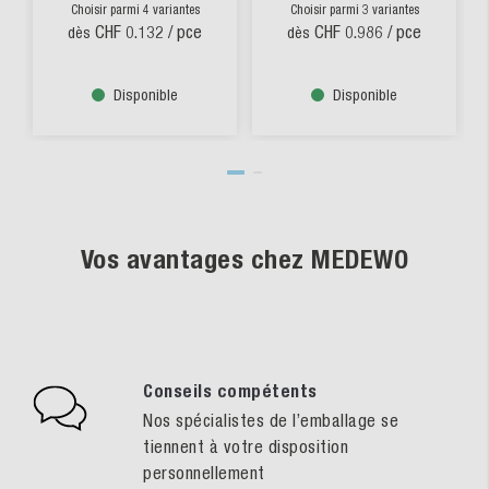
Choisir parmi 4 variantes
Choisir parmi 3 variantes
CHF 0.132
/ pce
CHF 0.986
/ pce
dès
dès
Disponible
Disponible
Vos avantages chez MEDEWO
Conseils compétents
Nos spécialistes de l’emballage se
tiennent à votre disposition
personnellement