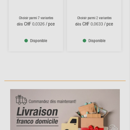
Choisir parmi 7 variantes
Choisir parmi 2 variantes
CHF 0.0326
/ pce
CHF 0.0633
/ pce
dès
dès
Disponible
Disponible