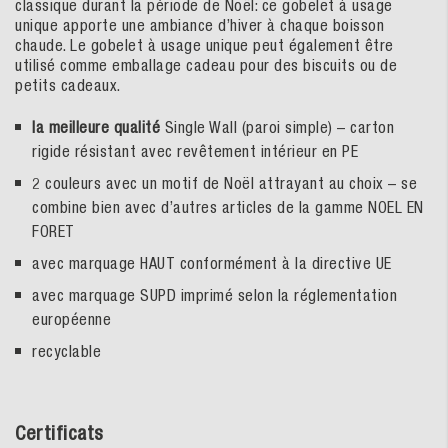
classique durant la période de Noël: ce gobelet à usage
unique apporte une ambiance d’hiver à chaque boisson
chaude. Le gobelet à usage unique peut également être
utilisé comme emballage cadeau pour des biscuits ou de
petits cadeaux.
la meilleure qualité
Single Wall (paroi simple) – carton
rigide résistant avec revêtement intérieur en PE
2 couleurs avec un motif de Noël attrayant au choix – se
combine bien avec d’autres articles de la gamme NOEL EN
FORET
avec marquage HAUT conformément à la directive UE
avec marquage SUPD imprimé selon la réglementation
européenne
recyclable
Certificats