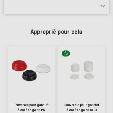
Approprié pour cela
Couvercle pour gobelet
Couvercle pour gobelet
à café to go en PS
à café to go en CLPA