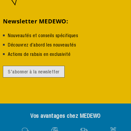
Newsletter MEDEWO:
Nouveautés et conseils spécifiques
Découvrez d’abord les nouveautés
Actions de rabais en exclusivité
S'abonner à la newsletter
Vos avantages chez MEDEWO