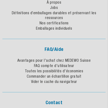
À propos
Jobs
Définitions d’emballages durables et préservant les
ressources
Nos certifications
Emballages individuels
FAQ/Aide
Avantages pour l'achat chez MEDEWO Suisse
FAQ compte d'utilisateur
Toutes les possibilités d'économies
Commander un échantillon gratuit
Vider le cache du navigateur
Contact