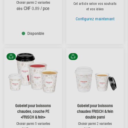
Choisir parmi 2 variantes
Cet article selon vos souhaits
CHF 0.89
/ pce
dès
et vos idées
Configurez maintenant
Disponible
Gobelet pour boissons
Gobelet pour boissons
chaudes, couche PE
chaudes FRISCH & fein
«FRISCH & fein»
double paroi
Choisir parmi 5 variantes
Choisir parmi 2 variantes