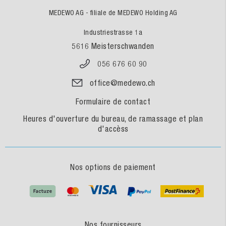
MEDEWO AG - filiale de MEDEWO Holding AG
Industriestrasse 1a
5616 Meisterschwanden
056 676 60 90
office@medewo.ch
Formulaire de contact
Heures d'ouverture du bureau, de ramassage et plan
d'accèss
Nos options de paiement
Nos fournisseurs