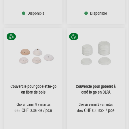
Disponible
Disponible
Couvercle pour gobelet to-go
Couvercle pour gobelet à
en fibre de bois
café to go en CLPA
Choisir parmi 9 variantes
Choisir parmi 2 variantes
CHF 0.0639
/ pce
CHF 0.0633
/ pce
dès
dès