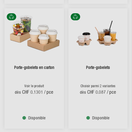
Porte-gobelets en carton
Porte-gobelets
Voir le produit
Choisir parmi 2 variantes
CHF 0.1301
/ pce
CHF 0.087
/ pce
dès
dès
Disponible
Disponible