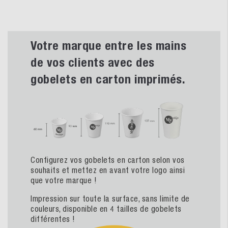
Votre marque entre les mains
de vos clients avec des
gobelets en carton imprimés.
Configurez vos gobelets en carton selon vos
souhaits et mettez en avant votre logo ainsi
que votre marque !
Impression sur toute la surface, sans limite de
couleurs, disponible en 4 tailles de gobelets
différentes !