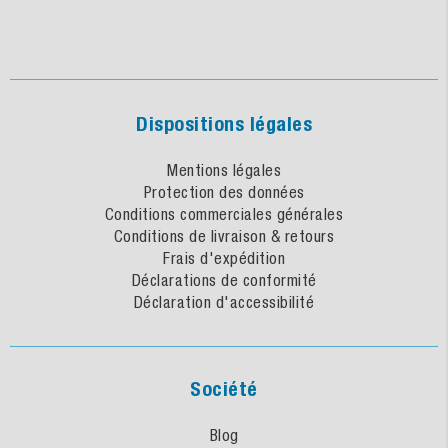
Dispositions légales
Mentions légales
Protection des données
Conditions commerciales générales
Conditions de livraison & retours
Frais d'expédition
Déclarations de conformité
Déclaration d'accessibilité
Société
Blog