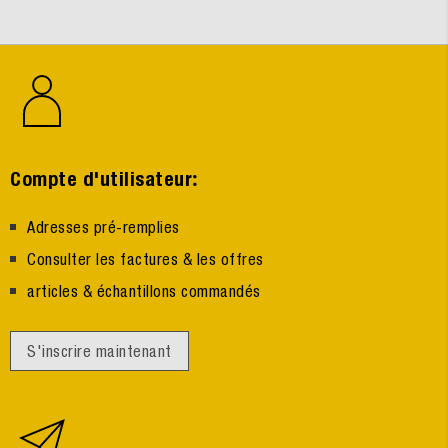
:
Compte d'utilisateur
Adresses pré-remplies
Consulter les factures & les offres
articles & échantillons commandés
S'inscrire maintenant