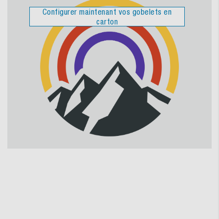
Configurer maintenant vos gobelets en
carton