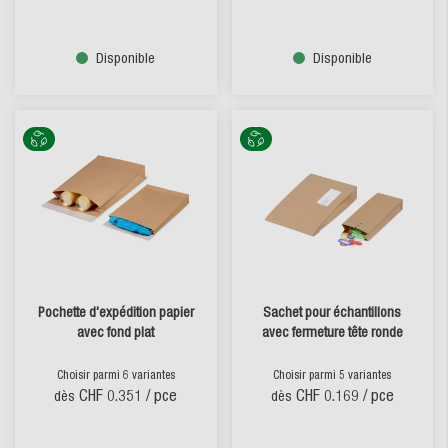
Disponible
Disponible
Pochette d'expédition papier
Sachet pour échantillons
avec fond plat
avec fermeture tête ronde
Choisir parmi 6 variantes
Choisir parmi 5 variantes
CHF 0.351
/ pce
CHF 0.169
/ pce
dès
dès