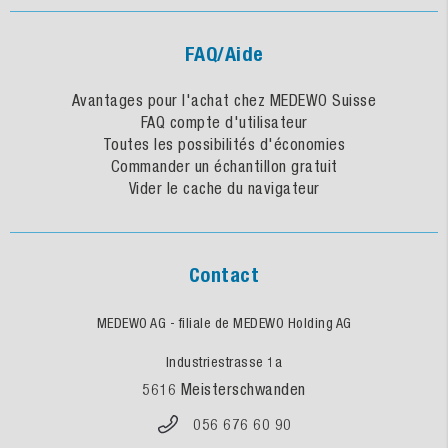
FAQ/Aide
Avantages pour l'achat chez MEDEWO Suisse
FAQ compte d'utilisateur
Toutes les possibilités d'économies
Commander un échantillon gratuit
Vider le cache du navigateur
Contact
MEDEWO AG - filiale de MEDEWO Holding AG
Industriestrasse 1a
5616 Meisterschwanden
056 676 60 90