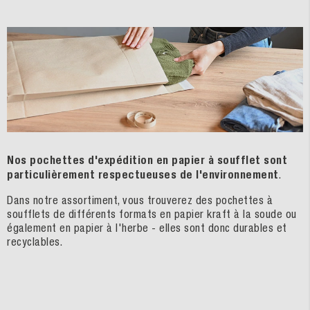
Nos pochettes d'expédition en papier à soufflet sont
particulièrement respectueuses de l'environnement
.
Dans notre assortiment, vous trouverez des pochettes à
soufflets de différents formats en papier kraft à la soude ou
également en papier à l'herbe - elles sont donc durables et
recyclables.