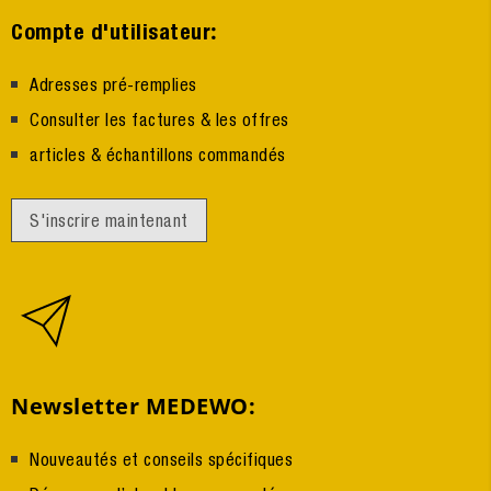
:
Compte d'utilisateur
Adresses pré-remplies
Consulter les factures & les offres
articles & échantillons commandés
S'inscrire maintenant
Newsletter MEDEWO:
Nouveautés et conseils spécifiques