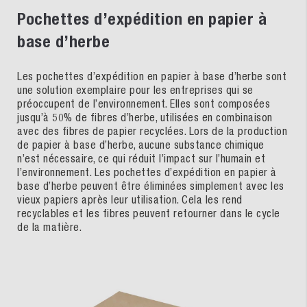
Pochettes d’expédition en papier à
base d’herbe
Les pochettes d’expédition en papier à base d’herbe sont
une solution exemplaire pour les entreprises qui se
préoccupent de l’environnement. Elles sont composées
jusqu’à 50% de fibres d’herbe, utilisées en combinaison
avec des fibres de papier recyclées. Lors de la production
de papier à base d’herbe, aucune substance chimique
n’est nécessaire, ce qui réduit l’impact sur l’humain et
l’environnement. Les pochettes d’expédition en papier à
base d’herbe peuvent être éliminées simplement avec les
vieux papiers après leur utilisation. Cela les rend
recyclables et les fibres peuvent retourner dans le cycle
de la matière.