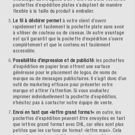
pochettes d’expédition plates s’adaptent de manière
flexible à la taille du produit à emballer.
Le fil à déchirer permet
à votre client d’ouvrir
rapidement et facilement la pochette plate sans avoir
à utiliser de couteau ou de ciseaux. Un autre avantage
est qu’il garantit que la pochette d’expédition s’ouvre
complètement et que le contenu est facilement
accessible.
Possibilités d’impression et de publicité
: les pochettes
d’expédition en papier brun offrent une surface
généreuse pour le placement de logos, de noms de
marque ou de messages publicitaires. Il s’agit donc d’un
outil de marketing efficace pour présenter votre
marque et attirer l’attention. Si vous souhaitez
imprimer individuellement la pochette d’expédition,
n’hésitez pas à contacter notre équipe de vente.
Envoi en tant que «lettre grand format»
: en outre, les
pochettes d’expédition peuvent être envoyées en tant
que lettres grand format avec DHL, car elles sont plus
petites que les cartons de format «lettre maxi». Cela