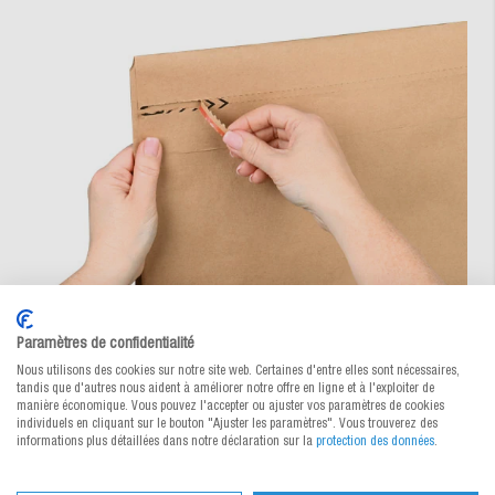
Le fil d'arrachage aide à ouvrir la pochette à soufflets
Paramètres de confidentialité
Nous utilisons des cookies sur notre site web. Certaines d'entre elles sont nécessaires,
tandis que d'autres nous aident à améliorer notre offre en ligne et à l'exploiter de
manière économique. Vous pouvez l'accepter ou ajuster vos paramètres de cookies
individuels en cliquant sur le bouton "Ajuster les paramètres". Vous trouverez des
informations plus détaillées dans notre déclaration sur la
protection des données
.