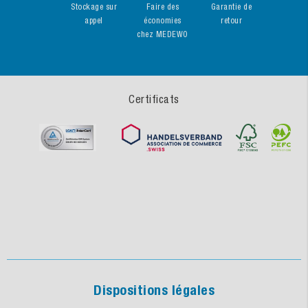
Stockage sur
Faire des
Garantie de
appel
économies
retour
chez MEDEWO
Certificats
Dispositions légales