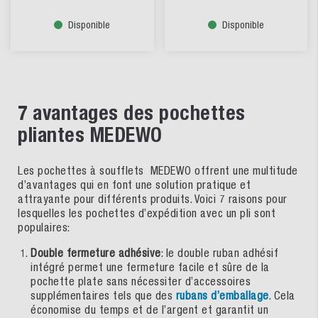
Disponible
Disponible
7 avantages des pochettes
pliantes MEDEWO
Les pochettes à soufflets MEDEWO offrent une multitude
d’avantages qui en font une solution pratique et
attrayante pour différents produits. Voici 7 raisons pour
lesquelles les pochettes d’expédition avec un pli sont
populaires:
Double fermeture adhésive
: le double ruban adhésif
intégré permet une fermeture facile et sûre de la
pochette plate sans nécessiter d’accessoires
supplémentaires tels que des
rubans d’emballage
. Cela
économise du temps et de l’argent et garantit un