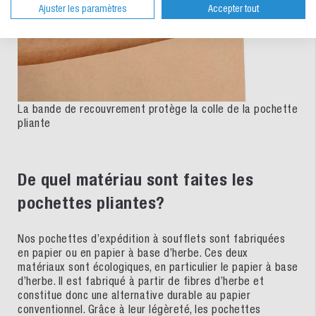
Ajuster les paramètres
Accepter tout
La bande de recouvrement protège la colle de la pochette
pliante
De quel matériau sont faites les
pochettes pliantes?
Nos pochettes d’expédition à soufflets sont fabriquées
en papier ou en papier à base d’herbe. Ces deux
matériaux sont écologiques, en particulier le papier à base
d’herbe. Il est fabriqué à partir de fibres d’herbe et
constitue donc une alternative durable au papier
conventionnel. Grâce à leur légèreté, les pochettes