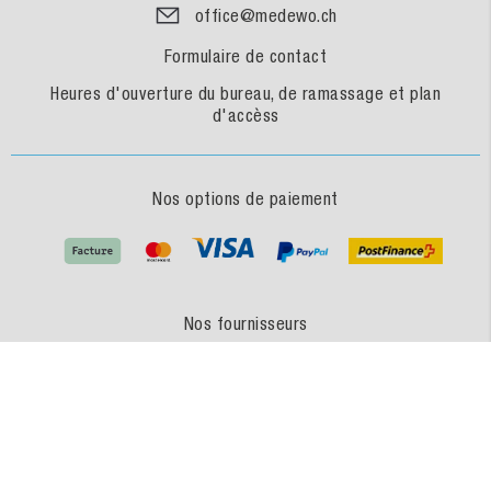
office@medewo.ch
Formulaire de contact
Heures d'ouverture du bureau, de ramassage et plan
d'accèss
Nos options de paiement
Nos fournisseurs
MEDEWO - une marque du GROUPE MEDEWO