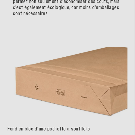
permet non seulement d’économiser des coûts, mais
c’est également écologique, car moins d’emballages
sont nécessaires.
Fond en bloc d'une pochette à soufflets