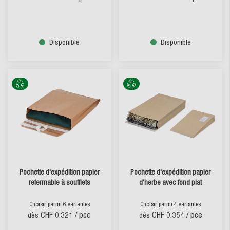
Disponible
Disponible
Pochette d'expédition papier
Pochette d'expédition papier
refermable à soufflets
d'herbe avec fond plat
Choisir parmi 6 variantes
Choisir parmi 4 variantes
CHF 0.321
/ pce
CHF 0.354
/ pce
dès
dès