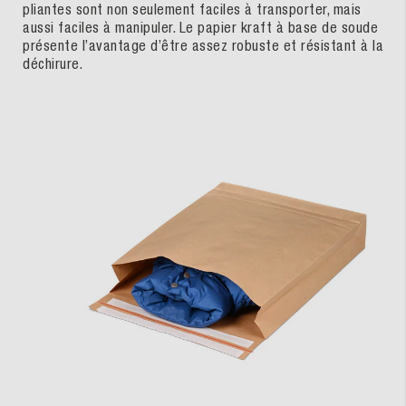
pliantes sont non seulement faciles à transporter, mais
aussi faciles à manipuler. Le papier kraft à base de soude
présente l’avantage d’être assez robuste et résistant à la
déchirure.