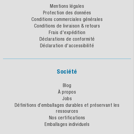
Mentions légales
Protection des données
Conditions commerciales générales
Conditions de livraison & retours
Frais d'expédition
Déclarations de conformité
Déclaration d'accessibilité
Société
Blog
À propos
Jobs
Définitions d’emballages durables et préservant les
ressources
Nos certifications
Emballages individuels