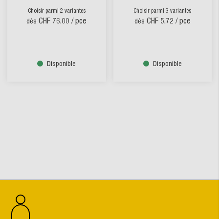
Choisir parmi 2 variantes
Choisir parmi 3 variantes
CHF 76.00
/ pce
CHF 5.72
/ pce
dès
dès
Disponible
Disponible