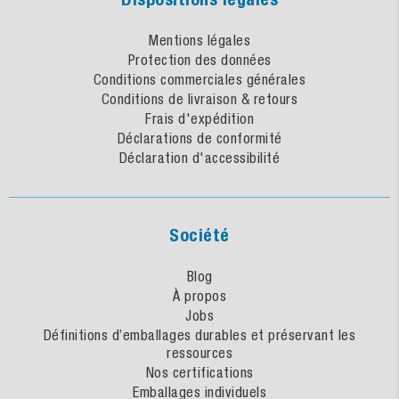
Mentions légales
Protection des données
Conditions commerciales générales
Conditions de livraison & retours
Frais d'expédition
Déclarations de conformité
Déclaration d'accessibilité
Société
Blog
À propos
Jobs
Définitions d’emballages durables et préservant les
ressources
Nos certifications
Emballages individuels