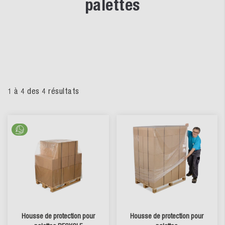
palettes
1
à
4
des
4
résultats
Housse de protection pour
Housse de protection pour