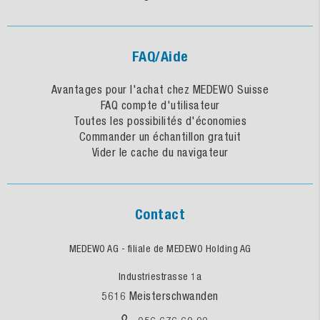
FAQ/Aide
Avantages pour l'achat chez MEDEWO Suisse
FAQ compte d'utilisateur
Toutes les possibilités d'économies
Commander un échantillon gratuit
Vider le cache du navigateur
Contact
MEDEWO AG - filiale de MEDEWO Holding AG
Industriestrasse 1a
5616 Meisterschwanden