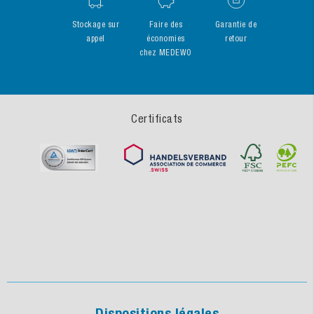
Stockage sur
Faire des
Garantie de
appel
économies
retour
chez MEDEWO
Certificats
Dispositions légales