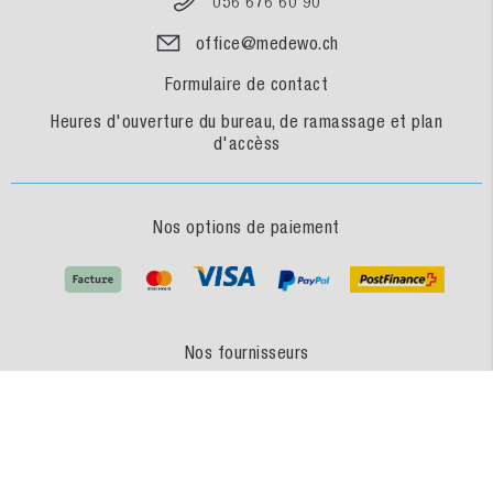
056 676 60 90
office@medewo.ch
Formulaire de contact
Heures d'ouverture du bureau, de ramassage et plan
d'accèss
Nos options de paiement
Nos fournisseurs