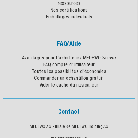
ressources
Nos certifications
Emballages individuels
FAQ/Aide
Avantages pour l'achat chez MEDEWO Suisse
FAQ compte d'utilisateur
Toutes les possibilités d'économies
Commander un échantillon gratuit
Vider le cache du navigateur
Contact
MEDEWO AG - filiale de MEDEWO Holding AG