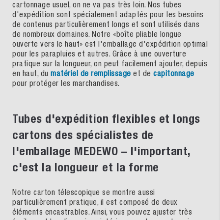
cartonnage usuel, on ne va pas très loin. Nos tubes
d'expédition sont spécialement adaptés pour les besoins
de contenus particulièrement longs et sont utilisés dans
de nombreux domaines. Notre «boîte pliable longue
ouverte vers le haut» est l'emballage d'expédition optimal
pour les parapluies et autres. Grâce à une ouverture
pratique sur la longueur, on peut facilement ajouter, depuis
en haut, du
matériel de remplissage
et de
capitonnage
pour protéger les marchandises.
Tubes d'expédition flexibles et longs
cartons des spécialistes de
l'emballage MEDEWO – l'important,
c'est la longueur et la forme
Notre carton télescopique se montre aussi
particulièrement pratique, il est composé de deux
éléments encastrables. Ainsi, vous pouvez ajuster très