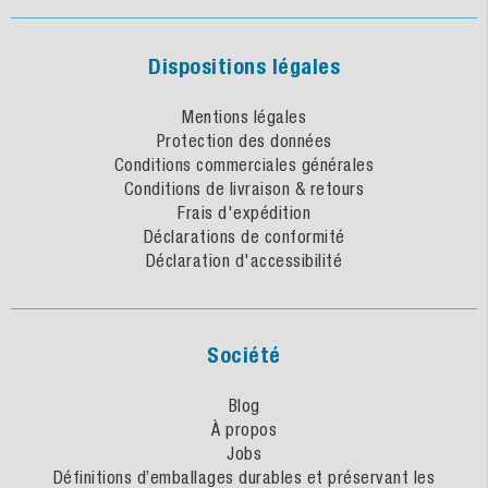
Dispositions légales
Mentions légales
Protection des données
Conditions commerciales générales
Conditions de livraison & retours
Frais d'expédition
Déclarations de conformité
Déclaration d'accessibilité
Société
Blog
À propos
Jobs
Définitions d’emballages durables et préservant les