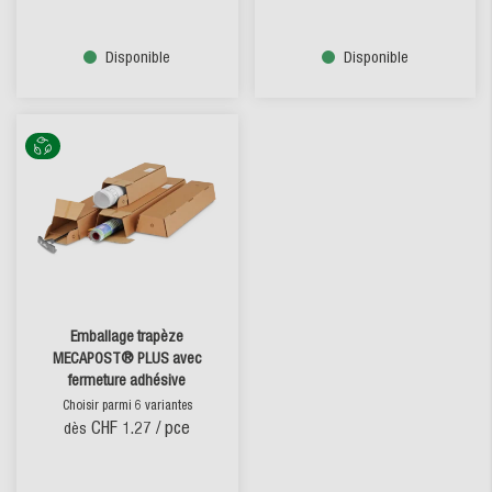
Disponible
Disponible
Emballage trapèze
MECAPOST® PLUS avec
fermeture adhésive
Choisir parmi 6 variantes
CHF 1.27
/ pce
dès