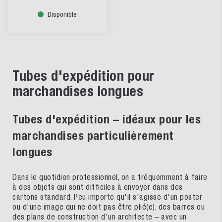
Disponible
Tubes d'expédition pour
marchandises longues
Tubes d'expédition – idéaux pour les
marchandises particulièrement
longues
Dans le quotidien professionnel, on a fréquemment à faire
à des objets qui sont difficiles à envoyer dans des
cartons standard. Peu importe qu'il s'agisse d'un poster
ou d'une image qui ne doit pas être plié(e), des barres ou
des plans de construction d'un architecte – avec un