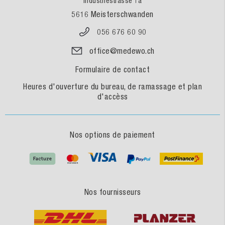
Industriestrasse 1a
5616 Meisterschwanden
056 676 60 90
office@medewo.ch
Formulaire de contact
Heures d'ouverture du bureau, de ramassage et plan
d'accèss
Nos options de paiement
Nos fournisseurs