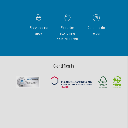
Stockage sur
Faire des
Garantie de
appel
économies
retour
chez MEDEWO
Certificats