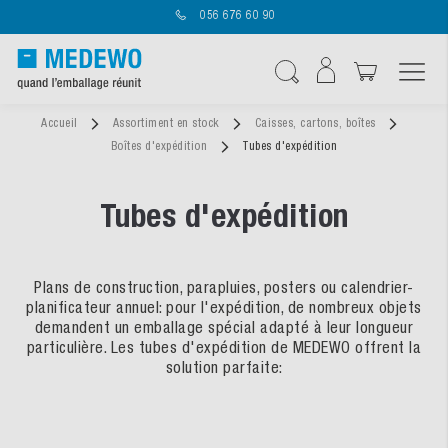
056 676 60 90
Affichage navigatio
Chercher
Accueil
Assortiment en stock
Caisses, cartons, boîtes
Boîtes d'expédition
Tubes d'expédition
Tubes d'expédition
Plans de construction, parapluies, posters ou calendrier-
planificateur annuel: pour l'expédition, de nombreux objets
demandent un emballage spécial adapté à leur longueur
particulière. Les tubes d'expédition de MEDEWO offrent la
solution parfaite: