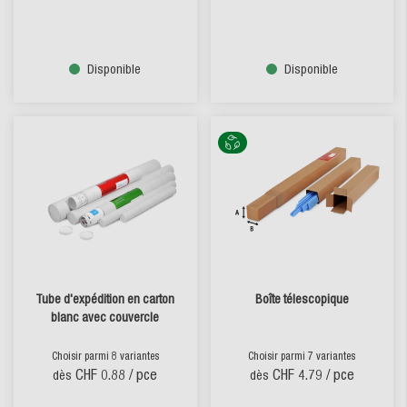
Disponible
Disponible
Tube d'expédition en carton
Boîte télescopique
blanc avec couvercle
Choisir parmi 8 variantes
Choisir parmi 7 variantes
CHF 0.88
/ pce
CHF 4.79
/ pce
dès
dès