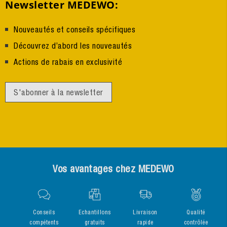
Newsletter MEDEWO:
Nouveautés et conseils spécifiques
Découvrez d’abord les nouveautés
Actions de rabais en exclusivité
S'abonner à la newsletter
Vos avantages chez MEDEWO
Conseils
Echantillons
Livraison
Qualité
compétents
gratuits
rapide
contrôlée