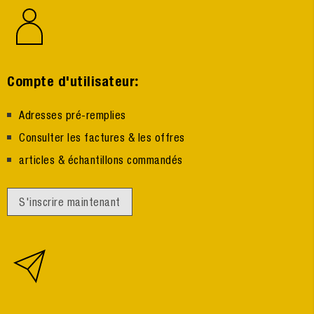
:
Compte d'utilisateur
Adresses pré-remplies
Consulter les factures & les offres
articles & échantillons commandés
S'inscrire maintenant