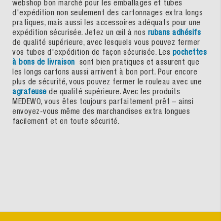
webshop bon marché pour les emballages et tubes
d'expédition non seulement des cartonnages extra longs
pratiques, mais aussi les accessoires adéquats pour une
expédition sécurisée. Jetez un œil à nos
rubans adhésifs
de qualité supérieure, avec lesquels vous pouvez fermer
vos tubes d'expédition de façon sécurisée. Les
pochettes
à bons de livraison
sont bien pratiques et assurent que
les longs cartons aussi arrivent à bon port. Pour encore
plus de sécurité, vous pouvez fermer le rouleau avec une
agrafeuse
de qualité supérieure. Avec les produits
MEDEWO, vous êtes toujours parfaitement prêt – ainsi
envoyez-vous même des marchandises extra longues
facilement et en toute sécurité.