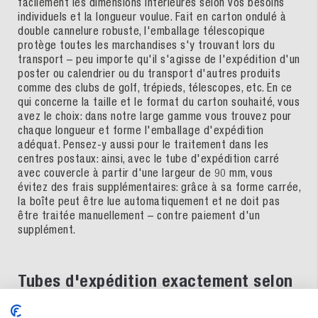
facilement les dimensions intérieures selon vos besoins
individuels et la longueur voulue. Fait en carton ondulé à
double cannelure robuste, l'emballage télescopique
protège toutes les marchandises s'y trouvant lors du
transport – peu importe qu'il s'agisse de l'expédition d'un
poster ou calendrier ou du transport d'autres produits
comme des clubs de golf, trépieds, télescopes, etc. En ce
qui concerne la taille et le format du carton souhaité, vous
avez le choix: dans notre large gamme vous trouvez pour
chaque longueur et forme l'emballage d'expédition
adéquat. Pensez-y aussi pour le traitement dans les
centres postaux: ainsi, avec le tube d'expédition carré
avec couvercle à partir d'une largeur de 90 mm, vous
évitez des frais supplémentaires: grâce à sa forme carrée,
la boîte peut être lue automatiquement et ne doit pas
être traitée manuellement – contre paiement d'un
supplément.
Tubes d'expédition exactement selon
vos besoins