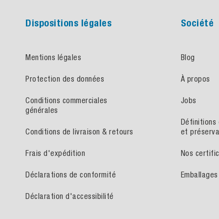
Dispositions légales
Société
Mentions légales
Blog
Protection des données
À propos
Conditions commerciales
Jobs
générales
Définitions
Conditions de livraison & retours
et préserva
Frais d'expédition
Nos certifi
Déclarations de conformité
Emballages 
Déclaration d'accessibilité