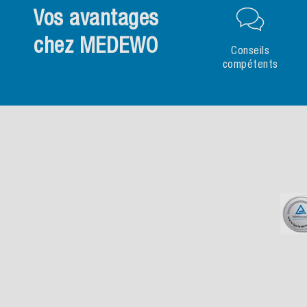
Vos avantages
chez MEDEWO
Conseils
compétents