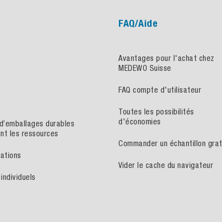
FAQ/Aide
Avantages pour l'achat chez
MEDEWO Suisse
FAQ compte d'utilisateur
Toutes les possibilités
d'économies
 d’emballages durables
nt les ressources
Commander un échantillon grat
cations
Vider le cache du navigateur
individuels