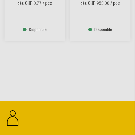
CHF 0.77
/ pce
CHF 953.00
/ pce
dès
dès
Disponible
Disponible