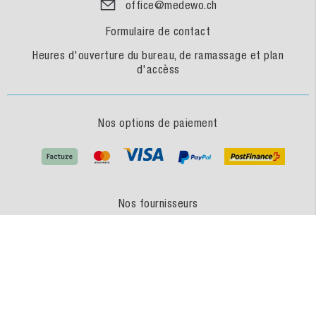
office@medewo.ch
Formulaire de contact
Heures d'ouverture du bureau, de ramassage et plan
d'accèss
Nos options de paiement
Nos fournisseurs
MEDEWO - une marque du GROUPE MEDEWO