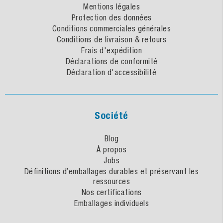
Mentions légales
Protection des données
Conditions commerciales générales
Conditions de livraison & retours
Frais d'expédition
Déclarations de conformité
Déclaration d'accessibilité
Société
Blog
À propos
Jobs
Définitions d’emballages durables et préservant les
ressources
Nos certifications
Emballages individuels