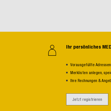
Ihr persönliches M
Vorausgefüllte Adresse
Merklisten anlegen, spe
Ihre Rechnungen & Ange
Jetzt registrieren