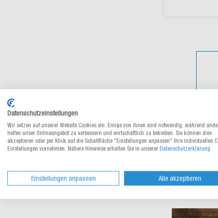
Datenschutzeinstellungen
Wir setzen auf unserer Website Cookies ein. Einige von ihnen sind notwendig, während ande
helfen unser Onlineangebot zu verbessern und wirtschaftlich zu betreiben. Sie können dies
akzeptieren oder per Klick auf die Schaltfläche "Einstellungen anpassen" Ihre individuellen 
Einstellungen vornehmen. Nähere Hinweise erhalten Sie in unserer
Datenschutzerklärung
.
Einstellungen anpassen
Alle akzeptieren