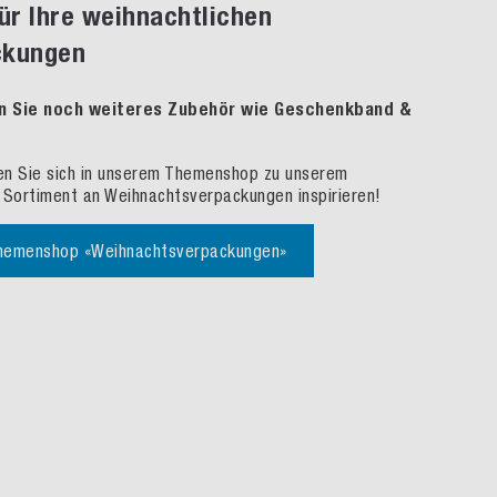
für Ihre weihnachtlichen
ckungen
n Sie noch weiteres Zubehör wie Geschenkband &
en Sie sich in unserem Themenshop zu unserem
Sortiment an Weihnachtsverpackungen inspirieren!
hemenshop «Weihnachtsverpackungen»