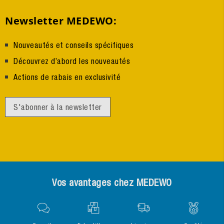
Newsletter MEDEWO:
Nouveautés et conseils spécifiques
Découvrez d’abord les nouveautés
Actions de rabais en exclusivité
S'abonner à la newsletter
Vos avantages chez MEDEWO