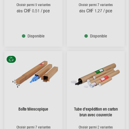
Choisir parmi 9 variantes
Choisir parmi 7 variantes
CHF 0.51
/ pce
CHF 1.27
/ pce
dès
dès
Disponible
Disponible
Boîte télescopique
Tube d'expédition en carton
brun avec couvercle
Choisir parmi 7 variantes
Choisir parmi 2 variantes