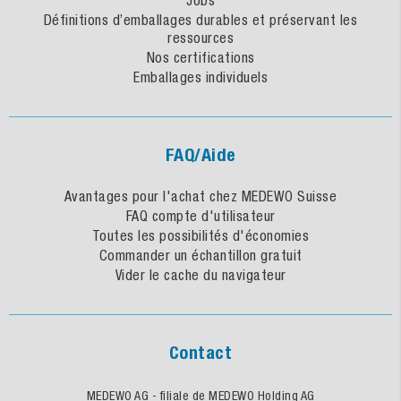
Définitions d’emballages durables et préservant les
ressources
Nos certifications
Emballages individuels
FAQ/Aide
Avantages pour l'achat chez MEDEWO Suisse
FAQ compte d'utilisateur
Toutes les possibilités d'économies
Commander un échantillon gratuit
Vider le cache du navigateur
Contact
MEDEWO AG - filiale de MEDEWO Holding AG