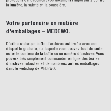
protègent efficacement vos documents importants contre
la lumière, la saleté et la poussière.
Votre partenaire en matière
d'emballages – MEDEWO.
D'ailleurs: chaque boîte d'archives est livrée avec une
étiquette gratuite, sur laquelle vous pouvez tout de suite
noter le contenu de la boîte ou un numéro d'archives. Vous
pouvez très simplement commander en ligne des boîtes
d'archives robustes et de nombreux autres emballages
dans le webshop de MEDEWO.