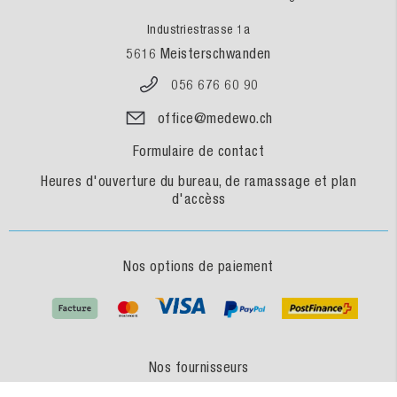
Industriestrasse 1a
5616 Meisterschwanden
056 676 60 90
office@medewo.ch
Formulaire de contact
Heures d'ouverture du bureau, de ramassage et plan
d'accèss
Nos options de paiement
Nos fournisseurs