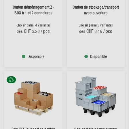
Carton déménagement Z-
Carton de stockage/transport
BOX à 1 et 2 cannelures
avec ouverture
Choisir parmi 4 variantes
Choisir parmi 3 variantes
CHF 3.28
/ pce
CHF 3.16
/ pce
dès
dès
Disponible
Disponible