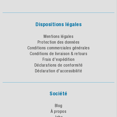
Dispositions légales
Mentions légales
Protection des données
Conditions commerciales générales
Conditions de livraison & retours
Frais d'expédition
Déclarations de conformité
Déclaration d'accessibilité
Société
Blog
À propos
Jobs