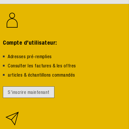
:
Compte d'utilisateur
Adresses pré-remplies
Consulter les factures & les offres
articles & échantillons commandés
S'inscrire maintenant